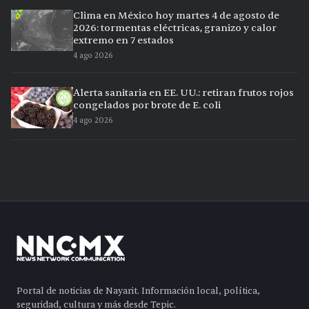
Clima en México hoy martes 4 de agosto de
2026: tormentas eléctricas, granizo y calor
extremo en 7 estados
4 ago 2026
Alerta sanitaria en EE. UU.: retiran frutos rojos
congelados por brote de E. coli
4 ago 2026
Portal de noticias de Nayarit. Información local, política,
seguridad, cultura y más desde Tepic.