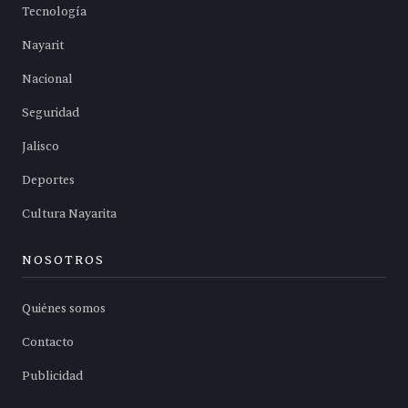
Tecnología
Nayarit
Nacional
Seguridad
Jalisco
Deportes
Cultura Nayarita
NOSOTROS
Quiénes somos
Contacto
Publicidad