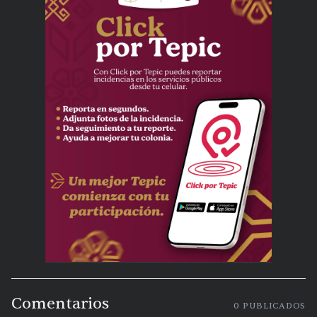
Comentarios
0
PUBLICADOS