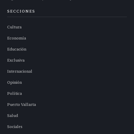
SECCIONES
Cultura
Economía
Educación
Exclusiva
Internacional
Opinión
Política
Puerto Vallarta
Salud
Sociales