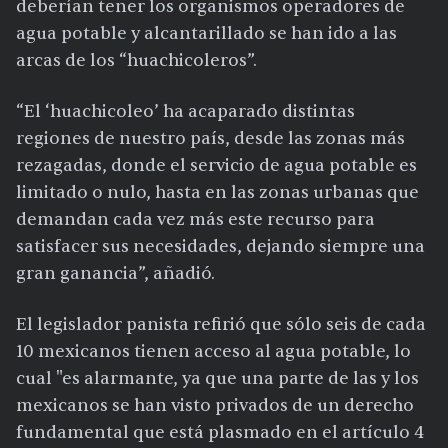
deberían tener los organismos operadores de
agua potable y alcantarillado se han ido a las
arcas de los “huachicoleros”.
“El ‘huachicoleo’ ha acaparado distintas
regiones de nuestro país, desde las zonas más
rezagadas, donde el servicio de agua potable es
limitado o nulo, hasta en las zonas urbanas que
demandan cada vez más este recurso para
satisfacer sus necesidades, dejando siempre una
gran ganancia”, añadió.
El legislador panista refirió que sólo seis de cada
10 mexicanos tienen acceso al agua potable, lo
cual "es alarmante, ya que una parte de las y los
mexicanos se han visto privados de un derecho
fundamental que está plasmado en el artículo 4