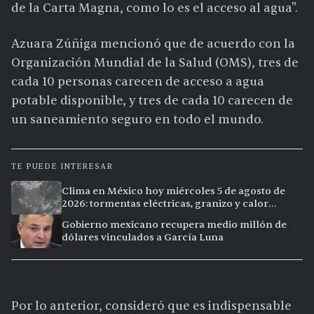
de la Carta Magna, como lo es el acceso al agua".
Azuara Zúñiga mencionó que de acuerdo con la
Organización Mundial de la Salud (OMS), tres de
cada 10 personas carecen de acceso a agua
potable disponible, y tres de cada 10 carecen de
un saneamiento seguro en todo el mundo.
TE PUEDE INTERESAR
Clima en México hoy miércoles 5 de agosto de
2026: tormentas eléctricas, granizo y calor
extremo en 15 ciudades
Gobierno mexicano recupera medio millón de
dólares vinculados a García Luna
Por lo anterior, consideró que es indispensable