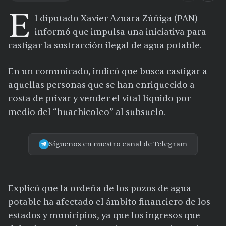
E
l diputado Xavier Azuara Zúñiga (PAN)
informó que impulsa una iniciativa para
castigar la sustracción ilegal de agua potable.
En un comunicado, indicó que busca castigar a
aquellas personas que se han enriquecido a
costa de privar y vender el vital líquido por
medio del “huachicoleo” al subsuelo.
Síguenos en nuestro canal de Telegram
Explicó que la ordeña de los pozos de agua
potable ha afectado el ámbito financiero de los
estados y municipios, ya que los ingresos que