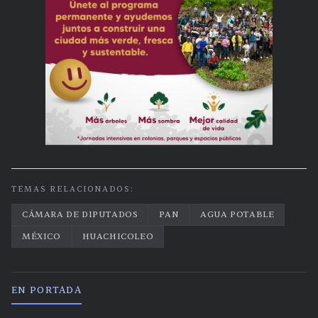
TEMAS RELACIONADOS:
CÁMARA DE DIPUTADOS
PAN
AGUA POTABLE
MÉXICO
HUACHICOLEO
EN PORTADA