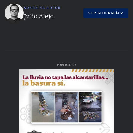
SOBRE EL AUTOR
VER BIOGRAFÍA
Julio Alejo
PUBLICIDAD