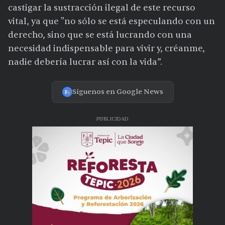
castigar la sustracción ilegal de este recurso
vital, ya que "no sólo se está especulando con un
derecho, sino que se está lucrando con una
necesidad indispensable para vivir y, créanme,
nadie debería lucrar así con la vida”.
Síguenos en Google News
PUBLICIDAD