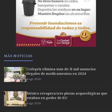
MÁS NOTICIAS
Cofepris elimina más de 31 mil anuncios
ilegales de medicamentos en 2024
4 ago 2026
México recupera tres piezas arqueológicas que
estaban en poder de EU
4 ago 2026