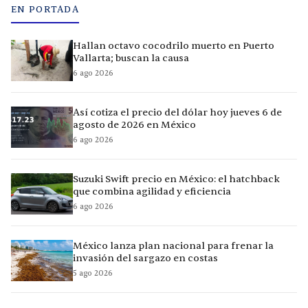
EN PORTADA
Hallan octavo cocodrilo muerto en Puerto
Vallarta; buscan la causa
6 ago 2026
Así cotiza el precio del dólar hoy jueves 6 de
agosto de 2026 en México
6 ago 2026
Suzuki Swift precio en México: el hatchback
que combina agilidad y eficiencia
6 ago 2026
México lanza plan nacional para frenar la
invasión del sargazo en costas
5 ago 2026