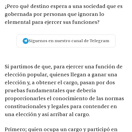
¿Pero qué destino espera a una sociedad que es
gobernada por personas que ignoran lo
elemental para ejercer sus funciones?
Síguenos en nuestro canal de Telegram
Si partimos de que, para ejercer una función de
elección popular, quienes llegan a ganar una
elección y, a obtener el cargo, pasan por dos
pruebas fundamentales que debería
proporcionarles el conocimiento de las normas
constitucionales y legales para contender en
una elección y así arribar al cargo.
Primero; quien ocupa un cargo y participó en