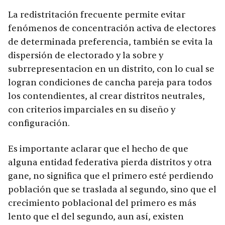
La redistritación frecuente permite evitar
fenómenos de concentración activa de electores
de determinada preferencia, también se evita la
dispersión de electorado y la sobre y
subrrepresentacion en un distrito, con lo cual se
logran condiciones de cancha pareja para todos
los contendientes, al crear distritos neutrales,
con criterios imparciales en su diseño y
configuración.
Es importante aclarar que el hecho de que
alguna entidad federativa pierda distritos y otra
gane, no significa que el primero esté perdiendo
población que se traslada al segundo, sino que el
crecimiento poblacional del primero es más
lento que el del segundo, aun así, existen