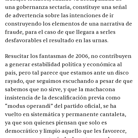
una gobernanza sectaria, constituye una señal
de advertencia sobre las intenciones de ir
construyendo los elementos de una narrativa de
fraude, para el caso de que llegara a serles
desfavorables el resultado en las urnas.
Resucitar los fantasmas de 2006, no contribuyen
a generar estabilidad política y económica al
país, pero tal parece que estamos ante un disco
rayado, que seguimos escuchando a pesar de que
sabemos que no sirve, y que la machacona
insistencia de la descalificación previa como
“modus operandi” del partido oficial, se ha
vuelto en sistemática y permanente cantaleta,
ya que son quienes piensan que solo es
democrático y limpio aquello que les favorece,