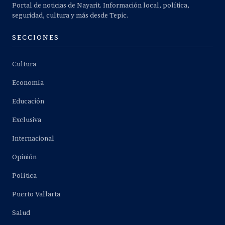
Portal de noticias de Nayarit. Información local, política,
seguridad, cultura y más desde Tepic.
SECCIONES
Cultura
Economía
Educación
Exclusiva
Internacional
Opinión
Política
Puerto Vallarta
Salud