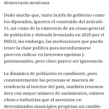
democracia mexicana.
Dudo mucho que, tanto la jefa de gobierno como
los diputados, ignoren el contenido del artículo
53, así como de la existencia de un censo general
de población y vivienda levantado en 2020 por el
INEGI; sin embargo, las motivaciones que pueda
tener la clase política para inconformarse
parecen radicar en intereses egoístas y
patrimoniales, pero claro parece ser ignorancia.
La dinámica de población es cambiante, pues
constantemente las personas se mueven de
residencia al interior del país, también tenemos
área con mayor número de nacimientos, existen
obras e industrias que al asentarse en
determinados municipios propician un cambio