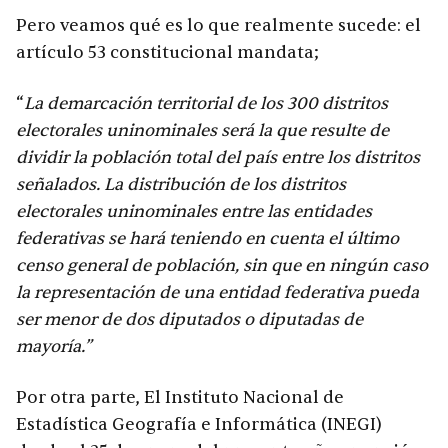
Pero veamos qué es lo que realmente sucede: el
artículo 53 constitucional mandata;
“
La demarcación territorial de los 300 distritos
electorales uninominales será la que resulte de
dividir la población total del país entre los distritos
señalados. La distribución de los distritos
electorales uninominales entre las entidades
federativas se hará teniendo en cuenta el último
censo general de población, sin que en ningún caso
la representación de una entidad federativa pueda
ser menor de dos diputados o diputadas de
mayoría.”
Por otra parte, El Instituto Nacional de
Estadística Geografía e Informática (INEGI)