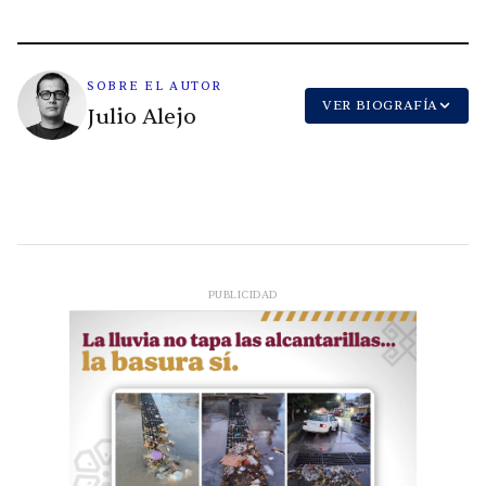
SOBRE EL AUTOR
VER BIOGRAFÍA
Julio Alejo
PUBLICIDAD