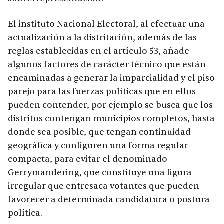
El instituto Nacional Electoral, al efectuar una
actualización a la distritación, además de las
reglas establecidas en el artículo 53, añade
algunos factores de carácter técnico que están
encaminadas a generar la imparcialidad y el piso
parejo para las fuerzas políticas que en ellos
pueden contender, por ejemplo se busca que los
distritos contengan municipios completos, hasta
donde sea posible, que tengan continuidad
geográfica y configuren una forma regular
compacta, para evitar el denominado
Gerrymandering, que constituye una figura
irregular que entresaca votantes que pueden
favorecer a determinada candidatura
o postura
política.