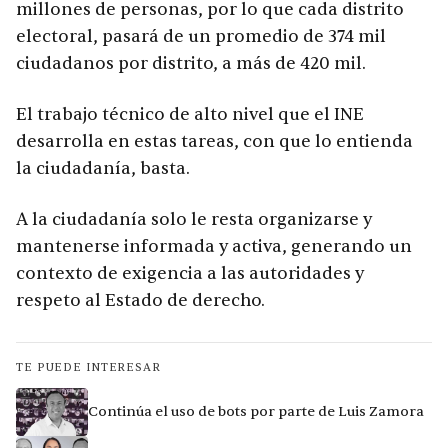
millones de personas, por lo que cada distrito
electoral, pasará de un promedio de 374 mil
ciudadanos por distrito, a más de 420 mil.
El trabajo técnico de alto nivel que el INE
desarrolla en estas tareas, con que lo entienda
la ciudadanía, basta.
A la ciudadanía solo le resta organizarse y
mantenerse informada y activa, generando un
contexto de exigencia a las autoridades y
respeto al Estado de derecho.
TE PUEDE INTERESAR
Continúa el uso de bots por parte de Luis Zamora