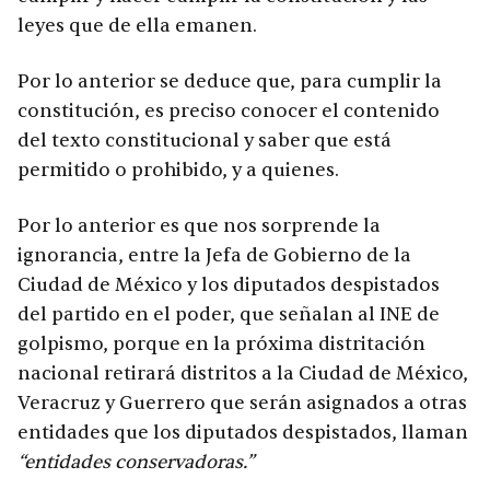
leyes que de ella emanen.
Por lo anterior se deduce que, para cumplir la
constitución, es preciso conocer el contenido
del texto constitucional y saber que está
permitido o prohibido, y a quienes.
Por lo anterior es que nos sorprende la
ignorancia, entre la
Jefa de Gobierno de la
Ciudad de México y
los diputados despistados
del partido en el poder, que señalan al INE de
golpismo, porque en la próxima distritación
nacional retirará distritos a la Ciudad de México,
Veracruz y Guerrero que serán asignados a otras
entidades que los diputados despistados, llaman
“entidades conservadoras.”