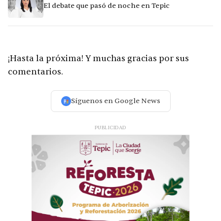
El debate que pasó de noche en Tepic
¡
Hasta la próxima! Y muchas gracias por sus
comentarios.
Síguenos en Google News
PUBLICIDAD