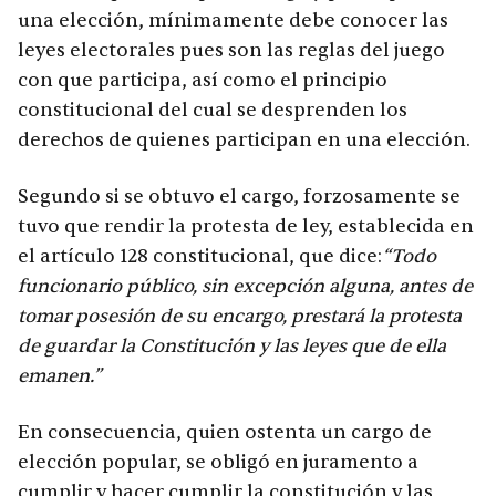
una elección, mínimamente debe conocer las
leyes electorales pues son las reglas del juego
con que participa, así como el principio
constitucional del cual se desprenden los
derechos de quienes participan en una elección.
Segundo si se obtuvo el cargo, forzosamente se
tuvo que rendir la protesta de ley, establecida en
el artículo 128 constitucional, que dice:
“
Todo
funcionario público, sin excepción alguna, antes de
tomar posesión de su encargo, prestará la protesta
de guardar la Constitución y las leyes que de ella
emanen.”
En consecuencia, quien ostenta un cargo de
elección popular, se obligó en juramento a
cumplir y hacer cumplir la constitución y las