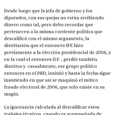
Desde luego que la jefa de gobierno y los
diputados, con sus quejas no están recibiendo
dinero como tal, pero debo recordar que
pertenecen a la misma corriente política que
descalificó con el mismo argumento, la
distritación que el entonces IFE hizo
previamente a la elección presidencial de 2006, y
en la cual el entonces D.F. , perdió también
distritos y casualmente, ese grupo político
entonces en el PRD, insistió y hasta la fecha sigue
insistiendo en que así se maquinó el mítico
fraude electoral de 2006, que solo existe en su
magín.
La ignorancia calculada al descalificar estos
trabajos técnicos, cuando va acompañada de