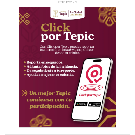
PUBLICIDAD