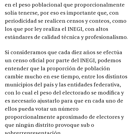
en el peso poblacional que proporcionalmente
solía tenerse, por eso es importante que, con
periodicidad se realicen censos y conteos, como
los que por ley realiza el INEGI, con altos
estándares de calidad técnica y profesionalismo.
Si consideramos que cada diez años se efectúa
un censo oficial por parte del INEGI, podemos
entender que la proporción de población
cambie mucho en ese tiempo, entre los distintos
municipios del país y las entidades federativa,
con lo cual el peso del electorado se modifica y
es necesario ajustarlo para que en cada uno de
ellos pueda votar un número
proporcionalmente aproximado de electores y
que ningún distrito provoque sub o
sobrerrepresentación.