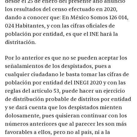
desde el 25 de enero del presente año anunció
los resultados del censo efectuado en 2020,
dando a conocer que: En México Somos 126 014,
024 Habitantes, y con las cifras oficiales de
población por entidad, es que el INE hará la
distritación.
Por lo anterior es que no se pueden aceptar los
señalamientos de los despistados, pues a
cualquier ciudadano le basta tomar las cifras de
población por entidad del INEGI 2020 y con las
reglas del artículo 53, puede hacer un ejercicio
de distribución probable de distritos por entidad
y se dará cuenta que los despistados mienten
dolosamente, pues quisieran continuar con los
números anteriores que al parecer les son más
favorables a ellos, pero no al país, ni a la