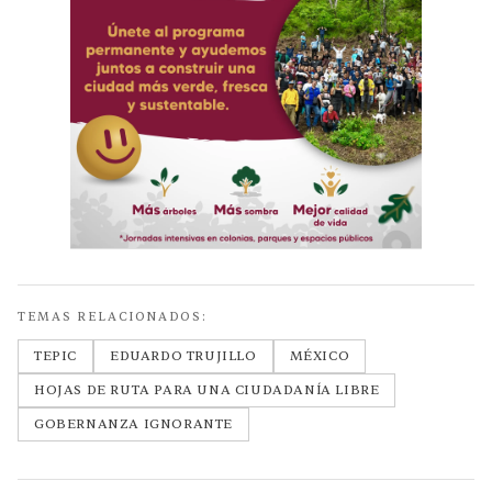
TEMAS RELACIONADOS:
TEPIC
EDUARDO TRUJILLO
MÉXICO
HOJAS DE RUTA PARA UNA CIUDADANÍA LIBRE
GOBERNANZA IGNORANTE