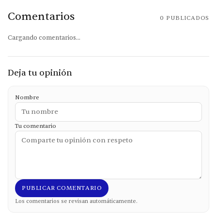
Comentarios
0
PUBLICADOS
Cargando comentarios...
Deja tu opinión
Nombre
Tu comentario
PUBLICAR COMENTARIO
Los comentarios se revisan automáticamente.