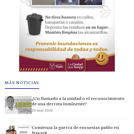
MÁS NOTICIAS
¿Un llamado a la unidad o el reconocimiento
de una derrota inminente?
20 may 2024
Comienza la guerra de encuestas patito en
Nayarit