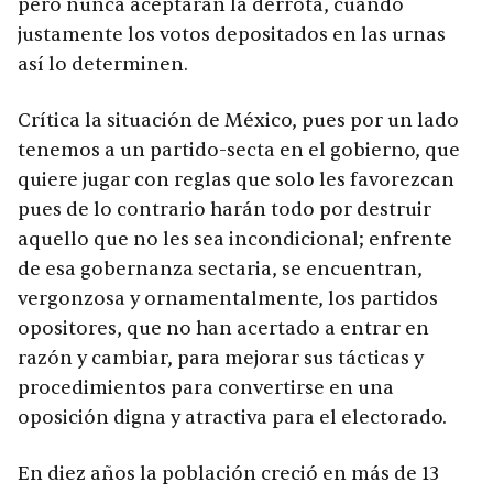
pero nunca aceptarán la derrota, cuando
justamente los votos depositados en las urnas
así lo determinen.
Crítica la situación de México, pues por un lado
tenemos a un partido-secta en el gobierno, que
quiere jugar con reglas que solo les favorezcan
pues de lo contrario harán todo por destruir
aquello que no les sea incondicional; enfrente
de esa gobernanza sectaria, se encuentran,
vergonzosa y ornamentalmente, los partidos
opositores, que no han acertado a entrar en
razón y cambiar, para mejorar sus tácticas y
procedimientos para convertirse en una
oposición digna y atractiva para el electorado.
En diez años la población creció en más de 13