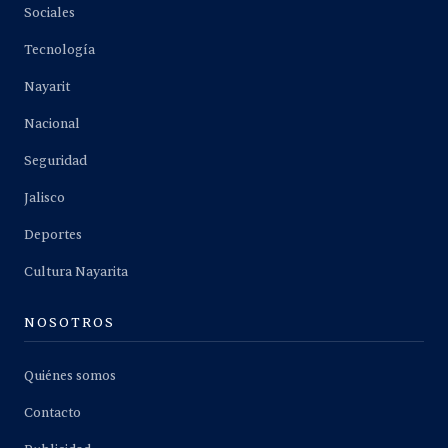
Sociales
Tecnología
Nayarit
Nacional
Seguridad
Jalisco
Deportes
Cultura Nayarita
NOSOTROS
Quiénes somos
Contacto