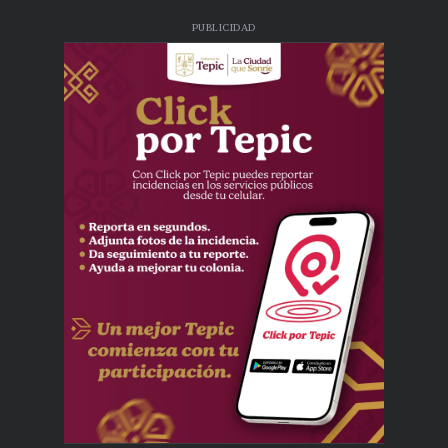
PUBLICIDAD