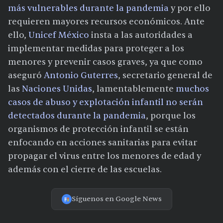
más vulnerables durante la pandemia
y por ello
requieren mayores recursos económicos. Ante
ello,
Unicef México
insta a las autoridades a
implementar medidas para proteger a los
menores y prevenir casos graves, ya que como
aseguró
Antonio Guterres
, secretario general de
las
Naciones Unidas
, lamentablemente
muchos
casos de abuso y explotación infantil no serán
detectados durante la pandemia
, porque los
organismos de protección infantil se están
enfocando en acciones sanitarias para evitar
propagar el virus entre los menores de edad y
además con el cierre de las escuelas.
Síguenos en Google News