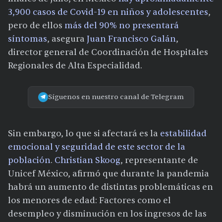
3,900 casos de Covid-19 en niños y adolescentes
,
pero de ellos
más del 90% no presentará
síntomas
, asegura
J
uan Francisco Galán
,
director general de Coordinación de Hospitales
Regionales de Alta Especialidad.
Síguenos en nuestro canal de Telegram
Sin embargo, lo que si afectará es la
estabilidad
emocional y seguridad de este sector de la
población
.
Christian Skoog
, representante de
Unicef México, afirmó que durante la pandemia
habrá un aumento de distintas problemáticas en
los menores de edad: Factores como el
desempleo y disminución en los ingresos de las