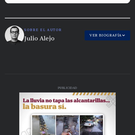
SOBRE EL AUTOR
VER BIOGRAFÍA
Julio Alejo
PUBLICIDAD