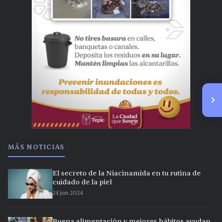
MÁS NOTICIAS
El secreto de la Niacinamida en tu rutina de
cuidado de la piel
24 jun 2024
Buena alimentación y mejores hábitos ayudan