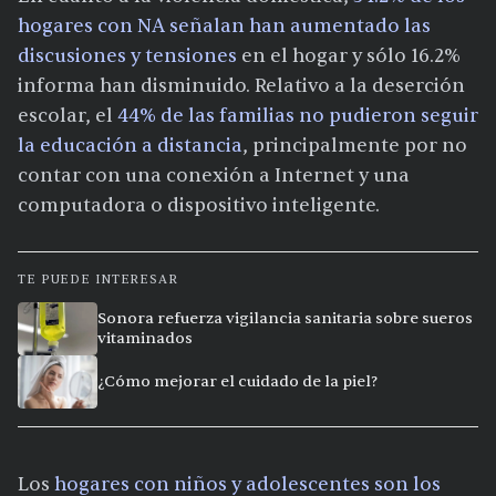
hogares con NA señalan han aumentado las
discusiones y tensiones
en el hogar y sólo 16.2%
informa han disminuido. Relativo a la deserción
escolar, el
44% de las familias no pudieron seguir
la educación a distancia
, principalmente por no
contar con una conexión a Internet y una
computadora o dispositivo inteligente.
TE PUEDE INTERESAR
Sonora refuerza vigilancia sanitaria sobre sueros
vitaminados
¿Cómo mejorar el cuidado de la piel?
Los
hogares con niños y adolescentes son los