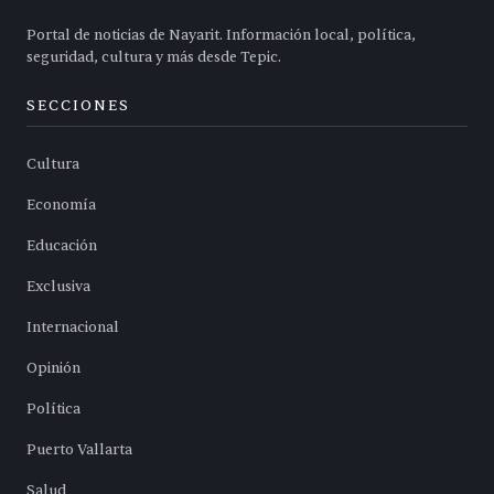
Portal de noticias de Nayarit. Información local, política,
seguridad, cultura y más desde Tepic.
SECCIONES
Cultura
Economía
Educación
Exclusiva
Internacional
Opinión
Política
Puerto Vallarta
Salud