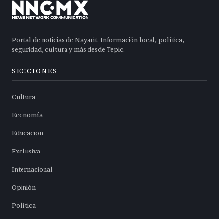
Portal de noticias de Nayarit. Información local, política,
seguridad, cultura y más desde Tepic.
SECCIONES
Cultura
Economía
Educación
Exclusiva
Internacional
Opinión
Política