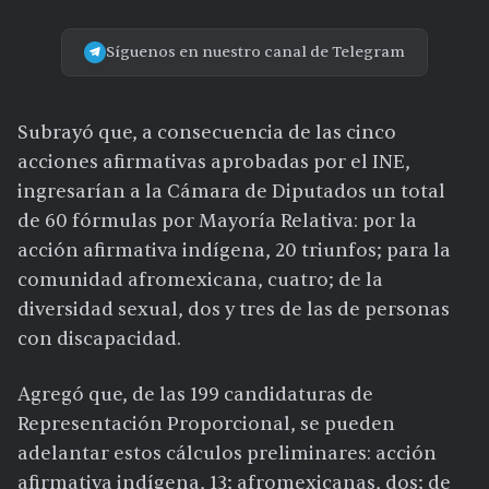
Síguenos en nuestro canal de Telegram
Subrayó que, a consecuencia de las cinco
acciones afirmativas aprobadas por el INE,
ingresarían a la Cámara de Diputados un total
de 60 fórmulas por Mayoría Relativa: por la
acción afirmativa indígena, 20 triunfos; para la
comunidad afromexicana, cuatro; de la
diversidad sexual, dos y tres de las de personas
con discapacidad.
Agregó que, de las 199 candidaturas de
Representación Proporcional, se pueden
adelantar estos cálculos preliminares: acción
afirmativa indígena, 13; afromexicanas, dos; de