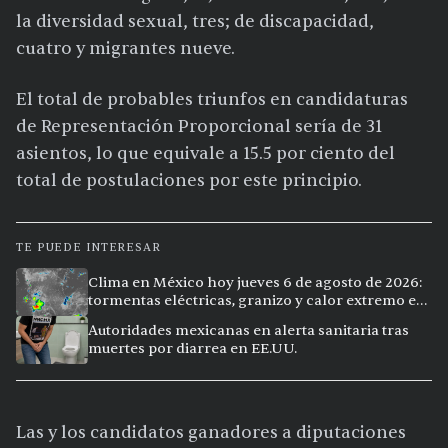
la diversidad sexual, tres; de discapacidad,
cuatro y migrantes nueve.
El total de probables triunfos en candidaturas
de Representación Proporcional sería de 31
asientos, lo que equivale a 15.5 por ciento del
total de postulaciones por este principio.
TE PUEDE INTERESAR
Clima en México hoy jueves 6 de agosto de 2026:
tormentas eléctricas, granizo y calor extremo en
15 ciudades
Autoridades mexicanas en alerta sanitaria tras
muertes por diarrea en EE.UU.
Las y los candidatos ganadores a diputaciones