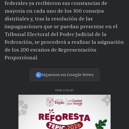
federales ya recibieron sus constancias de
mayoría en cada uno de los 300 consejos
distritales y, tras la resolución de las
impugnaciones que se puedan presentar en el
Tribunal Electoral del Poder Judicial de la
Federación, se procederá a realizar la asignación
de los 200 escaños de Representación
Proporcional.
Síguenos en Google News
PUBLICIDAD