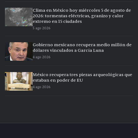
Clima en México hoy miércoles 5 de agosto de
2026: tormentas eléctricas, granizo y calor
extremo en 15 ciudades
5 ago 2026
Gobierno mexicano recupera medio millón de
dólares vinculados a García Luna
4 ago 2026
México recupera tres piezas arqueológicas que
estaban en poder de EU
4 ago 2026