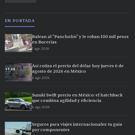
EN PORTADA
Balean al "Pancholín" y le roban 100 mil pesos
en Bucerías
7 ago 2026
Así cotiza el precio del dólar hoy jueves 6 de
agosto de 2026 en México
6 ago 2026
Suzuki Swift precio en México: el hatchback
que combina agilidad y eficiencia
6 ago 2026
Seguros para viajes internacionales: tu guía
por componentes