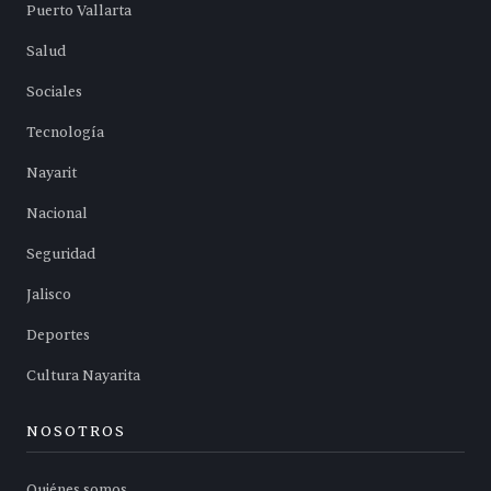
Puerto Vallarta
Salud
Sociales
Tecnología
Nayarit
Nacional
Seguridad
Jalisco
Deportes
Cultura Nayarita
NOSOTROS
Quiénes somos