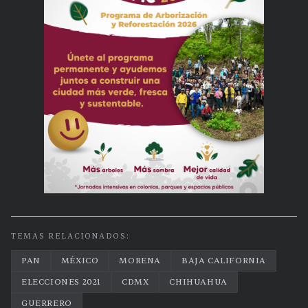
TEMAS RELACIONADOS:
PAN
MÉXICO
MORENA
BAJA CALIFORNIA
ELECCIONES 2021
CDMX
CHIHUAHUA
GUERRERO