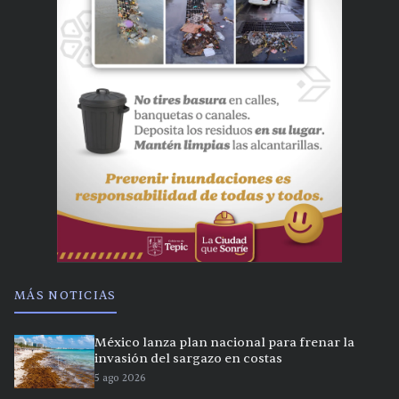
MÁS NOTICIAS
México lanza plan nacional para frenar la
invasión del sargazo en costas
5 ago 2026