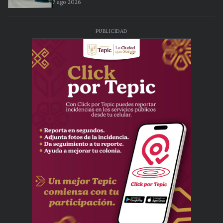
7 ago 2026
PUBLICIDAD