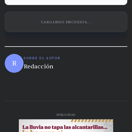
CARGANDO ENCUESTA...
SOBRE EL AUTOR
R
Redacción
PUBLICIDAD