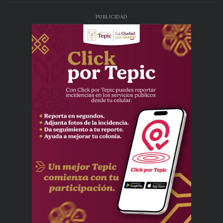
PUBLICIDAD