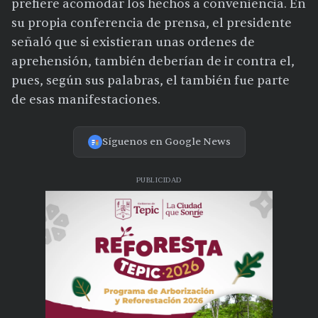
prefiere acomodar los hechos a conveniencia. En
su propia conferencia de prensa, el presidente
señaló que si existieran unas ordenes de
aprehensión, también deberían de ir contra el,
pues, según sus palabras, el también fue parte
de esas manifestaciones.
Síguenos en Google News
PUBLICIDAD