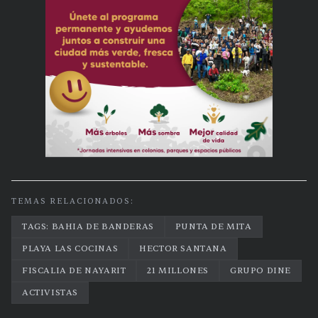
TEMAS RELACIONADOS:
TAGS: BAHIA DE BANDERAS
PUNTA DE MITA
PLAYA LAS COCINAS
HECTOR SANTANA
FISCALIA DE NAYARIT
21 MILLONES
GRUPO DINE
ACTIVISTAS