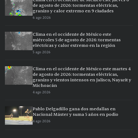
de agosto de 2026: tormentas eléctricas,
granizo y calor extremo en 9 ciudades
6 ago 2026
Clima en el occidente de México este
miércoles 5 de agosto de 2026: tormentas
eléctricas y calor extremo en la región
5 ago 2026
Clima en el occidente de México este martes 4
de agosto de 2026: tormentas eléctricas,
granizo y vientos intensos en Jalisco, Nayarit y
Michoacán
4 ago 2026
Pablo Delgadillo gana dos medallas en
Nacional Máster y suma 5 años en podio
4 ago 2026