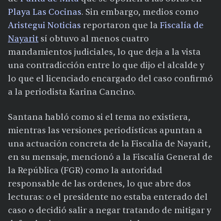
Playa Las Cocinas
. Sin embargo, medios como
Aristegui Noticias
reportaron que la
Fiscalía de
Nayarit
sí obtuvo al menos cuatro
mandamientos judiciales, lo que deja a la vista
una contradicción entre lo que dijo el alcalde y
lo que el licenciado encargado del caso confirmó
a la periodista Karina Cancino.
Santana habló como si el tema no existiera,
mientras las versiones periodísticas apuntan a
una actuación concreta de la Fiscalía de Nayarit,
en su mensaje, mencionó a la Fiscalía General de
la República (FGR) como la autoridad
responsable de las ordenes, lo que abre dos
lecturas: o el presidente no estaba enterado del
caso o decidió salir a negar tratando de mitigar y