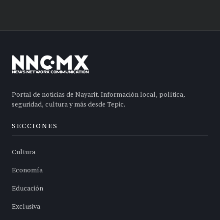
Portal de noticias de Nayarit. Información local, política,
seguridad, cultura y más desde Tepic.
SECCIONES
Cultura
Economía
Educación
Exclusiva