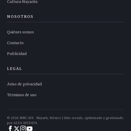
Cultura Nayarita
NOSOTROS
Quiénes somos
Contacto
Publicidad
LEGAL
Aviso de privacidad
Términos de uso
©
2026
NNC.MX · Nayarit, México | Sitio creado, optimizado y gestionado
por ALFA MEDIOS.