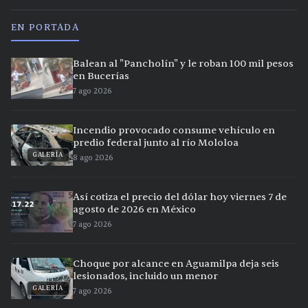
EN PORTADA
Balean al "Pancholín" y le roban 100 mil pesos
en Bucerías
7 ago 2026
Incendio provocado consume vehículo en
predio federal junto al río Mololoa
GALERÍA
8 ago 2026
Así cotiza el precio del dólar hoy viernes 7 de
agosto de 2026 en México
7 ago 2026
Choque por alcance en Aguamilpa deja seis
lesionados, incluido un menor
GALERÍA
7 ago 2026