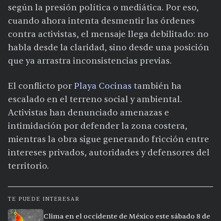
según la presión política o mediática. Por eso,
cuando ahora intenta desmentir las órdenes
contra activistas, el mensaje llega debilitado: no
habla desde la claridad, sino desde una posición
que ya arrastra inconsistencias previas.
El conflicto por
Playa Cocinas
también ha
escalado en el terreno social y ambiental.
Activistas han denunciado amenazas e
intimidación por defender la zona costera,
mientras la obra sigue generando fricción entre
intereses privados, autoridades y defensores del
territorio.
TE PUEDE INTERESAR
Clima en el occidente de México este sábado 8 de