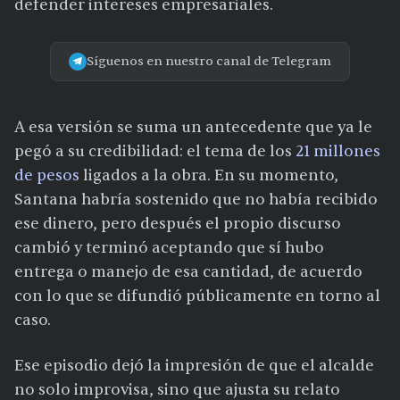
defender intereses empresariales.
Síguenos en nuestro canal de Telegram
A esa versión se suma un antecedente que ya le
pegó a su credibilidad: el tema de los
21 millones
de pesos
ligados a la obra. En su momento,
Santana habría sostenido que no había recibido
ese dinero, pero después el propio discurso
cambió y terminó aceptando que sí hubo
entrega o manejo de esa cantidad, de acuerdo
con lo que se difundió públicamente en torno al
caso.
Ese episodio dejó la impresión de que el alcalde
no solo improvisa, sino que ajusta su relato