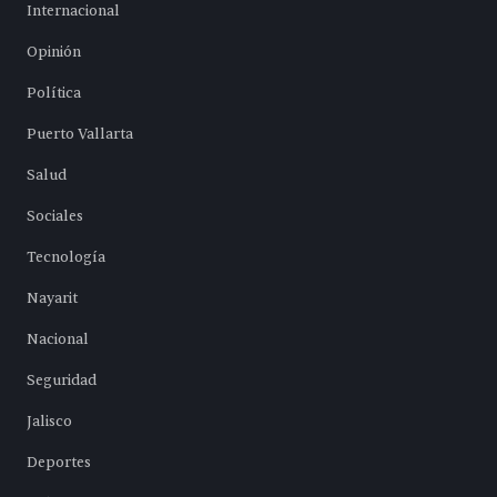
Internacional
Opinión
Política
Puerto Vallarta
Salud
Sociales
Tecnología
Nayarit
Nacional
Seguridad
Jalisco
Deportes