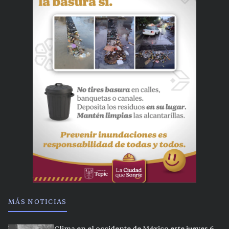
MÁS NOTICIAS
Clima en el occidente de México este jueves 6