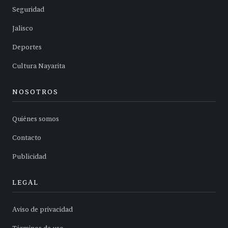
Seguridad
Jalisco
Deportes
Cultura Nayarita
NOSOTROS
Quiénes somos
Contacto
Publicidad
LEGAL
Aviso de privacidad