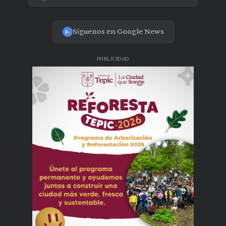
Síguenos en Google News
PUBLICIDAD