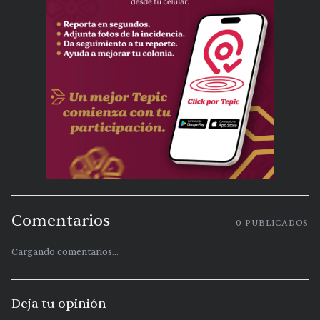
Comentarios
0
PUBLICADOS
Cargando comentarios...
Deja tu opinión