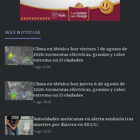
MÁS NOTICIAS
Clima en México hoy viernes 7 de agosto de
2026: tormentas eléctricas, granizo y calor
extremo en 15 ciudades
7 ago 2026
Clima en México hoy jueves 6 de agosto de
2026: tormentas eléctricas, granizo y calor
extremo en 15 ciudades
6 ago 2026
Autoridades mexicanas en alerta sanitaria tras
muertes por diarrea en EE.UU.
5 ago 2026