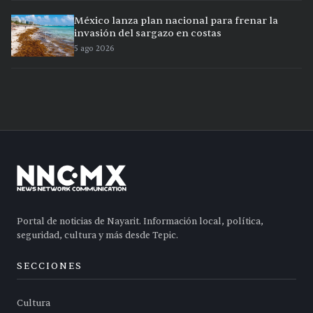
México lanza plan nacional para frenar la
invasión del sargazo en costas
5 ago 2026
Portal de noticias de Nayarit. Información local, política,
seguridad, cultura y más desde Tepic.
SECCIONES
Cultura