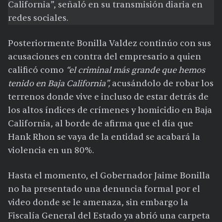
California”, señaló en su transmisión diaria en
redes sociales.
Posteriormente Bonilla Valdez continúo con sus
acusaciones en contra del empresario a quien
calificó como
“el criminal más grande que hemos
tenido en Baja California”,
acusándolo de robar los
terrenos donde vive e incluso de estar detrás de
los altos índices de crímenes y homicidio en Baja
California, al borde de afirma que el día que
Hank Rhon se vaya de la entidad se acabará la
violencia en un 80%.
Hasta el momento, el Gobernador Jaime Bonilla
no ha presentado una denuncia formal por el
video donde se le amenaza, sin embargo la
Fiscalía General del Estado ya abrió una carpeta