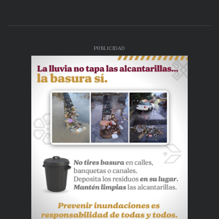
PUBLICIDAD