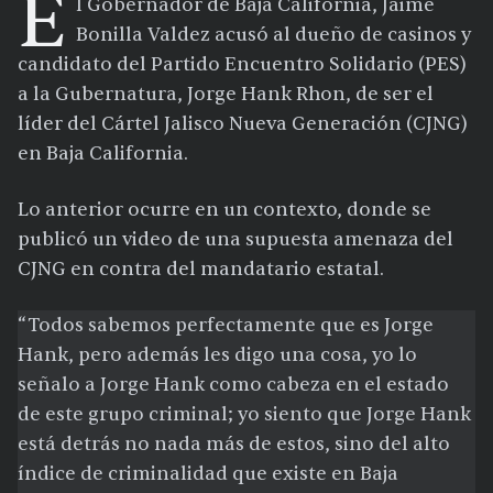
E
l Gobernador de Baja California, Jaime
Bonilla Valdez acusó al dueño de casinos y
candidato del Partido Encuentro Solidario (PES)
a la Gubernatura, Jorge Hank Rhon, de ser el
líder del Cártel Jalisco Nueva Generación (CJNG)
en Baja California.
Lo anterior ocurre en un contexto, donde se
publicó un video de una supuesta amenaza del
CJNG en contra del mandatario estatal.
“
Todos sabemos perfectamente que es Jorge
Hank, pero además les digo una cosa, yo lo
señalo a Jorge Hank como cabeza en el estado
de este grupo criminal; yo siento que Jorge Hank
está detrás no nada más de estos, sino del alto
índice de criminalidad que existe en Baja