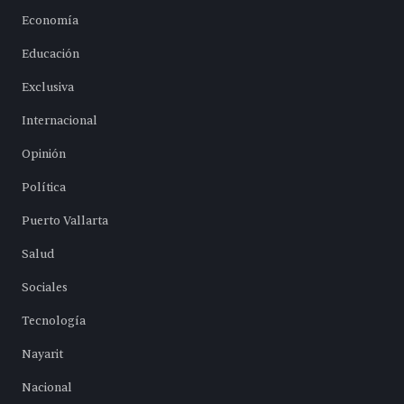
Economía
Educación
Exclusiva
Internacional
Opinión
Política
Puerto Vallarta
Salud
Sociales
Tecnología
Nayarit
Nacional