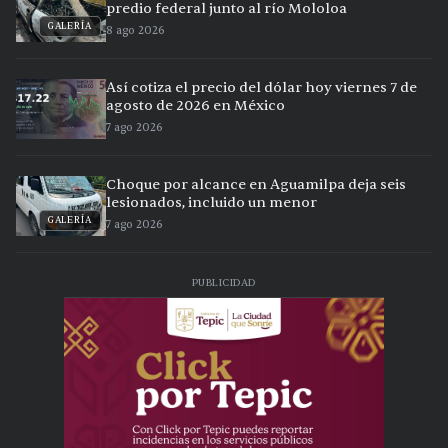
predio federal junto al río Mololoa
GALERÍA
8 ago 2026
Así cotiza el precio del dólar hoy viernes 7 de
agosto de 2026 en México
7 ago 2026
Choque por alcance en Aguamilpa deja seis
lesionados, incluido un menor
GALERÍA
7 ago 2026
PUBLICIDAD