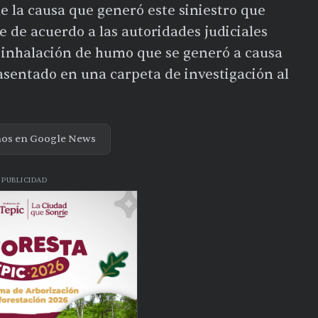
 la causa que generó este siniestro que
e de acuerdo a las autoridades judiciales
a inhalación de humo que se generó a causa
 asentado en una carpeta de investigación al
nos en Google News
PUBLICIDAD