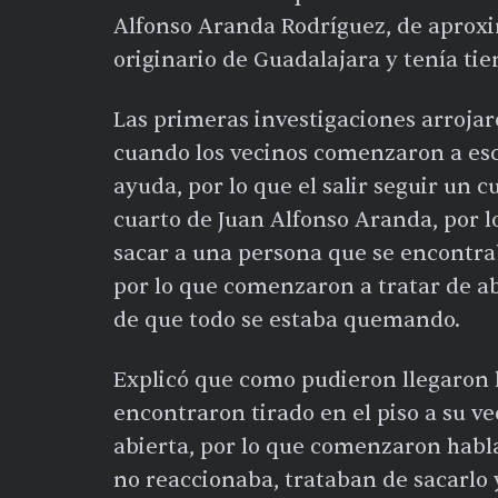
Alfonso Aranda Rodríguez, de aprox
originario de Guadalajara y tenía ti
Las primeras investigaciones arrojar
cuando los vecinos comenzaron a esc
ayuda, por lo que el salir seguir un
cuarto de Juan Alfonso Aranda, por 
sacar a una persona que se encontrab
por lo que comenzaron a tratar de abr
de que todo se estaba quemando.
Explicó que como pudieron llegaron 
encontraron tirado en el piso a su ve
abierta, por lo que comenzaron habl
no reaccionaba, trataban de sacarlo 