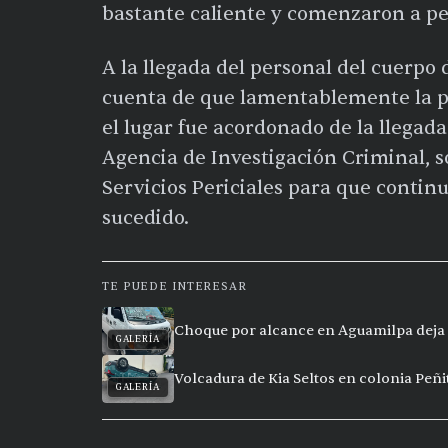
bastante caliente y comenzaron a p
A la llegada del personal del cuerpo
cuenta de que lamentablemente la per
el lugar fue acordonado de la llegada 
Agencia de Investigación Criminal, so
Servicios Periciales para que continu
sucedido.
TE PUEDE INTERESAR
Choque por alcance en Aguamilpa deja 
GALERÍA
Volcadura de Kia Seltos en colonia Peñi
GALERÍA