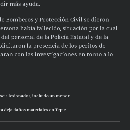
edir más ayuda.
 de Bomberos y Protección Civil se dieron
sona había fallecido, situación por la cual
del personal de la Policía Estatal y de la
licitaron la presencia de los peritos de
aran con las investigaciones en torno a lo
seis lesionados, incluido un menor
ta deja daños materiales en Tepic