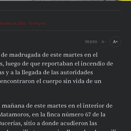
de julio de 2026 · 02:09 p.m.
A−
A+
TEXTO
ó de madrugada de este martes en el
, luego de que reportaban el incendio de
s y a la llegada de las autoridades
, encontraron el cuerpo sin vida de un
 la mañana de este martes en el interior de
Matamoros, en la finca número 67 de la
ucerías, sitio a donde acudieron las