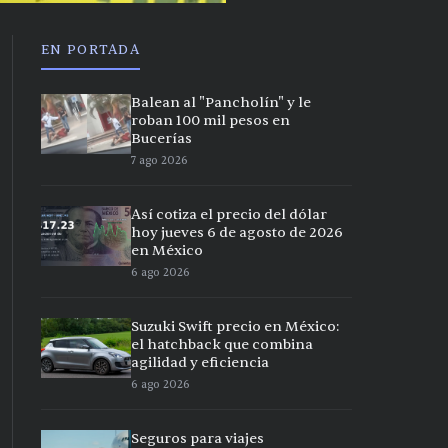
EN PORTADA
Balean al "Pancholín" y le
roban 100 mil pesos en
Bucerías
7 ago 2026
Así cotiza el precio del dólar
hoy jueves 6 de agosto de 2026
en México
6 ago 2026
Suzuki Swift precio en México:
el hatchback que combina
agilidad y eficiencia
6 ago 2026
Seguros para viajes