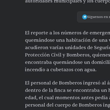
autoridades municipales y los cuerpos
Síguenos en 
El reporte a los números de emergen
quemándose una habitación de una v
acudieron varias unidades de Seguri
Protección Civil y Bomberos, quienes
encontraba quemándose un domicilio 
incendio a cubetazos con agua.
El personal de Bomberos ingresó al 
dentro de la finca se encontraba u
edad, el cual momentos antes pedía 
personal del cuerpo de Bomberos ing