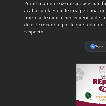
Por el momento se desconoce cuál fue
acabó con la vida de una persona, qu
murió asfixiado a consecuencia de l
de este incendio por lo que todo fue
respecto.
Sígue