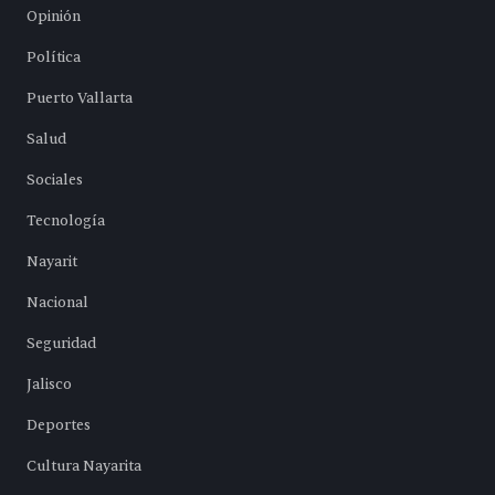
Opinión
Política
Puerto Vallarta
Salud
Sociales
Tecnología
Nayarit
Nacional
Seguridad
Jalisco
Deportes
Cultura Nayarita