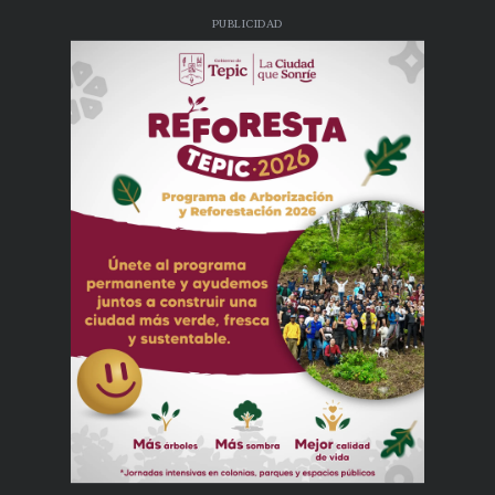
PUBLICIDAD