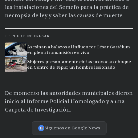
las instalaciones del Semefo para la práctica de
necropsia de ley y saber las causas de muerte.
TE PUEDE INTERESAR
Asesinan a balazos al influencer César Gastélum
en plena transmisión en vivo
Mujeres presuntamente ebrias provocan choque
en Centro de Tepic; un hombre lesionado
De momento las autoridades municipales dieron
inicio al Informe Policial Homologado y a una
Carpeta de Investigación.
Síguenos en Google News