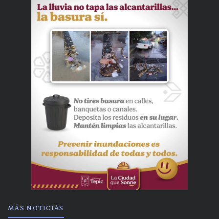
MÁS NOTICIAS