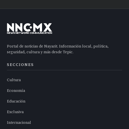
Portal de noticias de Nayarit. Información local, política,
seguridad, cultura y más desde Tepic.
SECCIONES
Cultura
Economía
Educación
Exclusiva
Internacional