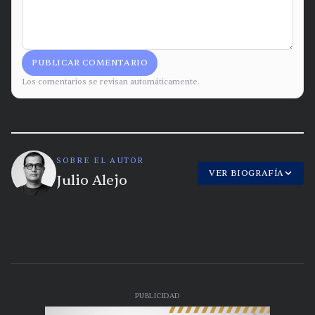
PUBLICAR COMENTARIO
Los comentarios se revisan automáticamente.
SOBRE EL AUTOR
VER BIOGRAFÍA
Julio Alejo
PUBLICIDAD