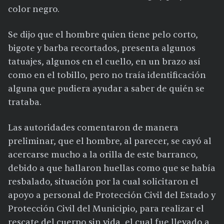
color negro.
Se dijo que el hombre quien tiene pelo corto,
bigote y barba recortados, presenta algunos
tatuajes, algunos en el cuello, en un brazo así
como en el tobillo, pero no traía identificación
alguna que pudiera ayudar a saber de quién se
trataba.
Las autoridades comentaron de manera
preliminar, que el hombre, al parecer, se cayó al
acercarse mucho a la orilla de este barranco,
debido a que hallaron huellas como que se había
resbalado, situación por la cual solicitaron el
apoyo a personal de Protección Civil del Estado y
Protección Civil del Municipio, para realizar el
rescate del cuerpo sin vida, el cual fue llevado a