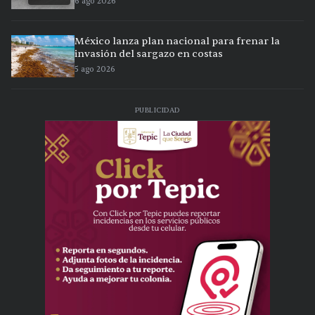
6 ago 2026
México lanza plan nacional para frenar la
invasión del sargazo en costas
5 ago 2026
PUBLICIDAD