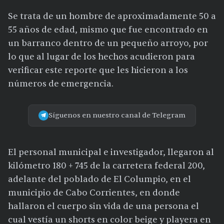
Se trata de un hombre de aproximadamente 50 a
55 años de edad, mismo que fue encontrado en
un barranco dentro de un pequeño arroyo, por
lo que al lugar de los hechos acudieron para
verificar este reporte que les hicieron a los
números de emergencia.
Síguenos en nuestro canal de Telegram
El personal municipal e investigador, llegaron al
kilómetro 180 + 745 de la carretera federal 200,
adelante del poblado de El Columpio, en el
municipio de Cabo Corrientes, en donde
hallaron el cuerpo sin vida de una persona el
cual vestía un shorts en color beige y playera en