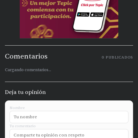
Comentarios
0
PUBLICADOS
Cargando comentarios...
Deja tu opinión
Nombre
Tu comentario