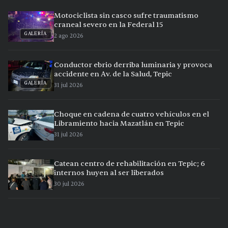
Motociclista sin casco sufre traumatismo
craneal severo en la Federal 15
GALERÍA
2 ago 2026
Conductor ebrio derriba luminaria y provoca
accidente en Av. de la Salud, Tepic
GALERÍA
31 jul 2026
Choque en cadena de cuatro vehículos en el
Libramiento hacia Mazatlán en Tepic
31 jul 2026
Catean centro de rehabilitación en Tepic; 6
internos huyen al ser liberados
30 jul 2026