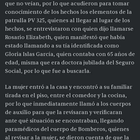
que no veían, por lo que acudieron para tomar
conocimiento de los hechos los elementos de la
patrulla PV 325, quienes al llegar al lugar de los
hechos, se entrevistaron con quien dijo llamarse
Rosario Elizabeth, quien manifestó que había
estado llamando a su tía identificada como
Gloria Islas García, quien contaba con 65 años de
edad, misma que era doctora jubilada del Seguro
Social, por lo que fue a buscarla.
La mujer entró a la casa y encontró a su familiar
tirada en el piso, entre el comedor y la cocina,
por lo que inmediatamente llamó a los cuerpos
de auxilio para que la revisaran y verificaran
ante qué situación se encontraban, llegando
paramédicos del cuerpo de Bomberos, quienes
al revisar a la mujer, se dieron cuenta de que la