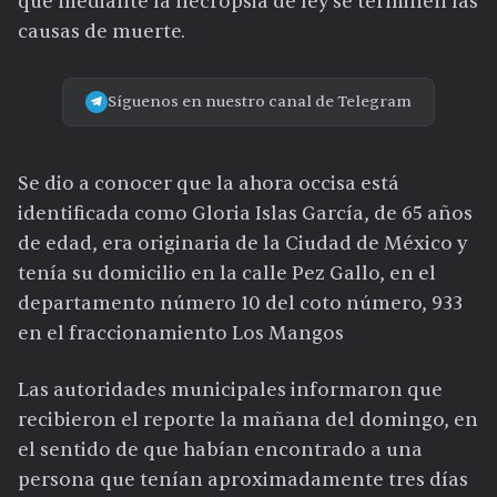
que mediante la necropsia de ley se terminen las
causas de muerte.
Síguenos en nuestro canal de Telegram
Se dio a conocer que la ahora occisa está
identificada como Gloria Islas García, de 65 años
de edad, era originaria de la Ciudad de México y
tenía su domicilio en la calle Pez Gallo, en el
departamento número 10 del coto número, 933
en el fraccionamiento Los Mangos
Las autoridades municipales informaron que
recibieron el reporte la mañana del domingo, en
el sentido de que habían encontrado a una
persona que tenían aproximadamente tres días