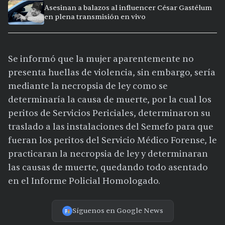
Asesinan a balazos al influencer César Gastélum
en plena transmisión en vivo
Se informó que la mujer aparentemente no
presenta huellas de violencia, sin embargo, sería
mediante la necropsia de ley como se
determinaría la causa de muerte, por la cual los
peritos de Servicios Periciales, determinaron su
traslado a las instalaciones del Semefo para que
fueran los peritos del Servicio Médico Forense, le
practicaran la necropsia de ley y determinaran
las causas de muerte, quedando todo asentado
en el Informe Policial Homologado.
Síguenos en Google News