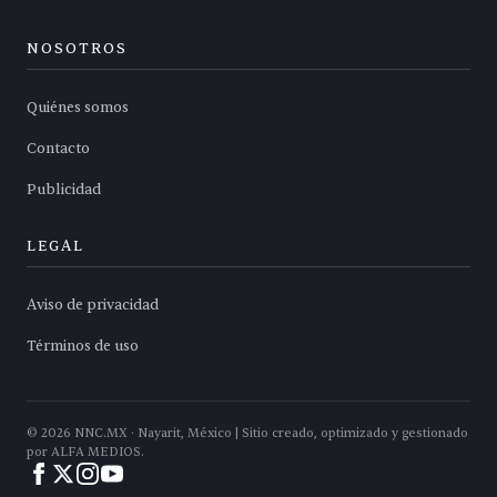
NOSOTROS
Quiénes somos
Contacto
Publicidad
LEGAL
Aviso de privacidad
Términos de uso
©
2026
NNC.MX · Nayarit, México | Sitio creado, optimizado y gestionado
por ALFA MEDIOS.