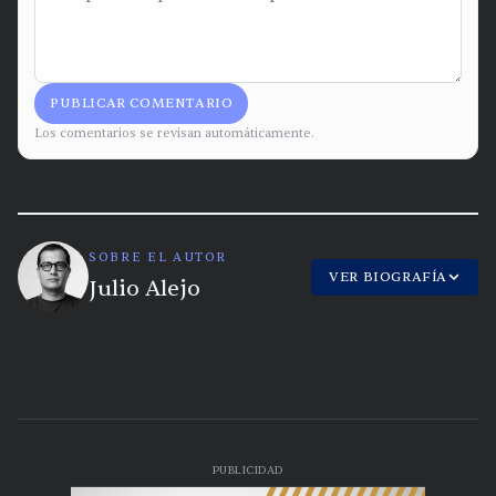
PUBLICAR COMENTARIO
Los comentarios se revisan automáticamente.
SOBRE EL AUTOR
VER BIOGRAFÍA
Julio Alejo
PUBLICIDAD