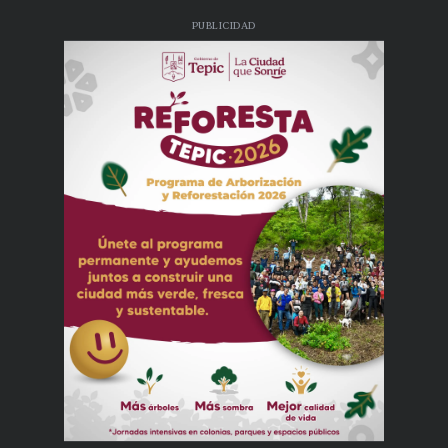
PUBLICIDAD