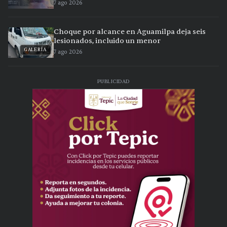
7 ago 2026
Choque por alcance en Aguamilpa deja seis
lesionados, incluido un menor
GALERÍA
7 ago 2026
PUBLICIDAD