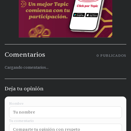
Comentarios
0
PUBLICADOS
Cargando comentarios...
Deja tu opinión
Nombre
Tu comentario