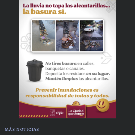
MÁS NOTICIAS