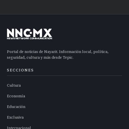
Portal de noticias de Nayarit. Información local, política,
seguridad, cultura y más desde Tepic.
SECCIONES
Cultura
Economía
Educación
Exclusiva
Internacional