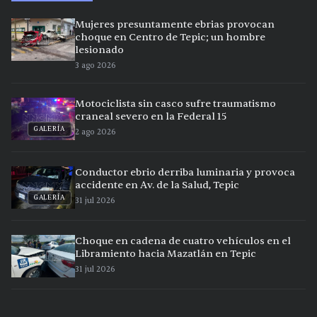
Mujeres presuntamente ebrias provocan
choque en Centro de Tepic; un hombre
lesionado
3 ago 2026
Motociclista sin casco sufre traumatismo
craneal severo en la Federal 15
GALERÍA
2 ago 2026
Conductor ebrio derriba luminaria y provoca
accidente en Av. de la Salud, Tepic
GALERÍA
31 jul 2026
Choque en cadena de cuatro vehículos en el
Libramiento hacia Mazatlán en Tepic
31 jul 2026