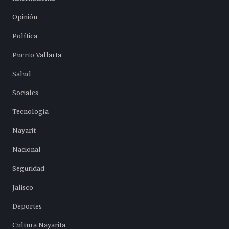
Opinión
Política
Puerto Vallarta
Salud
Sociales
Tecnología
Nayarit
Nacional
Seguridad
Jalisco
Deportes
Cultura Nayarita