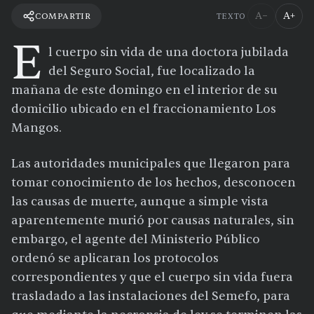
A−
A+
COMPARTIR
TEXTO
E
l cuerpo sin vida de una doctora jubilada
del Seguro Social, fue localizado la
mañana de este domingo en el interior de su
domicilio ubicado en el fraccionamiento Los
Mangos.
Las autoridades municipales que llegaron para
tomar conocimiento de los hechos, desconocen
las causas de muerte, aunque a simple vista
aparentemente murió por causas naturales, sin
embargo, el agente del Ministerio Público
ordenó se aplicaran los protocolos
correspondientes y que el cuerpo sin vida fuera
trasladado a las instalaciones del Semefo, para