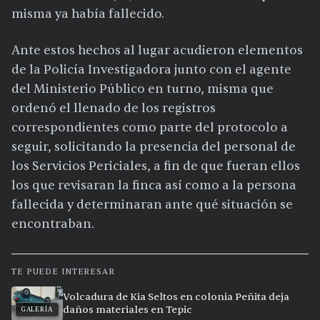
misma ya había fallecido.
Ante estos hechos al lugar acudieron elementos
de la Policía Investigadora junto con el agente
del Ministerio Público en turno, misma que
ordenó el llenado de los registros
correspondientes como parte del protocolo a
seguir, solicitando la presencia del personal de
los Servicios Periciales, a fin de que fueran ellos
los que revisaran la finca así como a la persona
fallecida y determinaran ante qué situación se
encontraban.
TE PUEDE INTERESAR
Volcadura de Kia Seltos en colonia Peñita deja
daños materiales en Tepic
GALERÍA