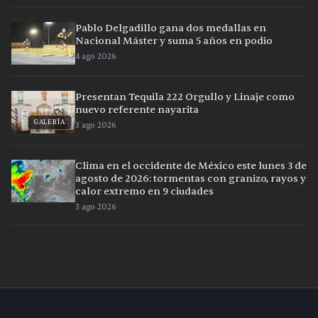
Pablo Delgadillo gana dos medallas en
Nacional Máster y suma 5 años en podio
4 ago 2026
Presentan Tequila 222 Orgullo y Linaje como
nuevo referente nayarita
GALERÍA
3 ago 2026
Clima en el occidente de México este lunes 3 de
agosto de 2026: tormentas con granizo, rayos y
calor extremo en 9 ciudades
3 ago 2026