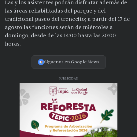
Las y los asistentes podrán disfrutar además de
las áreas rehabilitadas del parque y del
tradicional paseo del trenecito; a partir del 17 de
agosto las funciones serán de miércoles a
domingo, desde de las 14:00 hasta las 20:00
horas.
Síguenos en Google News
PUBLICIDAD