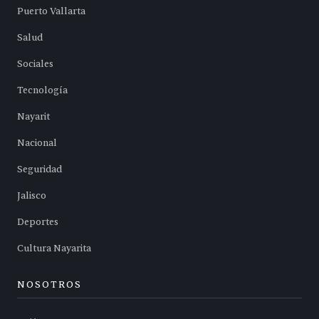
Puerto Vallarta
Salud
Sociales
Tecnología
Nayarit
Nacional
Seguridad
Jalisco
Deportes
Cultura Nayarita
NOSOTROS