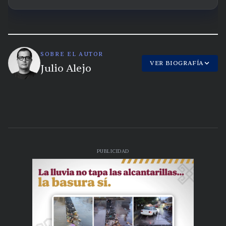
SOBRE EL AUTOR
VER BIOGRAFÍA
Julio Alejo
PUBLICIDAD