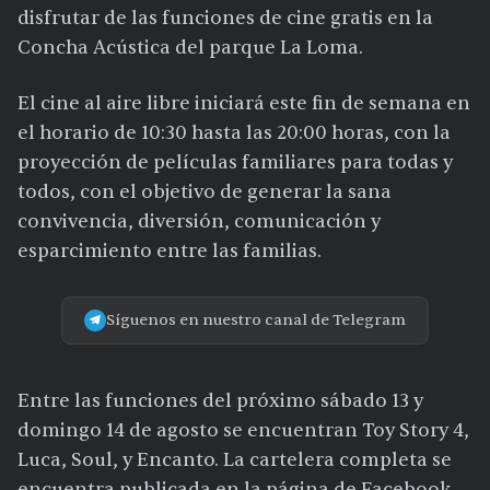
disfrutar de las funciones de cine gratis en la
Concha Acústica del parque La Loma.
El cine al aire libre iniciará este fin de semana en
el horario de 10:30 hasta las 20:00 horas, con la
proyección de películas familiares para todas y
todos, con el objetivo de generar la sana
convivencia, diversión, comunicación y
esparcimiento entre las familias.
Síguenos en nuestro canal de Telegram
Entre las funciones del próximo sábado 13 y
domingo 14 de agosto se encuentran Toy Story 4,
Luca, Soul, y Encanto. La cartelera completa se
encuentra publicada en la página de Facebook