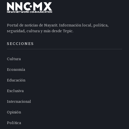
Portal de noticias de Nayarit. Información local, política,
seguridad, cultura y más desde Tepic.
SECCIONES
Cultura
Economía
Educación
Exclusiva
Internacional
Opinión
Política