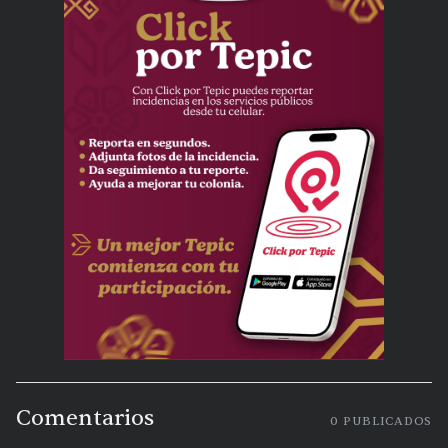
Comentarios
0
PUBLICADOS