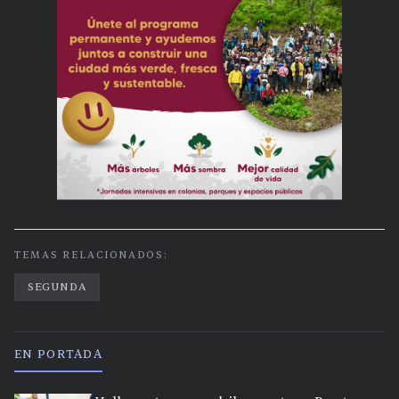
TEMAS RELACIONADOS:
SEGUNDA
EN PORTADA