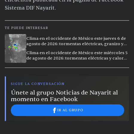
Sistema DIF Nayarit.
TE PUEDE INTERESAR
Clima en el occidente de México este jueves 6 de
agosto de 2026: tormentas eléctricas, granizo y
calor extremo en 9 ciudades
Clima en el occidente de México este miércoles 5
de agosto de 2026: tormentas eléctricas y calor
extremo en la región
SIGUE LA CONVERSACIÓN
Únete al grupo Noticias de Nayarit al
momento en Facebook
IR AL GRUPO