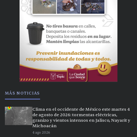
MÁS NOTICIAS
Clima en el occidente de México este martes 4
de agosto de 2026: tormentas eléctricas,
granizo y vientos intensos en Jalisco, Nayarit y
Michoacán
4 ago 2026