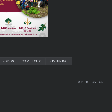
ROBOS
COMERCIOS
VIVIENDAS
0
PUBLICADOS