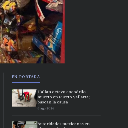
EN PORTADA
Hallan octavo cocodrilo
muerto en Puerto Vallarta;
buscan la causa
6 ago 2026
Autoridades mexicanas en