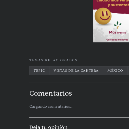
TEMAS RELACIONADOS:
TEPIC
VISTAS DE LA CANTERA
MÉXICO
Comentarios
Cargando comentarios...
Deja tu opinión