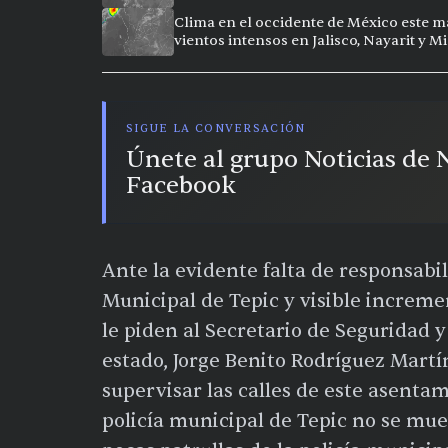
Clima en el occidente de México este ma
vientos intensos en Jalisco, Nayarit y 
SIGUE LA CONVERSACIÓN
Únete al grupo Noticias de
Facebook
Ante la evidente falta de responsabil
Municipal de Tepic y visible incremen
le piden al Secretario de Seguridad 
estado, Jorge Benito Rodríguez Mart
supervisar las calles de este asenta
policía municipal de Tepic no se m