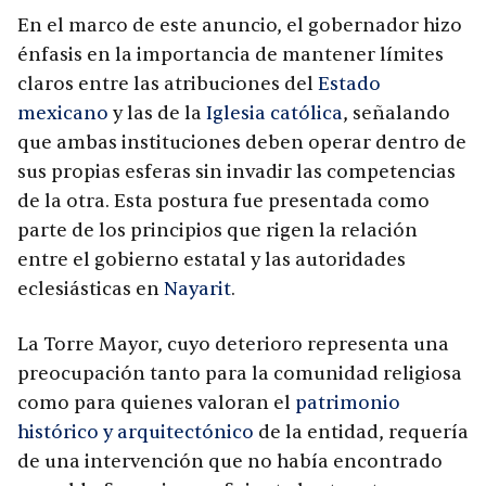
En el marco de este anuncio, el gobernador hizo
énfasis en la importancia de mantener límites
claros entre las atribuciones del
Estado
mexicano
y las de la
Iglesia católica
, señalando
que ambas instituciones deben operar dentro de
sus propias esferas sin invadir las competencias
de la otra. Esta postura fue presentada como
parte de los principios que rigen la relación
entre el gobierno estatal y las autoridades
eclesiásticas en
Nayarit
.
La Torre Mayor, cuyo deterioro representa una
preocupación tanto para la comunidad religiosa
como para quienes valoran el
patrimonio
histórico y arquitectónico
de la entidad, requería
de una intervención que no había encontrado