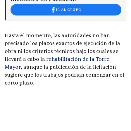
IR AL GRUPO
Hasta el momento, las autoridades no han
precisado los plazos exactos de ejecución de la
obra ni los criterios técnicos bajo los cuales se
llevará a cabo la
rehabilitación de la Torre
Mayor
, aunque la publicación de la licitación
sugiere que los trabajos podrían comenzar en el
corto plazo.