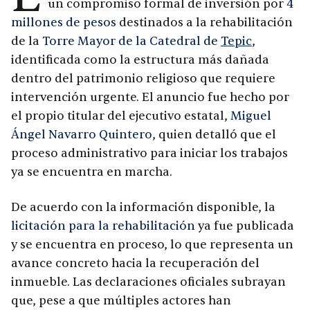
un compromiso formal de inversión por
4
millones de pesos
destinados a la rehabilitación
de la
Torre Mayor de la Catedral de
Tepic
,
identificada como la estructura más dañada
dentro del patrimonio religioso que requiere
intervención urgente. El anuncio fue hecho por
el propio titular del ejecutivo estatal,
Miguel
Ángel Navarro Quintero
, quien detalló que el
proceso administrativo para iniciar los trabajos
ya se encuentra en marcha.
De acuerdo con la información disponible, la
licitación para la rehabilitación
ya fue publicada
y se encuentra en proceso, lo que representa un
avance concreto hacia la recuperación del
inmueble. Las declaraciones oficiales subrayan
que, pese a que múltiples actores han