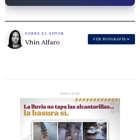
SOBRE EL AUTOR
VER BIOGRAFÍA
Vhin Alfaro
PUBLICIDAD