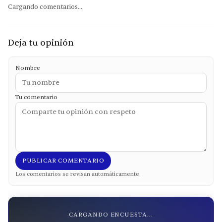
Cargando comentarios...
Deja tu opinión
Nombre
Tu comentario
PUBLICAR COMENTARIO
Los comentarios se revisan automáticamente.
CARGANDO ENCUESTA...