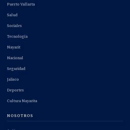
Puerto Vallarta
Salud
Sociales
Tecnología
Nayarit
Nacional
Seguridad
Jalisco
Deportes
Cultura Nayarita
NOSOTROS