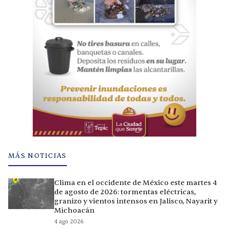
MÁS NOTICIAS
Clima en el occidente de México este martes 4
de agosto de 2026: tormentas eléctricas,
granizo y vientos intensos en Jalisco, Nayarit y
Michoacán
4 ago 2026