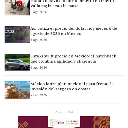
Hallan octavo cocodrilo muerto en Puerto
Vallarta; buscan la causa
6 ago 2026
Así cotiza el precio del dólar hoy jueves 6 de
agosto de 2026 en México
6 ago 2026
Suzuki Swift precio en México: el hatchback
que combina agilidad y eficiencia
6 ago 2026
México lanza plan nacional para frenar la
invasión del sargazo en costas
5 ago 2026
PUBLICIDAD