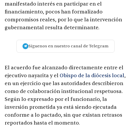
manifestado interés en participar en el
financiamiento, pocos han formalizado
compromisos reales, por lo que la intervención
gubernamental resulta determinante.
Síguenos en nuestro canal de Telegram
El acuerdo fue alcanzado directamente entre el
ejecutivo nayarita y el
Obispo de la diócesis local
,
en un ejercicio que las autoridades describieron
como de colaboración institucional respetuosa.
Según lo expresado por el funcionario, la
inversión prometida ya está siendo ejecutada
conforme a lo pactado, sin que existan retrasos
reportados hasta el momento.