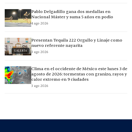
Pablo Delgadillo gana dos medallas en
Nacional Máster y suma 5 años en podio
4 ago 2026
Presentan Tequila 222 Orgullo y Linaje como
nuevo referente nayarita
GALERÍA
3 ago 2026
Clima en el occidente de México este lunes 3 de
agosto de 2026: tormentas con granizo, rayos y
calor extremo en 9 ciudades
3 ago 2026