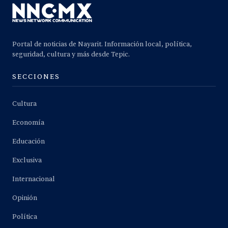
Portal de noticias de Nayarit. Información local, política,
seguridad, cultura y más desde Tepic.
SECCIONES
Cultura
Economía
Educación
Exclusiva
Internacional
Opinión
Política