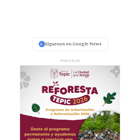
Síguenos en Google News
PUBLICIDAD