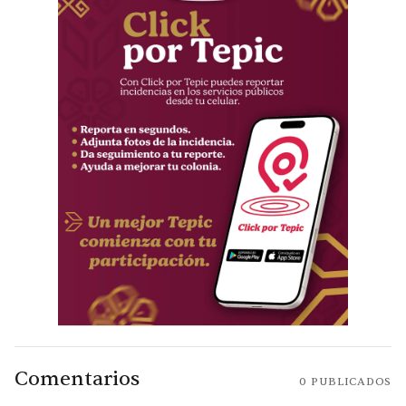
Comentarios
0
PUBLICADOS