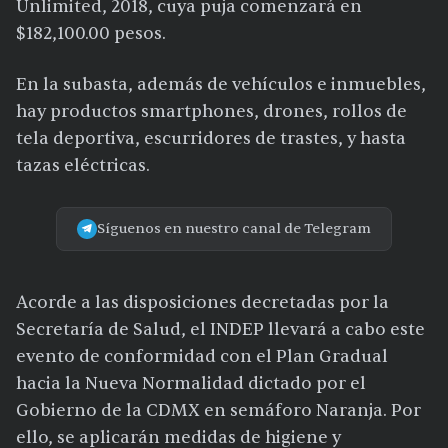
Unlimited, 2018, cuya puja comenzará en
$182,100.00 pesos.
En la subasta, además de vehículos e inmuebles,
hay productos smartphones, drones, rollos de
tela deportiva, escurridores de trastes, y hasta
tazas eléctricas.
Síguenos en nuestro canal de Telegram
Acorde a las disposiciones decretadas por la
Secretaría de Salud, el INDEP llevará a cabo este
evento de conformidad con el Plan Gradual
hacia la Nueva Normalidad dictado por el
Gobierno de la CDMX en semáforo Naranja. Por
ello, se aplicarán medidas de higiene y