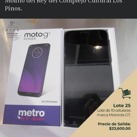
Molino del Rey del Complejo Cultural Los
Pinos.