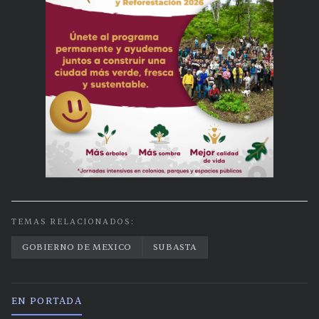
TEMAS RELACIONADOS:
GOBIERNO DE MEXICO
SUBASTA
EN PORTADA