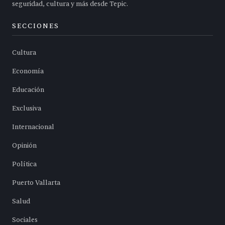
seguridad, cultura y más desde Tepic.
SECCIONES
Cultura
Economía
Educación
Exclusiva
Internacional
Opinión
Política
Puerto Vallarta
Salud
Sociales