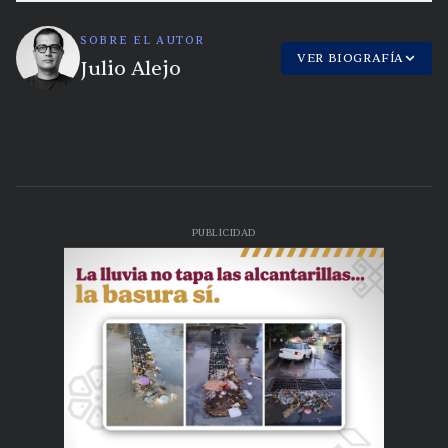
SOBRE EL AUTOR
VER BIOGRAFÍA
Julio Alejo
PUBLICIDAD