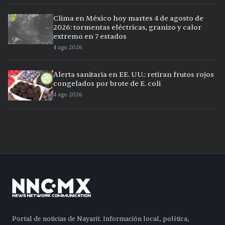
Clima en México hoy martes 4 de agosto de
2026: tormentas eléctricas, granizo y calor
extremo en 7 estados
4 ago 2026
Alerta sanitaria en EE. UU.: retiran frutos rojos
congelados por brote de E. coli
4 ago 2026
Portal de noticias de Nayarit. Información local, política,