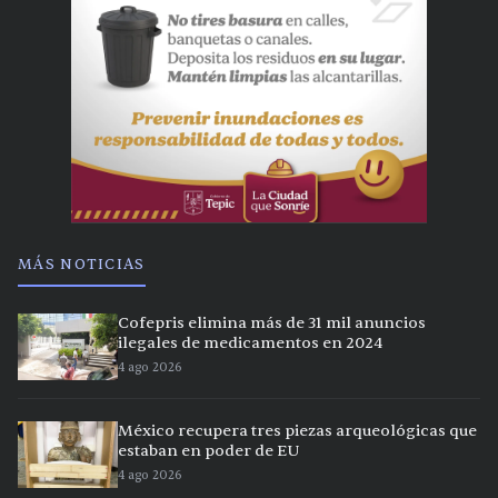
MÁS NOTICIAS
Cofepris elimina más de 31 mil anuncios
ilegales de medicamentos en 2024
4 ago 2026
México recupera tres piezas arqueológicas que
estaban en poder de EU
4 ago 2026