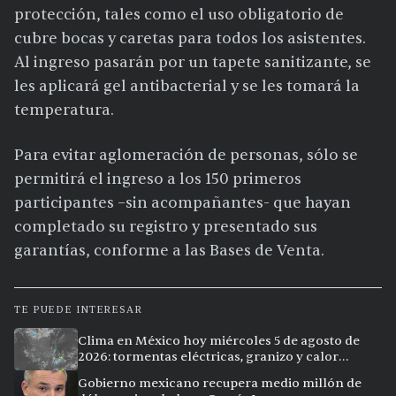
protección, tales como el uso obligatorio de
cubre bocas y caretas para todos los asistentes.
Al ingreso pasarán por un tapete sanitizante, se
les aplicará gel antibacterial y se les tomará la
temperatura.
Para evitar aglomeración de personas, sólo se
permitirá el ingreso a los 150 primeros
participantes –sin acompañantes- que hayan
completado su registro y presentado sus
garantías, conforme a las Bases de Venta.
TE PUEDE INTERESAR
Clima en México hoy miércoles 5 de agosto de
2026: tormentas eléctricas, granizo y calor
extremo en 15 ciudades
Gobierno mexicano recupera medio millón de