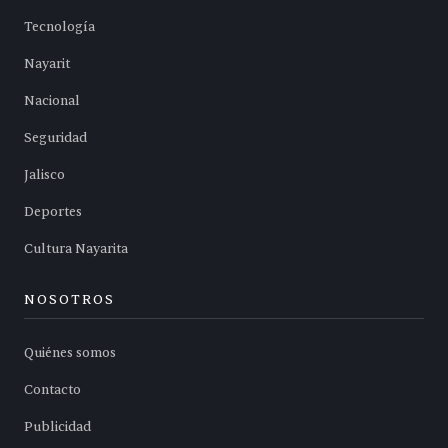
Tecnología
Nayarit
Nacional
Seguridad
Jalisco
Deportes
Cultura Nayarita
NOSOTROS
Quiénes somos
Contacto
Publicidad