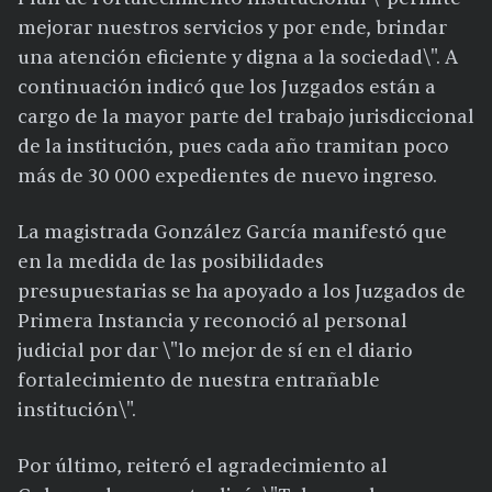
mejorar nuestros servicios y por ende, brindar
una atención eficiente y digna a la sociedad\". A
continuación indicó que los Juzgados están a
cargo de la mayor parte del trabajo jurisdiccional
de la institución, pues cada año tramitan poco
más de 30 000 expedientes de nuevo ingreso.
La magistrada González García manifestó que
en la medida de las posibilidades
presupuestarias se ha apoyado a los Juzgados de
Primera Instancia y reconoció al personal
judicial por dar \"lo mejor de sí en el diario
fortalecimiento de nuestra entrañable
institución\".
Por último, reiteró el agradecimiento al