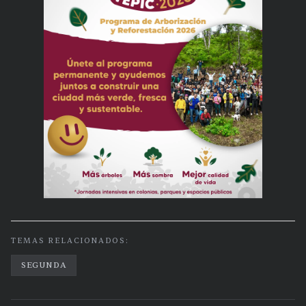
TEMAS RELACIONADOS:
SEGUNDA