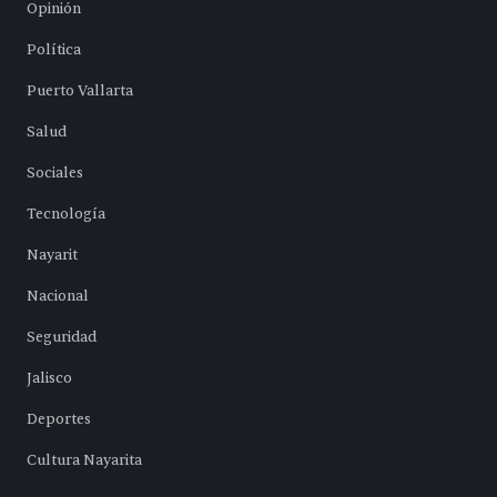
Opinión
Política
Puerto Vallarta
Salud
Sociales
Tecnología
Nayarit
Nacional
Seguridad
Jalisco
Deportes
Cultura Nayarita