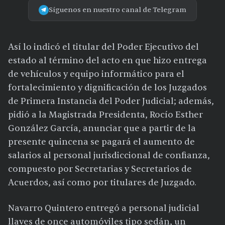
Síguenos en nuestro canal de Telegram
Así lo indicó el titular del Poder Ejecutivo del
estado al término del acto en que hizo entrega
de vehículos y equipo informático para el
fortalecimiento y dignificación de los Juzgados
de Primera Instancia del Poder Judicial; además,
pidió a la Magistrada Presidenta, Rocío Esther
González García, anunciar que a partir de la
presente quincena se pagará el aumento de
salarios al personal jurisdiccional de confianza,
compuesto por Secretarias y Secretarios de
Acuerdos, así como por titulares de Juzgado.
Navarro Quintero entregó a personal judicial
llaves de once automóviles tipo sedán, un