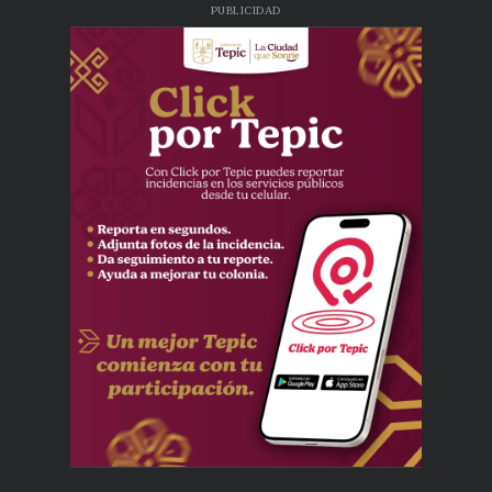
PUBLICIDAD