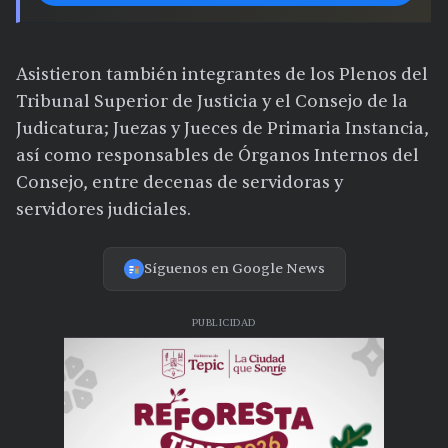
Asistieron también integrantes de los Plenos del
Tribunal Superior de Justicia y el Consejo de la
Judicatura; Juezas y Jueces de Primaria Instancia,
así como responsables de Órganos Internos del
Consejo, entre decenas de servidoras y
servidores judiciales.
Síguenos en Google News
PUBLICIDAD