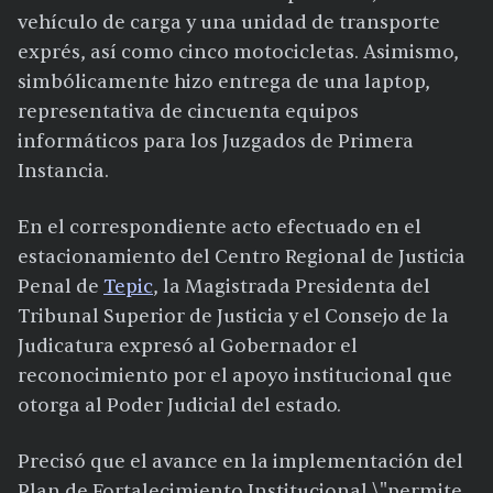
vehículo de carga y una unidad de transporte
exprés, así como cinco motocicletas. Asimismo,
simbólicamente hizo entrega de una laptop,
representativa de cincuenta equipos
informáticos para los Juzgados de Primera
Instancia.
En el correspondiente acto efectuado en el
estacionamiento del Centro Regional de Justicia
Penal de
Tepic
, la Magistrada Presidenta del
Tribunal Superior de Justicia y el Consejo de la
Judicatura expresó al Gobernador el
reconocimiento por el apoyo institucional que
otorga al Poder Judicial del estado.
Precisó que el avance en la implementación del
Plan de Fortalecimiento Institucional \"permite