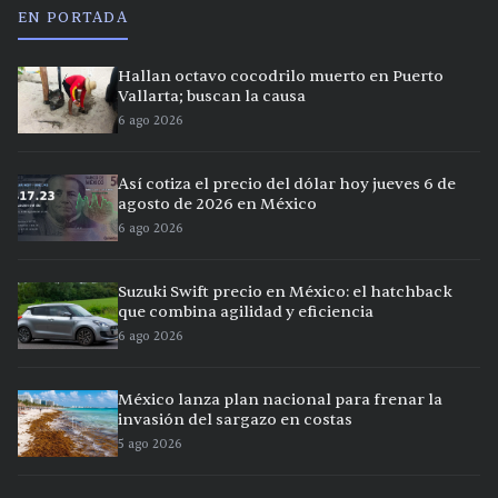
EN PORTADA
Hallan octavo cocodrilo muerto en Puerto
Vallarta; buscan la causa
6 ago 2026
Así cotiza el precio del dólar hoy jueves 6 de
agosto de 2026 en México
6 ago 2026
Suzuki Swift precio en México: el hatchback
que combina agilidad y eficiencia
6 ago 2026
México lanza plan nacional para frenar la
invasión del sargazo en costas
5 ago 2026