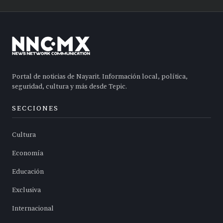
Portal de noticias de Nayarit. Información local, política,
seguridad, cultura y más desde Tepic.
SECCIONES
Cultura
Economía
Educación
Exclusiva
Internacional