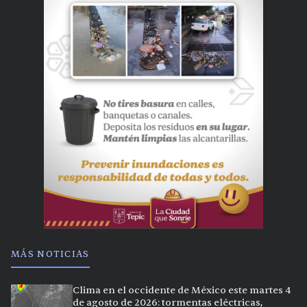
MÁS NOTICIAS
Clima en el occidente de México este martes 4
de agosto de 2026: tormentas eléctricas,