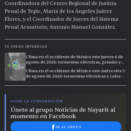
Coordinadora del Centro Regional de Justicia
Penal de Tepic, María de los Ángeles Juárez
Flores, y el Coordinador de Jueces del Sistema
Penal Acusatorio, Antonio Manuel González.
TE PUEDE INTERESAR
Clima en el occidente de México este jueves 6 de
agosto de 2026: tormentas eléctricas, granizo y
calor extremo en 9 ciudades
Clima en el occidente de México este miércoles 5
de agosto de 2026: tormentas eléctricas y calor
extremo en la región
SIGUE LA CONVERSACIÓN
Únete al grupo Noticias de Nayarit al
momento en Facebook
IR AL GRUPO