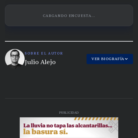
CARGANDO ENCUESTA...
SOBRE EL AUTOR
VER BIOGRAFÍA
Julio Alejo
PUBLICIDAD