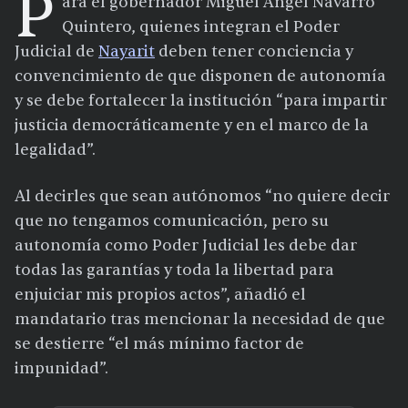
P
ara el gobernador Miguel Ángel Navarro
Quintero, quienes integran el Poder
Judicial de
Nayarit
deben tener conciencia y
convencimiento de que disponen de autonomía
y se debe fortalecer la institución “para impartir
justicia democráticamente y en el marco de la
legalidad”.
Al decirles que sean autónomos “no quiere decir
que no tengamos comunicación, pero su
autonomía como Poder Judicial les debe dar
todas las garantías y toda la libertad para
enjuiciar mis propios actos”, añadió el
mandatario tras mencionar la necesidad de que
se destierre “el más mínimo factor de
impunidad”.