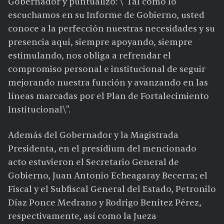
Gobernador y puntualizó: \"Tal como lo
escuchamos en su Informe de Gobierno, usted
conoce a la perfección nuestras necesidades y su
presencia aquí, siempre apoyando, siempre
estimulando, nos obliga a refrendar el
compromiso personal e institucional de seguir
mejorando nuestra función y avanzando en las
líneas marcadas por el Plan de Fortalecimiento
Institucional\".
Además del Gobernador y la Magistrada
Presidenta, en el presídium del mencionado
acto estuvieron el Secretario General de
Gobierno, Juan Antonio Echeagaray Becerra; el
Fiscal y el Subfiscal General del Estado, Petronilo
Díaz Ponce Medrano y Rodrigo Benítez Pérez,
respectivamente, así como la Jueza