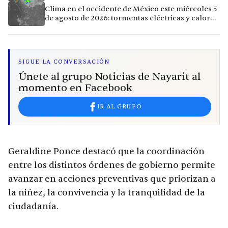
calor extremo en 9 ciudades
Clima en el occidente de México este miércoles 5
de agosto de 2026: tormentas eléctricas y calor
extremo en la región
SIGUE LA CONVERSACIÓN
Únete al grupo Noticias de Nayarit al
momento en Facebook
IR AL GRUPO
Geraldine Ponce destacó que la coordinación
entre los distintos órdenes de gobierno permite
avanzar en acciones preventivas que priorizan a
la niñez, la convivencia y la tranquilidad de la
ciudadanía.