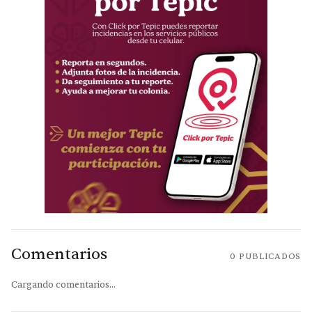
Comentarios
0
PUBLICADOS
Cargando comentarios...