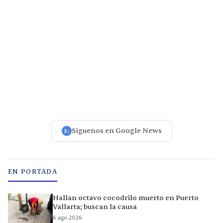
Síguenos en Google News
EN PORTADA
Hallan octavo cocodrilo muerto en Puerto
Vallarta; buscan la causa
6 ago 2026