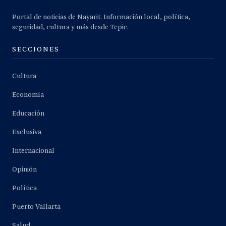
Portal de noticias de Nayarit. Información local, política,
seguridad, cultura y más desde Tepic.
SECCIONES
Cultura
Economía
Educación
Exclusiva
Internacional
Opinión
Política
Puerto Vallarta
Salud