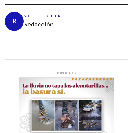
SOBRE EL AUTOR
R
Redacción
PUBLICIDAD