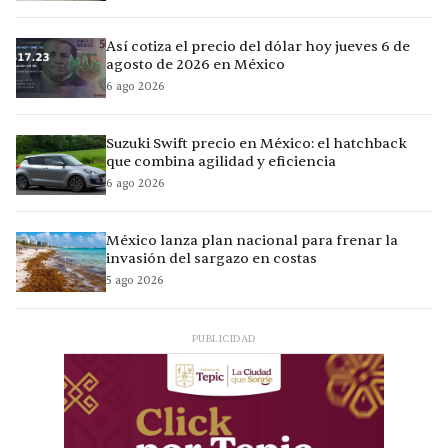
Así cotiza el precio del dólar hoy jueves 6 de
agosto de 2026 en México
6 ago 2026
Suzuki Swift precio en México: el hatchback
que combina agilidad y eficiencia
6 ago 2026
México lanza plan nacional para frenar la
invasión del sargazo en costas
5 ago 2026
PUBLICIDAD