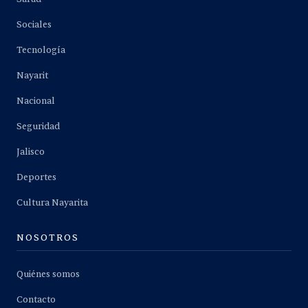
Sociales
Tecnología
Nayarit
Nacional
Seguridad
Jalisco
Deportes
Cultura Nayarita
NOSOTROS
Quiénes somos
Contacto