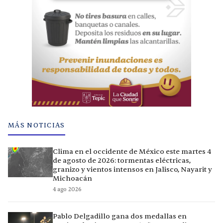
MÁS NOTICIAS
Clima en el occidente de México este martes 4
de agosto de 2026: tormentas eléctricas,
granizo y vientos intensos en Jalisco, Nayarit y
Michoacán
4 ago 2026
Pablo Delgadillo gana dos medallas en