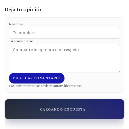
Deja tu opinión
Nombre
Tu comentario
PUBLICAR COMENTARIO
Los comentarios se revisan automáticamente.
CARGANDO ENCUESTA...