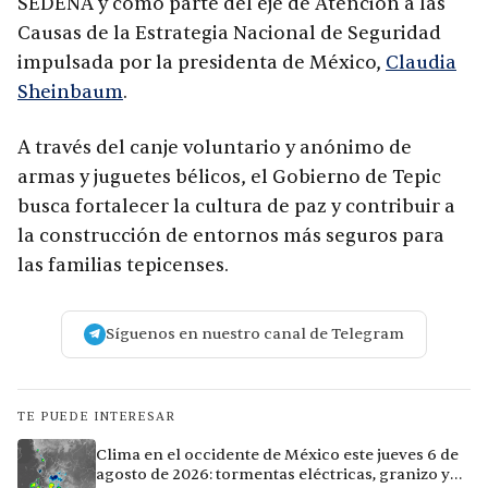
SEDENA y como parte del eje de Atención a las
Causas de la Estrategia Nacional de Seguridad
impulsada por la presidenta de México,
Claudia
Sheinbaum
.
A través del canje voluntario y anónimo de
armas y juguetes bélicos, el Gobierno de Tepic
busca fortalecer la cultura de paz y contribuir a
la construcción de entornos más seguros para
las familias tepicenses.
Síguenos en nuestro canal de Telegram
TE PUEDE INTERESAR
Clima en el occidente de México este jueves 6 de
agosto de 2026: tormentas eléctricas, granizo y