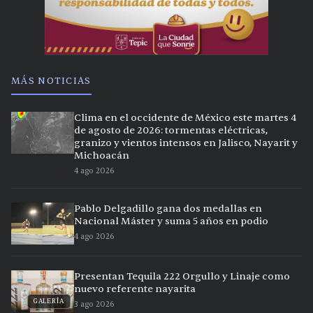
MÁS NOTICIAS
Clima en el occidente de México este martes 4
de agosto de 2026: tormentas eléctricas,
granizo y vientos intensos en Jalisco, Nayarit y
Michoacán
4 ago 2026
Pablo Delgadillo gana dos medallas en
Nacional Máster y suma 5 años en podio
4 ago 2026
Presentan Tequila 222 Orgullo y Linaje como
nuevo referente nayarita
GALERÍA
3 ago 2026