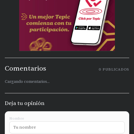
Comentarios
0
PUBLICADOS
Cargando comentarios...
Deja tu opinión
Nombre