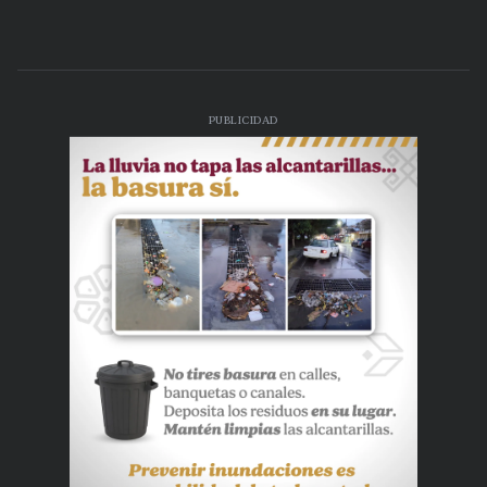
PUBLICIDAD