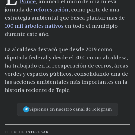
Ponce
, anunció el inicio de una nueva
jornada de
reforestación
, como parte de una
estrategia ambiental que busca plantar más de
100 mil árboles nativos
en todo el municipio
durante este año.
La alcaldesa destacó que desde 2019 como
diputada federal y desde el 2021 como alcaldesa,
ha trabajado en la recuperación de cerros, áreas
verdes y espacios públicos, consolidando una de
las acciones ambientales más importantes en la
historia reciente de Tepic.
Síguenos en nuestro canal de Telegram
TE PUEDE INTERESAR