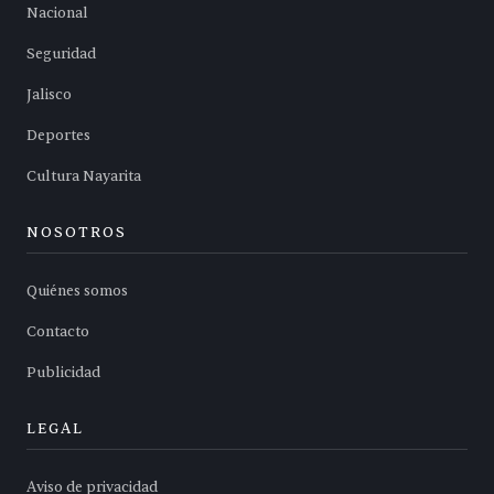
Nacional
Seguridad
Jalisco
Deportes
Cultura Nayarita
NOSOTROS
Quiénes somos
Contacto
Publicidad
LEGAL
Aviso de privacidad