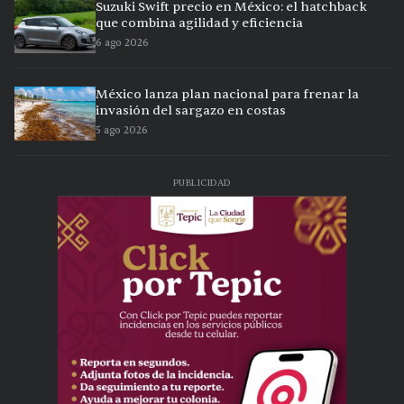
Suzuki Swift precio en México: el hatchback
que combina agilidad y eficiencia
6 ago 2026
México lanza plan nacional para frenar la
invasión del sargazo en costas
5 ago 2026
PUBLICIDAD