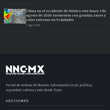
Clima en el occidente de México este lunes 3 de
agosto de 2026: tormentas con granizo, rayos y
calor extremo en 9 ciudades
3 ago 2026
Portal de noticias de Nayarit. Información local, política,
seguridad, cultura y más desde Tepic.
SECCIONES