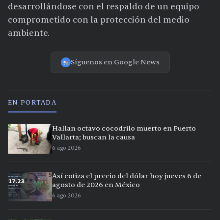
desarrollándose con el respaldo de un equipo
comprometido con la protección del medio
ambiente.
Síguenos en Google News
EN PORTADA
Hallan octavo cocodrilo muerto en Puerto
Vallarta; buscan la causa
6 ago 2026
Así cotiza el precio del dólar hoy jueves 6 de
agosto de 2026 en México
6 ago 2026