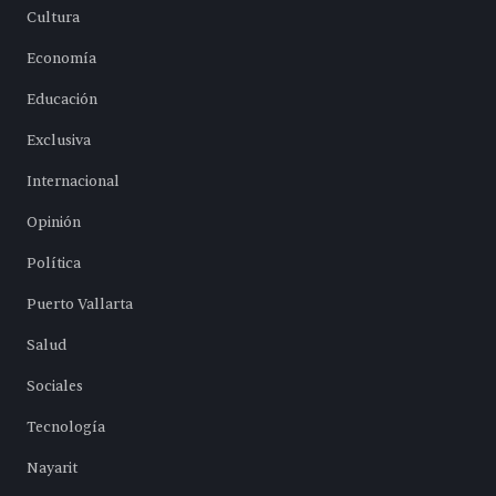
Cultura
Economía
Educación
Exclusiva
Internacional
Opinión
Política
Puerto Vallarta
Salud
Sociales
Tecnología
Nayarit