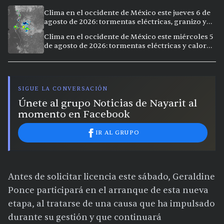
Clima en el occidente de México este jueves 6 de
agosto de 2026: tormentas eléctricas, granizo y
calor extremo en 9 ciudades
Clima en el occidente de México este miércoles 5
de agosto de 2026: tormentas eléctricas y calor
extremo en la región
SIGUE LA CONVERSACIÓN
Únete al grupo Noticias de Nayarit al
momento en Facebook
IR AL GRUPO
Antes de solicitar licencia este sábado, Geraldine
Ponce participará en el arranque de esta nueva
etapa, al tratarse de una causa que ha impulsado
durante su gestión y que continuará