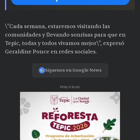
\"Cada semana, estaremos visitando las
comunidades y llevando sonrisas para que en
Tepic, todas y todos vivamos mejor\", expresó
Geraldine Ponce en redes sociales.
Síguenos en Google News
PUBLICIDAD