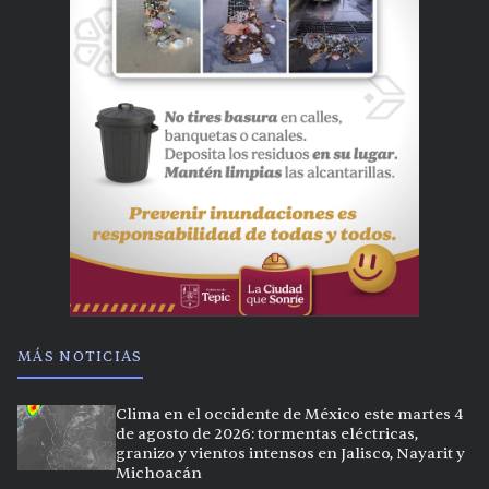
MÁS NOTICIAS
Clima en el occidente de México este martes 4
de agosto de 2026: tormentas eléctricas,
granizo y vientos intensos en Jalisco, Nayarit y
Michoacán