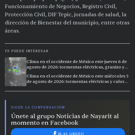
Funcionamiento de Negocios, Registro Civil,
Protección Civil, DIF Tepic, jornadas de salud, la
dirección de Bienestar del municipio, entre otras
áreas.
TE PUEDE INTERESAR
Clima en el occidente de México este jueves 6 de
agosto de 2026: tormentas eléctricas, granizo y
calor extremo en 9 ciudades
Clima en el occidente de México este miércoles 5
de agosto de 2026: tormentas eléctricas y calor
extremo en la región
SIGUE LA CONVERSACIÓN
Únete al grupo Noticias de Nayarit al
momento en Facebook
IR AL GRUPO