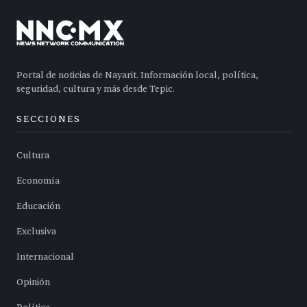
Portal de noticias de Nayarit. Información local, política,
seguridad, cultura y más desde Tepic.
SECCIONES
Cultura
Economía
Educación
Exclusiva
Internacional
Opinión