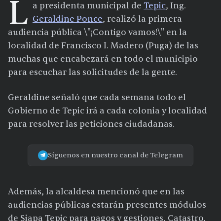
L
a presidenta municipal de
Tepic
, Ing.
Geraldine Ponce
, realizó la primera
audiencia pública \"¡Contigo vamos!\" en la
localidad de Francisco I. Madero (Puga) de las
muchas que encabezará en todo el municipio
para escuchar las solicitudes de la gente.
Geraldine señaló que cada semana todo el
Gobierno de Tepic irá a cada colonia y localidad
para resolver las peticiones ciudadanas.
Síguenos en nuestro canal de Telegram
Además, la alcaldesa mencionó que en las
audiencias públicas estarán presentes módulos
de Siapa Tepic para pagos y gestiones, Catastro,