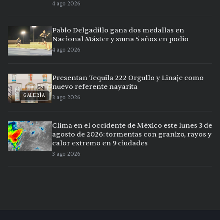
4 ago 2026
Pablo Delgadillo gana dos medallas en
Nacional Máster y suma 5 años en podio
4 ago 2026
Presentan Tequila 222 Orgullo y Linaje como
nuevo referente nayarita
GALERÍA
3 ago 2026
Clima en el occidente de México este lunes 3 de
agosto de 2026: tormentas con granizo, rayos y
calor extremo en 9 ciudades
3 ago 2026