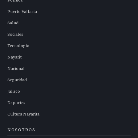
Política
Puerto Vallarta
Salud
Sociales
Tecnología
Nayarit
Nacional
Seguridad
Jalisco
Deportes
Cultura Nayarita
NOSOTROS