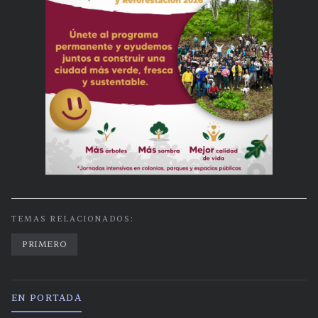
TEMAS RELACIONADOS:
PRIMERO
EN PORTADA