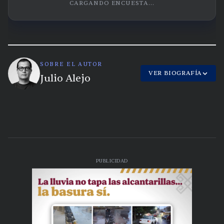
CARGANDO ENCUESTA...
SOBRE EL AUTOR
VER BIOGRAFÍA
Julio Alejo
PUBLICIDAD