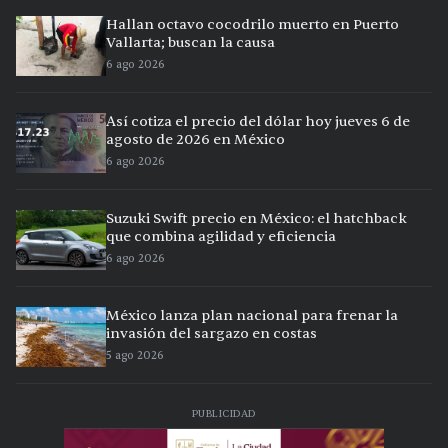
Hallan octavo cocodrilo muerto en Puerto
Vallarta; buscan la causa
6 ago 2026
Así cotiza el precio del dólar hoy jueves 6 de
agosto de 2026 en México
6 ago 2026
Suzuki Swift precio en México: el hatchback
que combina agilidad y eficiencia
6 ago 2026
México lanza plan nacional para frenar la
invasión del sargazo en costas
5 ago 2026
PUBLICIDAD