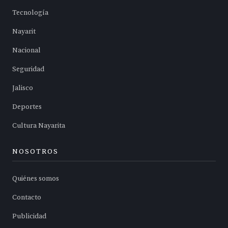
Tecnología
Nayarit
Nacional
Seguridad
Jalisco
Deportes
Cultura Nayarita
NOSOTROS
Quiénes somos
Contacto
Publicidad