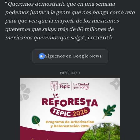
“
Queremos demostrarle que en una semana
podemos juntar a la gente que nos ponga como reto
para que vea que la mayoría de los mexicanos
queremos que salga: más de 80 millones de
mexicanos queremos que salga
”, comentó.
Síguenos en Google News
PUBLICIDAD