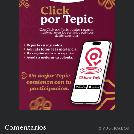
Comentarios
0
PUBLICADOS