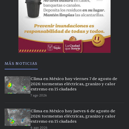
MÁS NOTICIAS
Clima en México hoy viernes 7 de agosto de
2026: tormentas eléctricas, granizo y calor
extremo en 15 ciudades
7 ago 2026
Clima en México hoy jueves 6 de agosto de
2026: tormentas eléctricas, granizo y calor
extremo en 15 ciudades
6 ago 2026