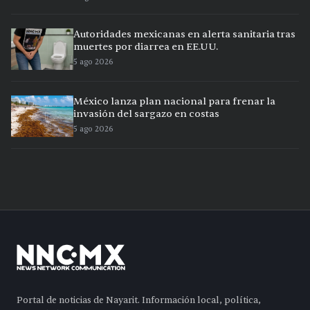
Autoridades mexicanas en alerta sanitaria tras
muertes por diarrea en EE.UU.
5 ago 2026
México lanza plan nacional para frenar la
invasión del sargazo en costas
5 ago 2026
Portal de noticias de Nayarit. Información local, política,