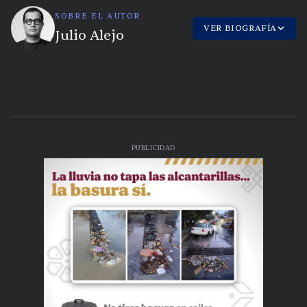
SOBRE EL AUTOR
VER BIOGRAFÍA
Julio Alejo
PUBLICIDAD