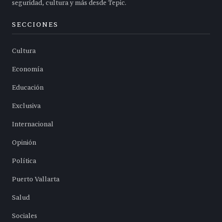
seguridad, cultura y más desde Tepic.
SECCIONES
Cultura
Economía
Educación
Exclusiva
Internacional
Opinión
Política
Puerto Vallarta
Salud
Sociales