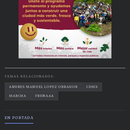
TEMAS RELACIONADOS:
ANDRES MANUEL LOPEZ OBRADOR
CDMX
MARCHA
FRENAAA
EN PORTADA