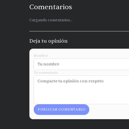
Comentarios
Cargando comentarios...
Deja tu opinión
Nombre
Tu comentario
PUBLICAR COMENTARIO