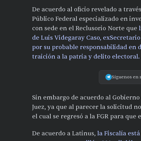
De acuerdo al oficio revelado a travé
Público Federal especializado en inves
con sede en el Reclusorio Norte que
de Luis Videgaray Caso, exSecretario
por su probable responsabilidad en d
traición a la patria y delito electoral.
Síguenos en 
Sin embargo de acuerdo al Gobierno F
Juez, ya que al parecer la solicitud 
el cual se regresó a la FGR para que 
De acuerdo a Latinus,
la Fiscalía es