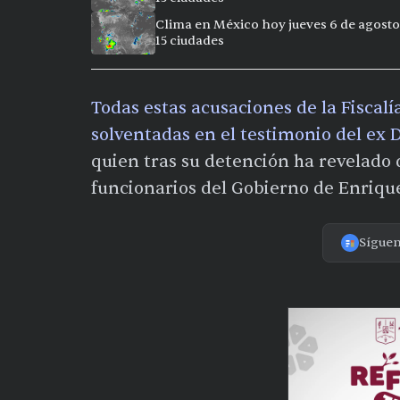
Clima en México hoy jueves 6 de agosto
15 ciudades
Todas estas acusaciones de la Fiscalí
solventadas en el testimonio del ex 
quien tras su detención ha revelado 
funcionarios del Gobierno de Enriqu
Sígue