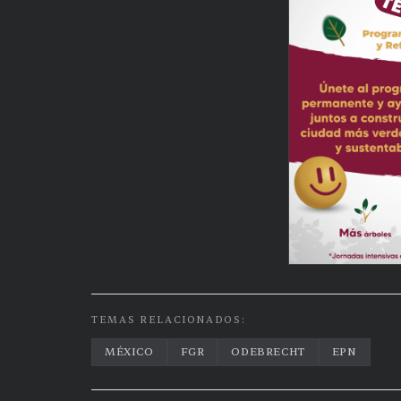
TEMAS RELACIONADOS:
MÉXICO
FGR
ODEBRECHT
EPN