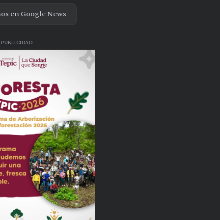
nos en Google News
PUBLICIDAD