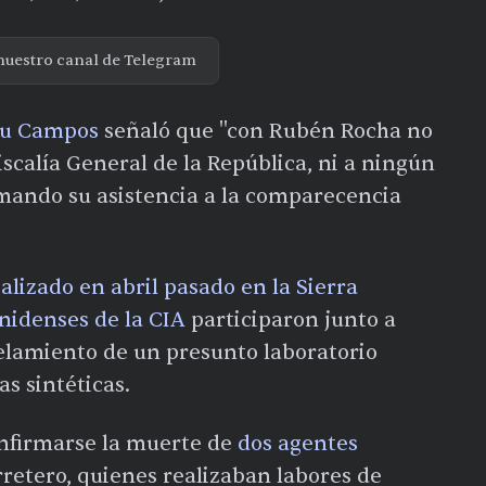
nuestro canal de Telegram
u Campos
señaló que "con Rubén Rocha no
scalía General de la República, ni a ningún
rmando su asistencia a la comparecencia
alizado en abril pasado en la Sierra
nidenses de la CIA
participaron junto a
elamiento de un presunto laboratorio
s sintéticas.
confirmarse la muerte de
dos agentes
retero, quienes realizaban labores de