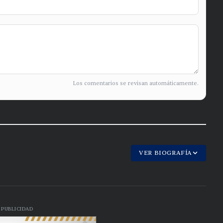
Los comentarios se revisan automáticamente.
VER BIOGRAFÍA
PUBLICIDAD