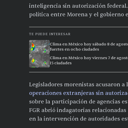
inteligencia sin autorización federa
política entre Morena y el gobierno 
TE PUEDE INTERESAR
Clima en México hoy sábado 8 de agosto 
fuertes en ocho ciudades
Clima en México hoy viernes 7 de agost
15 ciudades
Legisladores morenistas acusaron a 
operaciones extranjeras sin autoriza
sobre la participación de agencias e
FGR abrió indagatorias relacionadas 
en la intervención de autoridades es