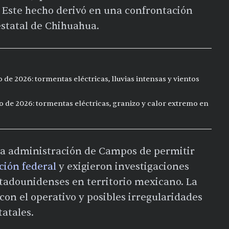
l. Este hecho derivó en una confrontación
estatal de Chihuahua.
de 2026: tormentas eléctricas, lluvias intensas y vientos
o de 2026: tormentas eléctricas, granizo y calor extremo en
la administración de Campos de permitir
ción federal
y exigieron investigaciones
stadounidenses en territorio mexicano. La
con el operativo y posibles irregularidades
tatales.