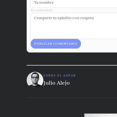
Tu comentario
PUBLICAR COMENTARIO
SOBRE EL AUTOR
Julio Alejo