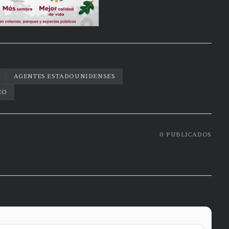
AGENTES ESTADOUNIDENSES
CO
0
PUBLICADOS