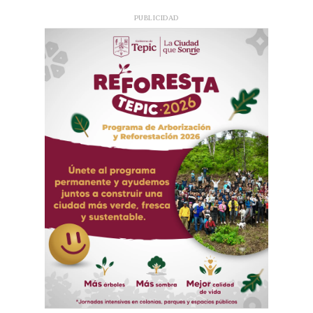
PUBLICIDAD