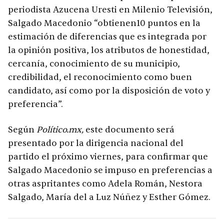
periodista Azucena Uresti en Milenio Televisión,
Salgado Macedonio “obtienen10 puntos en la
estimación de diferencias que es integrada por
la opinión positiva, los atributos de honestidad,
cercanía, conocimiento de su municipio,
credibilidad, el reconocimiento como buen
candidato, así como por la disposición de voto y
preferencia”.
Según
Político.mx,
este documento será
presentado por la dirigencia nacional del
partido el próximo viernes, para confirmar que
Salgado Macedonio se impuso en preferencias a
otras aspritantes como Adela Román, Nestora
Salgado, María del a Luz Núñez y Esther Gómez.