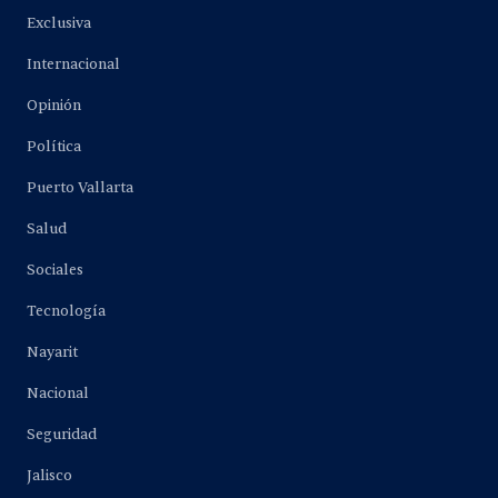
Exclusiva
Internacional
Opinión
Política
Puerto Vallarta
Salud
Sociales
Tecnología
Nayarit
Nacional
Seguridad
Jalisco