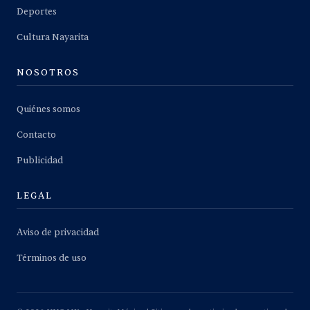
Deportes
Cultura Nayarita
NOSOTROS
Quiénes somos
Contacto
Publicidad
LEGAL
Aviso de privacidad
Términos de uso