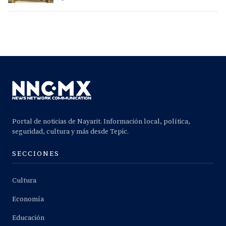
Portal de noticias de Nayarit. Información local, política,
seguridad, cultura y más desde Tepic.
SECCIONES
Cultura
Economía
Educación