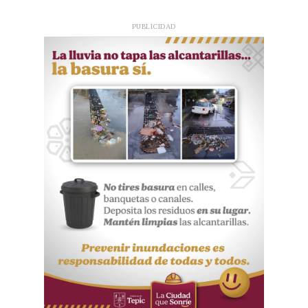
PUBLICIDAD