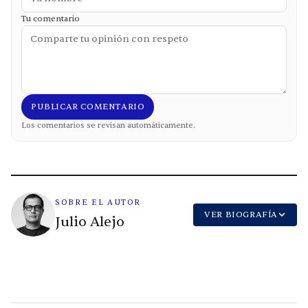
Tu comentario
PUBLICAR COMENTARIO
Los comentarios se revisan automáticamente.
SOBRE EL AUTOR
VER BIOGRAFÍA
Julio Alejo