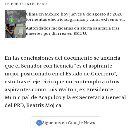
TE PUEDE INTERESAR
Clima en México hoy jueves 6 de agosto de 2026:
tormentas eléctricas, granizo y calor extremo en
15 ciudades
Autoridades mexicanas en alerta sanitaria tras
muertes por diarrea en EE.UU.
En las conclusiones del documento se anuncia
que el Senador con licencia “es el aspirante
mejor posicionado en el Estado de Guerrero”,
esto tras el ejercicio que no contemplo a otros
aspirantes como Luis Walton, ex Presidente
Municipal de Acapulco y la ex Secretaria General
del PRD, Beatriz Mojica.
Síguenos en Google News