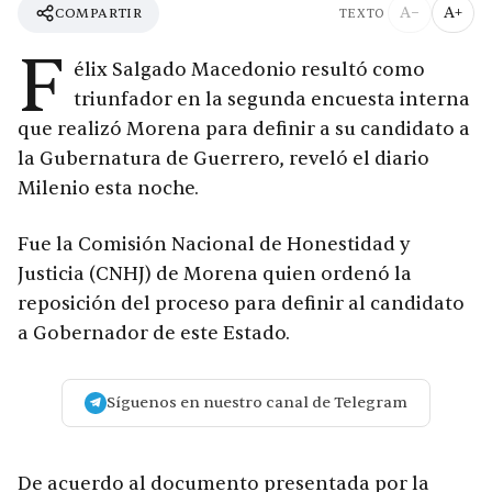
A−
A+
COMPARTIR
TEXTO
F
élix Salgado Macedonio resultó como
triunfador en la segunda encuesta interna
que realizó Morena para definir a su candidato a
la Gubernatura de Guerrero, reveló el diario
Milenio esta noche.
Fue la Comisión Nacional de Honestidad y
Justicia (CNHJ) de Morena quien ordenó la
reposición del proceso para definir al candidato
a Gobernador de este Estado.
Síguenos en nuestro canal de Telegram
De acuerdo al documento presentada por la