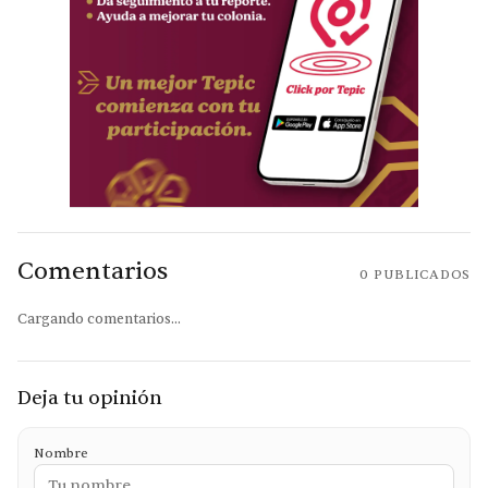
Comentarios
0
PUBLICADOS
Cargando comentarios...
Deja tu opinión
Nombre