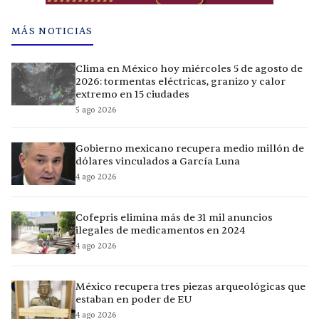
MÁS NOTICIAS
Clima en México hoy miércoles 5 de agosto de
2026: tormentas eléctricas, granizo y calor
extremo en 15 ciudades
5 ago 2026
Gobierno mexicano recupera medio millón de
dólares vinculados a García Luna
4 ago 2026
Cofepris elimina más de 31 mil anuncios
ilegales de medicamentos en 2024
4 ago 2026
México recupera tres piezas arqueológicas que
estaban en poder de EU
4 ago 2026