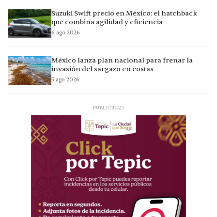
Suzuki Swift precio en México: el hatchback
que combina agilidad y eficiencia
6 ago 2026
México lanza plan nacional para frenar la
invasión del sargazo en costas
5 ago 2026
PUBLICIDAD