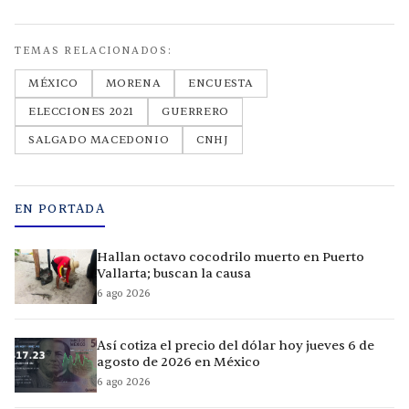
TEMAS RELACIONADOS:
MÉXICO
MORENA
ENCUESTA
ELECCIONES 2021
GUERRERO
SALGADO MACEDONIO
CNHJ
EN PORTADA
Hallan octavo cocodrilo muerto en Puerto
Vallarta; buscan la causa
6 ago 2026
Así cotiza el precio del dólar hoy jueves 6 de
agosto de 2026 en México
6 ago 2026