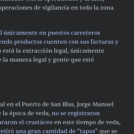
operaciones de vigilancia en todo la zona
al únicamente en puestos carreteros
yendo productos cuenten con sus facturas y
 está la extracción legal, únicamente
e la manera legal y gente que esté
l en el Puerto de San Blas, Jorge Manuel
 la época de veda,
no se registraron
uraron el crustáceo
en este tiempo de veda,
retiró una gran cantidad de “tapos”
que se