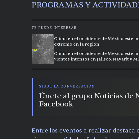
PROGRAMAS Y ACTIVIDAD
TE PUEDE INTERESAR
Clima en el occidente de México este mi
extremo en la región
Clima en el occidente de México este ma
vientos intensos en Jalisco, Nayarit y 
SIGUE LA CONVERSACIÓN
Únete al grupo Noticias de
Facebook
Entre los eventos a realizar destaca