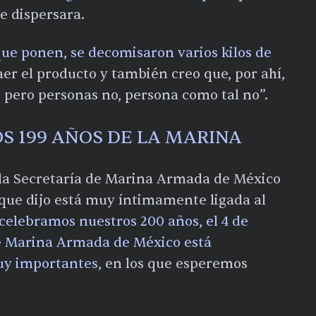
e dispersara.
ue ponen, se decomisaron varios kilos de
er el producto y también creo que, por ahí,
 pero personas no, persona como tal no”.
S 199 AÑOS DE LA MARINA
 la Secretaría de Marina Armada de México
que dijo está muy íntimamente ligada al
 celebramos nuestros 200 años, el 4 de
 de Marina Armada de México está
uy importantes
, en los que esperemos