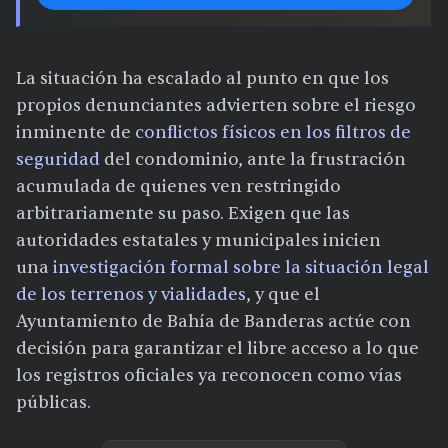
La situación ha escalado al punto en que los
propios denunciantes advierten sobre el riesgo
inminente de
conflictos físicos en los filtros de
seguridad
del condominio, ante la frustración
acumulada de quienes ven restringido
arbitrariamente su paso. Exigen que las
autoridades estatales y municipales inicien
una
investigación formal sobre la situación legal
de los terrenos y vialidades
, y que el
Ayuntamiento de Bahía de Banderas actúe con
decisión para garantizar el libre acceso a lo que
los registros oficiales ya reconocen como vías
públicas.