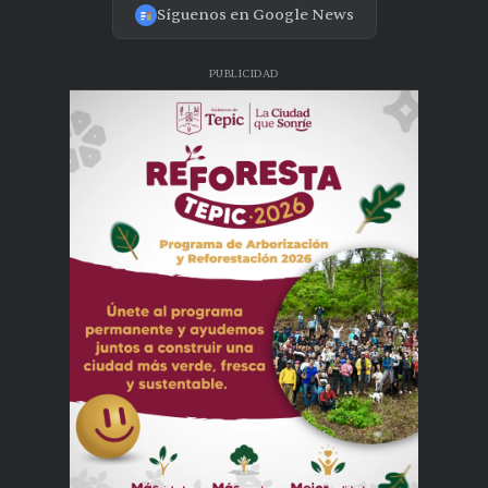
Síguenos en Google News
PUBLICIDAD