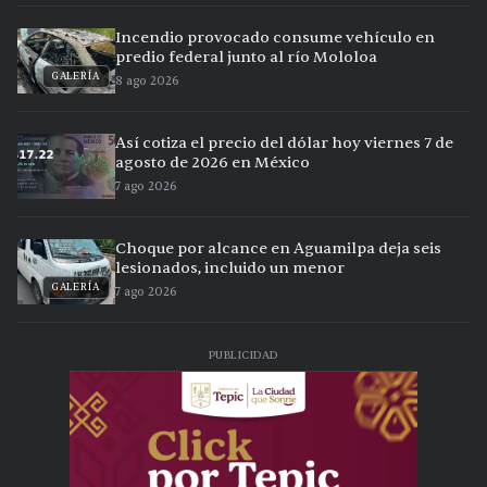
Incendio provocado consume vehículo en
predio federal junto al río Mololoa
GALERÍA
8 ago 2026
Así cotiza el precio del dólar hoy viernes 7 de
agosto de 2026 en México
7 ago 2026
Choque por alcance en Aguamilpa deja seis
lesionados, incluido un menor
GALERÍA
7 ago 2026
PUBLICIDAD