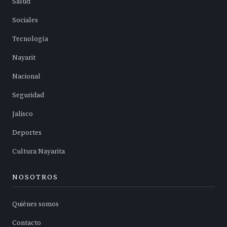
Salud
Sociales
Tecnología
Nayarit
Nacional
Seguridad
Jalisco
Deportes
Cultura Nayarita
NOSOTROS
Quiénes somos
Contacto