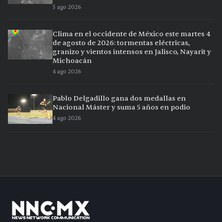
5 ago 2026
Clima en el occidente de México este martes 4
de agosto de 2026: tormentas eléctricas,
granizo y vientos intensos en Jalisco, Nayarit y
Michoacán
4 ago 2026
Pablo Delgadillo gana dos medallas en
Nacional Máster y suma 5 años en podio
4 ago 2026