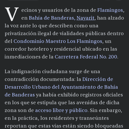
V
ecinos y usuarios de la zona de
Flamingos
,
en
Bahía de Banderas,
Nayarit
, han alzado
la voz ante lo que describen como una
privatización ilegal de vialidades públicas dentro
del
Condominio Maestro Los Flamingos
, un
corredor hotelero y residencial ubicado en las
inmediaciones de la
Carretera Federal No. 200
.
La indignación ciudadana surge de una
contradicción documentada: la
Dirección de
Desarrollo Urbano del Ayuntamiento de Bahía
de Banderas
ya había exhibido registros oficiales
en los que se estipula que las avenidas de dicha
zona son de
acceso libre y público
. Sin embargo,
en la práctica, los residentes y transeúntes
reportan que estas vías están siendo bloqueadas