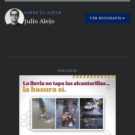
SOBRE EL AUTOR
VER BIOGRAFÍA
Julio Alejo
PUBLICIDAD