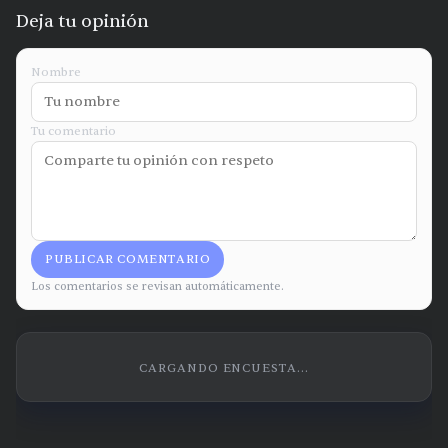
Deja tu opinión
Nombre
Tu comentario
PUBLICAR COMENTARIO
Los comentarios se revisan automáticamente.
CARGANDO ENCUESTA...