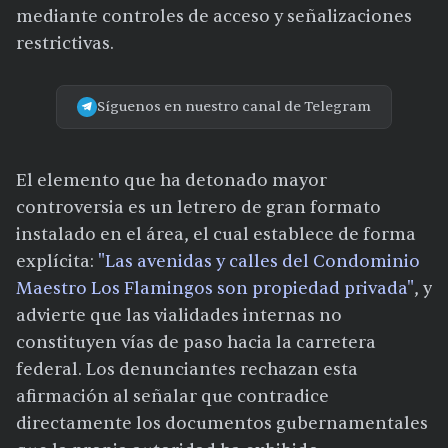
mediante controles de acceso y señalizaciones
restrictivas.
Síguenos en nuestro canal de Telegram
El elemento que ha detonado mayor
controversia es un letrero de gran formato
instalado en el área, el cual establece de forma
explícita:
"Las avenidas y calles del Condominio
Maestro Los Flamingos son propiedad privada"
, y
advierte que las vialidades internas no
constituyen vías de paso hacia la carretera
federal. Los denunciantes rechazan esta
afirmación al señalar que contradice
directamente los documentos gubernamentales