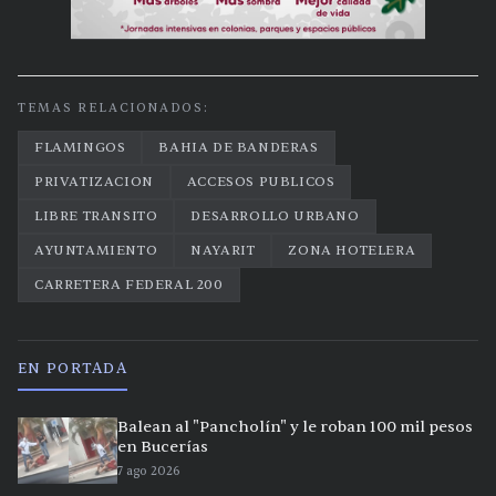
TEMAS RELACIONADOS:
FLAMINGOS
BAHIA DE BANDERAS
PRIVATIZACION
ACCESOS PUBLICOS
LIBRE TRANSITO
DESARROLLO URBANO
AYUNTAMIENTO
NAYARIT
ZONA HOTELERA
CARRETERA FEDERAL 200
EN PORTADA
Balean al "Pancholín" y le roban 100 mil pesos
en Bucerías
7 ago 2026