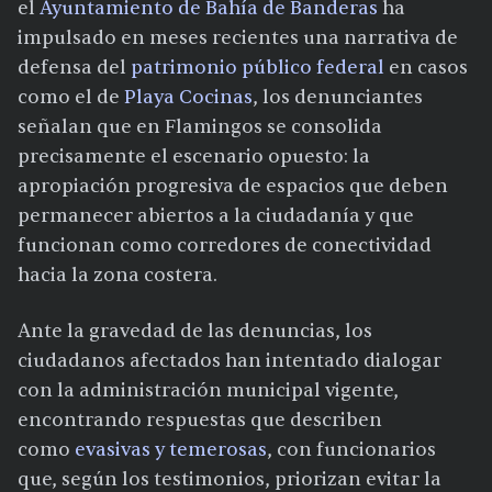
el
Ayuntamiento de Bahía de Banderas
ha
impulsado en meses recientes una narrativa de
defensa del
patrimonio público federal
en casos
como el de
Playa Cocinas
, los denunciantes
señalan que en Flamingos se consolida
precisamente el escenario opuesto: la
apropiación progresiva de espacios que deben
permanecer abiertos a la ciudadanía y que
funcionan como corredores de conectividad
hacia la zona costera.
Ante la gravedad de las denuncias, los
ciudadanos afectados han intentado dialogar
con la administración municipal vigente,
encontrando respuestas que describen
como
evasivas y temerosas
, con funcionarios
que, según los testimonios, priorizan evitar la