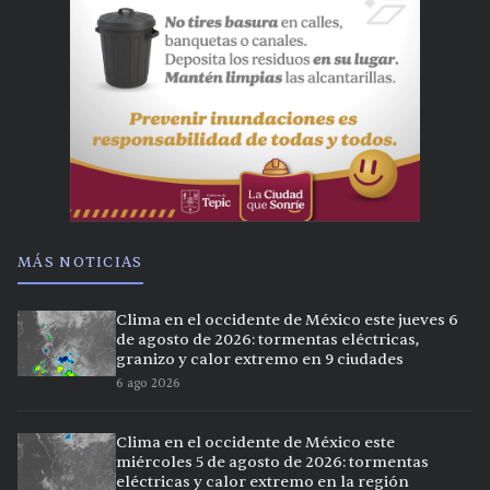
MÁS NOTICIAS
Clima en el occidente de México este jueves 6
de agosto de 2026: tormentas eléctricas,
granizo y calor extremo en 9 ciudades
6 ago 2026
Clima en el occidente de México este
miércoles 5 de agosto de 2026: tormentas
eléctricas y calor extremo en la región