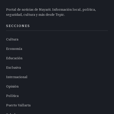
Portal de noticias de Nayarit. Información local, política,
seguridad, cultura y más desde Tepic.
SECCIONES
Cultura
Economía
Educación
Exclusiva
Internacional
Opinión
Política
Puerto Vallarta