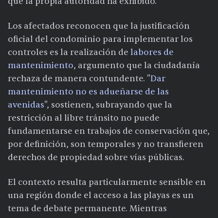
que la propia autoridad ha exhibido.
Los afectados reconocen que la justificación
oficial del condominio para implementar los
controles es la realización de
labores de
mantenimiento
, argumento que la ciudadanía
rechaza de manera contundente. "
Dar
mantenimiento no es adueñarse de las
avenidas
", sostienen, subrayando que la
restricción al libre tránsito no puede
fundamentarse en trabajos de conservación que,
por definición, son temporales y no transfieren
derechos de propiedad sobre vías públicas.
El contexto resulta particularmente sensible en
una región donde el acceso a las playas es un
tema de debate permanente. Mientras