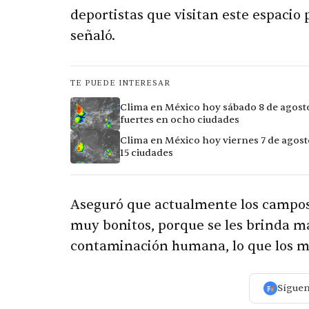
deportistas que visitan este espacio 
señaló.
TE PUEDE INTERESAR
Clima en México hoy sábado 8 de agosto 
fuertes en ocho ciudades
Clima en México hoy viernes 7 de agost
15 ciudades
Aseguró que actualmente los campos
muy bonitos, porque se les brinda 
contaminación humana, lo que los ma
Sígue