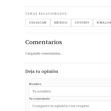
TEMAS RELACIONADOS:
CULIACAN
MÉXICO
COVID19
SINALO
Comentarios
Cargando comentarios...
Deja tu opinión
Nombre
Tu comentario