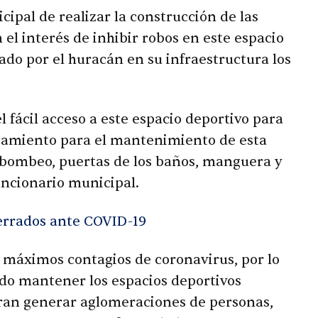
cipal de realizar la construcción de las
 el interés de inhibir robos en este espacio
ado por el huracán en su infraestructura los
 fácil acceso a este espacio deportivo para
ipamiento para el mantenimiento de esta
e bombeo, puertas de los baños, manguera y
uncionario municipal.
rrados ante COVID-19
máximos contagios de coronavirus, por lo
ido mantener los espacios deportivos
eran generar aglomeraciones de personas,