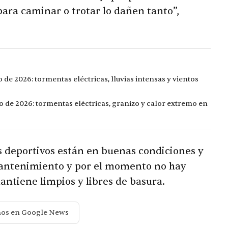
para caminar o trotar lo dañen tanto”,
de 2026: tormentas eléctricas, lluvias intensas y vientos
o de 2026: tormentas eléctricas, granizo y calor extremo en
 deportivos están en buenas condiciones y
mantenimiento y por el momento no hay
ntiene limpios y libres de basura.
nos en Google News