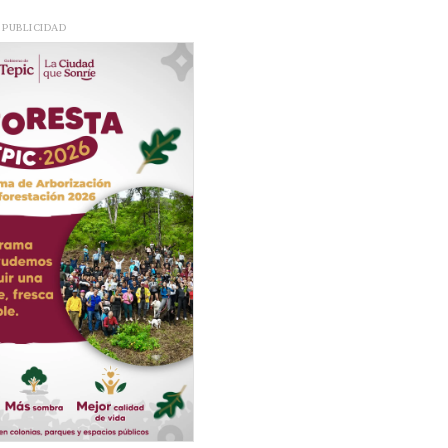
PUBLICIDAD