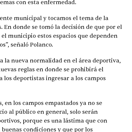
lemas con esta enfermedad.
ente municipal y tocamos el tema de la
s. En donde se tomó la decisión de que por el
 el municipio estos espacios que dependen
s”, señaló Polanco.
 a la nueva normalidad en el área deportiva,
evas reglas en donde se prohibirá el
a los deportistas ingresar a los campos
, en los campos empastados ya no se
cio al público en general, solo serán
ortivos, porque es una lástima que con
 buenas condiciones y que por los