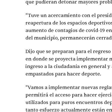
que pudieran detonar mayores prob
“Tuve un acercamiento con el presid
reapertura de los espacios deportivo
aumento de contagios de covid-19 en
del municipio, permanecerán cerrado
Dijo que se preparan para el regreso
en donde se proyecta implementar nu
ingreso a la ciudadanía en general y 
empastados para hacer deporte.
“Vamos a implementar nuevas reglas
permitirá el acceso para hacer ejerci
utilizados para puros encuentros dep
tanto esfuerzo actualmente están en