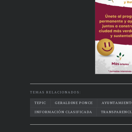
TEMAS RELACIONADOS:
TEPIC
GERALDINE PONCE
AYUNTAMIENTO
INFORMACIÓN CLASIFICADA
TRANSPARENCI