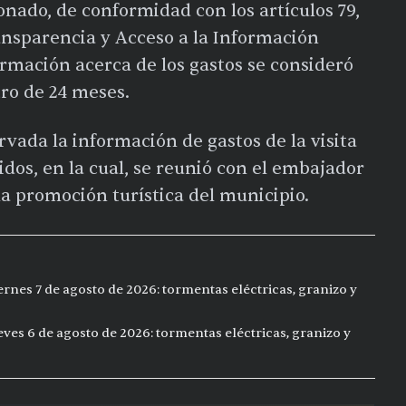
nado, de conformidad con los artículos 79,
ransparencia y Acceso a la Información
ormación acerca de los gastos se consideró
tro de 24 meses.
rvada la información de gastos de la visita
idos, en la cual, se reunió con el embajador
 promoción turística del municipio.
ernes 7 de agosto de 2026: tormentas eléctricas, granizo y
eves 6 de agosto de 2026: tormentas eléctricas, granizo y