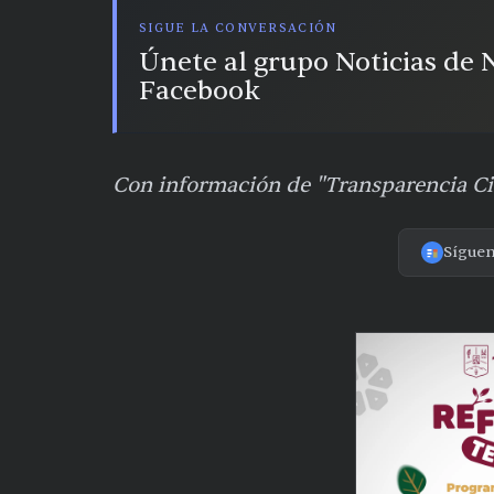
SIGUE LA CONVERSACIÓN
Únete al grupo Noticias de
Facebook
Con información de "Transparencia C
Sígue