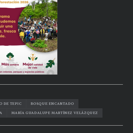
 DE TEPIC
BOSQUE ENCANTADO
A
MARÍA GUADALUPE MARTÍNEZ VELÁZQUEZ