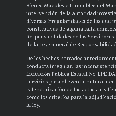
Bienes Muebles e Inmuebles del Munici
intervención de la autoridad invest
diversas irregularidades de los que
constitutivas de alguna falta adminis
Responsabilidades de los Servidores 
de la Ley General de Responsabilidad
De los hechos narrados anteriormente
conducta irregular, las inconsistencia
Licitación Pública Estatal No. LPE-D
servicios para el Evento cultural de
calendarización de los actos a realiz
como los criterios para la adjudicaci
la ley.