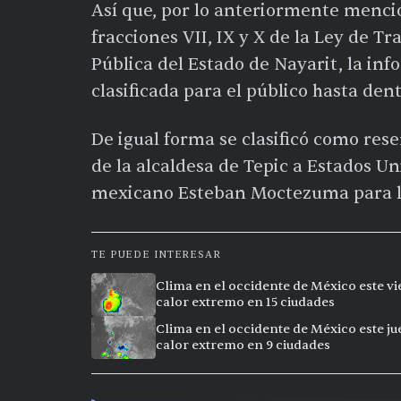
Así que, por lo anteriormente mencio
fracciones VII, IX y X de la Ley de T
Pública del Estado de Nayarit, la inf
clasificada para el público hasta den
De igual forma se clasificó como rese
de la alcaldesa de Tepic a Estados Un
mexicano Esteban Moctezuma para la
TE PUEDE INTERESAR
Clima en el occidente de México este vi
calor extremo en 15 ciudades
Clima en el occidente de México este ju
calor extremo en 9 ciudades