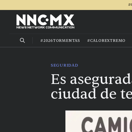
#
#2026TORMENTAS
#CALOREXTREMO
SEGURIDAD
Es asegurad
ciudad de t