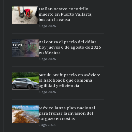
Hallan octavo cocodrilo
muerto en Puerto Vallarta;
buscan la causa
6 ago 2026
Así cotiza el precio del dólar
hoy jueves 6 de agosto de 2026
en México
6 ago 2026
Suzuki Swift precio en México:
el hatchback que combina
agilidad y eficiencia
6 ago 2026
México lanza plan nacional
para frenar la invasión del
sargazo en costas
5 ago 2026