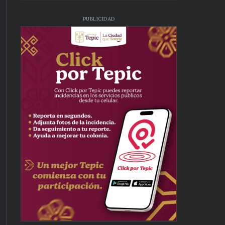
PUBLICIDAD