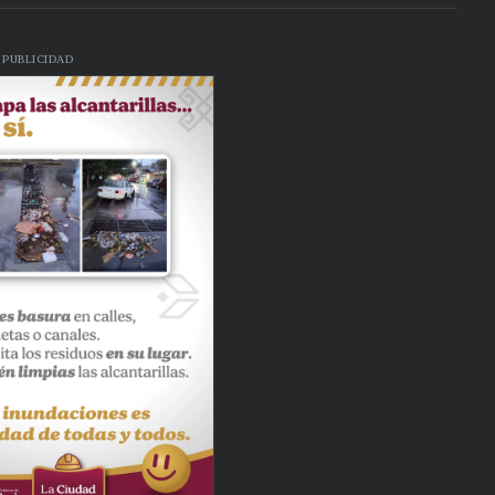
PUBLICIDAD