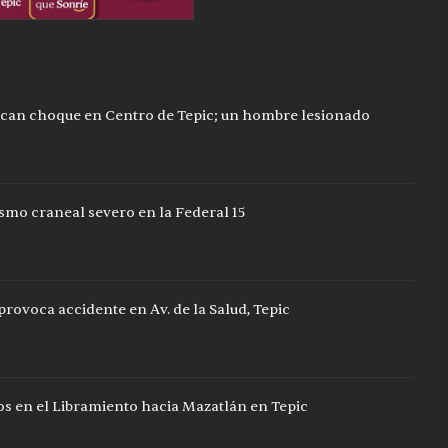
can choque en Centro de Tepic; un hombre lesionado
ismo craneal severo en la Federal 15
rovoca accidente en Av. de la Salud, Tepic
s en el Libramiento hacia Mazatlán en Tepic