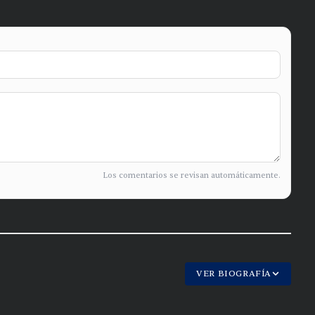
Los comentarios se revisan automáticamente.
VER BIOGRAFÍA