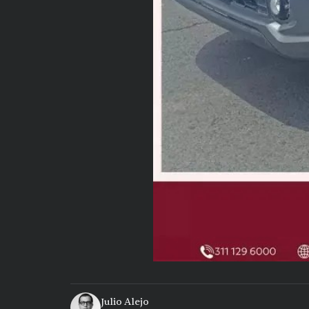
Julio Alejo