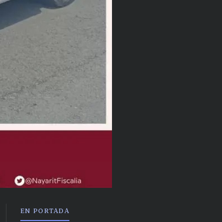
EN PORTADA