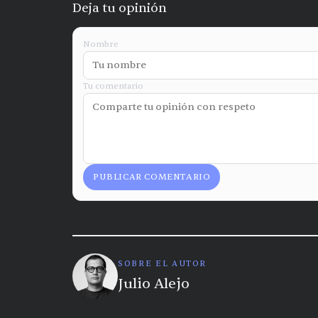
Deja tu opinión
Nombre
Tu comentario
PUBLICAR COMENTARIO
SOBRE EL AUTOR
Julio Alejo