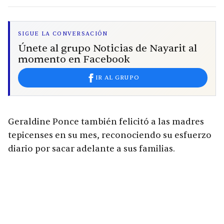
SIGUE LA CONVERSACIÓN
Únete al grupo Noticias de Nayarit al
momento en Facebook
IR AL GRUPO
Geraldine Ponce también felicitó a las madres
tepicenses en su mes, reconociendo su esfuerzo
diario por sacar adelante a sus familias.