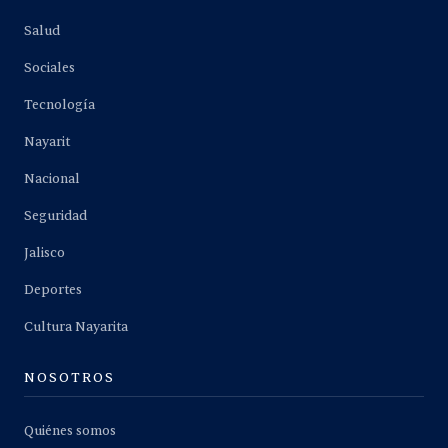
Salud
Sociales
Tecnología
Nayarit
Nacional
Seguridad
Jalisco
Deportes
Cultura Nayarita
NOSOTROS
Quiénes somos