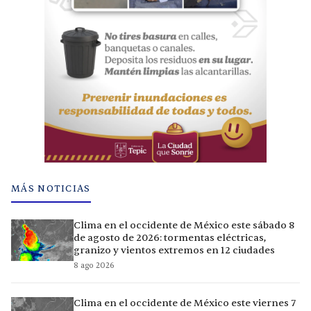
MÁS NOTICIAS
Clima en el occidente de México este sábado 8
de agosto de 2026: tormentas eléctricas,
granizo y vientos extremos en 12 ciudades
8 ago 2026
Clima en el occidente de México este viernes 7