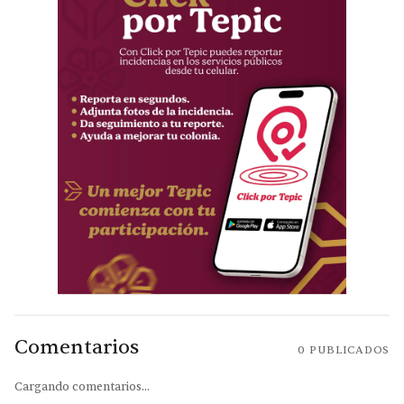
Comentarios
0
PUBLICADOS
Cargando comentarios...