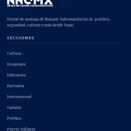
Portal de noticias de Nayarit. Información local, política,
seguridad, cultura y más desde Tepic.
SECCIONES
Cultura
Economía
Educación
Exclusiva
Internacional
Opinión
Política
Puerto Vallarta