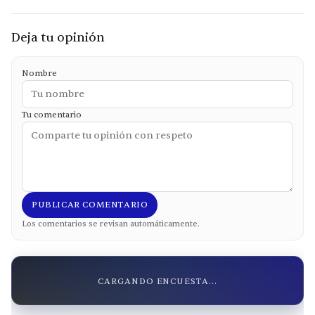
Deja tu opinión
Nombre
Tu comentario
PUBLICAR COMENTARIO
Los comentarios se revisan automáticamente.
CARGANDO ENCUESTA...