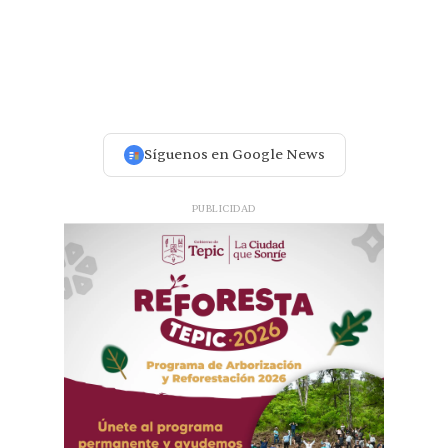
Síguenos en Google News
PUBLICIDAD