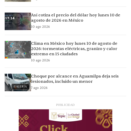
Así cotiza el precio del dólar hoy lunes 10 de
agosto de 2026 en México
10 ago 2026
Clima en México hoy lunes 10 de agosto de
2026: tormentas eléctricas, granizo y calor
extremo en 15 ciudades
10 ago 2026
Choque por alcance en Aguamilpa deja seis
lesionados, incluido un menor
GALERÍA
7 ago 2026
PUBLICIDAD