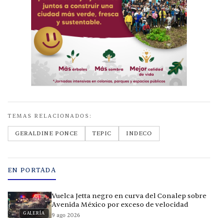
TEMAS RELACIONADOS:
GERALDINE PONCE
TEPIC
INDECO
EN PORTADA
Vuelca Jetta negro en curva del Conalep sobre
Avenida México por exceso de velocidad
GALERÍA
9 ago 2026