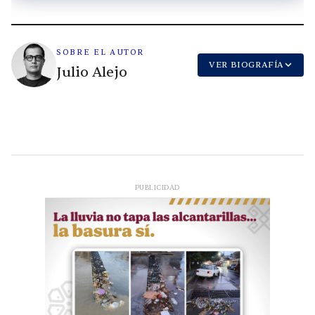
SOBRE EL AUTOR
VER BIOGRAFÍA
Julio Alejo
PUBLICIDAD