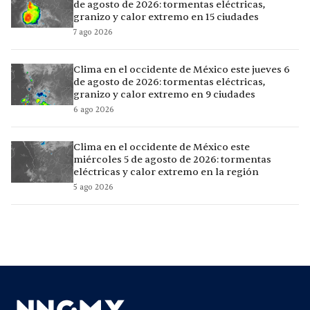
de agosto de 2026: tormentas eléctricas,
granizo y calor extremo en 15 ciudades
7 ago 2026
Clima en el occidente de México este jueves 6
de agosto de 2026: tormentas eléctricas,
granizo y calor extremo en 9 ciudades
6 ago 2026
Clima en el occidente de México este
miércoles 5 de agosto de 2026: tormentas
eléctricas y calor extremo en la región
5 ago 2026