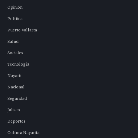
Opinión
Política
Puerto Vallarta
Salud
Sociales
Tecnología
Nayarit
Nacional
Seguridad
Jalisco
Deportes
Cultura Nayarita