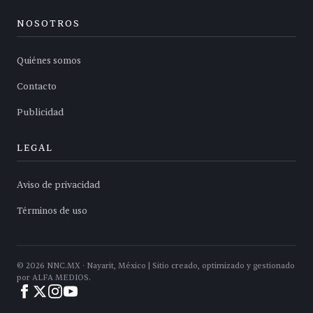
NOSOTROS
Quiénes somos
Contacto
Publicidad
LEGAL
Aviso de privacidad
Términos de uso
©
2026
NNC.MX · Nayarit, México | Sitio creado, optimizado y gestionado
por ALFA MEDIOS.