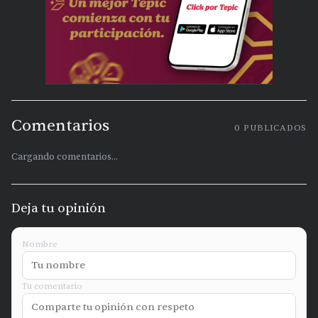
Comentarios
0
PUBLICADOS
Cargando comentarios...
Deja tu opinión
Nombre
Tu comentario