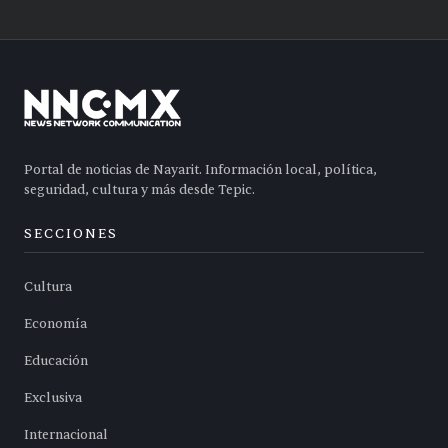
Portal de noticias de Nayarit. Información local, política,
seguridad, cultura y más desde Tepic.
SECCIONES
Cultura
Economía
Educación
Exclusiva
Internacional