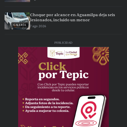
Choque por alcance en Aguamilpa deja seis
lesionados, incluido un menor
GALERÍA
7 ago 2026
PUBLICIDAD