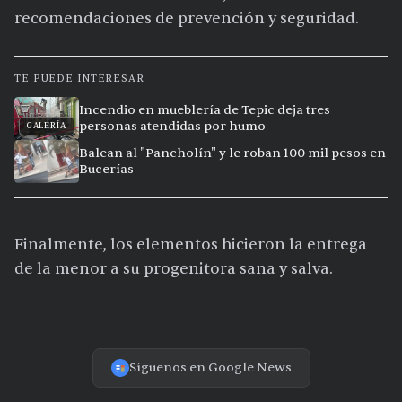
recomendaciones de prevención y seguridad.
TE PUEDE INTERESAR
Incendio en mueblería de Tepic deja tres
personas atendidas por humo
GALERÍA
Balean al "Pancholín" y le roban 100 mil pesos en
Bucerías
Finalmente, los elementos hicieron la entrega
de la menor a su progenitora sana y salva.
Síguenos en Google News