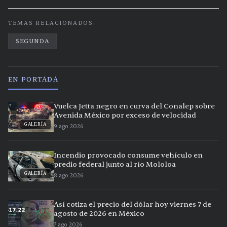
TEMAS RELACIONADOS:
SEGUNDA
EN PORTADA
Vuelca Jetta negro en curva del Conalep sobre
Avenida México por exceso de velocidad
GALERÍA
9 ago 2026
Incendio provocado consume vehículo en
predio federal junto al río Mololoa
GALERÍA
8 ago 2026
Así cotiza el precio del dólar hoy viernes 7 de
agosto de 2026 en México
7 ago 2026