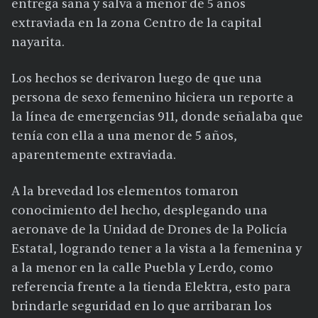
entrega sana y salva a menor de 5 años
extraviada en la zona Centro de la capital
nayarita.
Los hechos se derivaron luego de que una
persona de sexo femenino hiciera un reporte a
la línea de emergencias 911, donde señalaba que
tenía con ella a una menor de 5 años,
aparentemente extraviada.
A la brevedad los elementos tomaron
conocimiento del hecho, desplegando una
aeronave de la Unidad de Drones de la Policía
Estatal, logrando tener a la vista a la femenina y
a la menor en la calle Puebla y Lerdo, como
referencia frente a la tienda Elektra, esto para
brindarle seguridad en lo que arribaran los