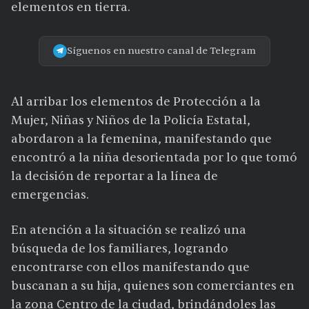
elementos en tierra.
Síguenos en nuestro canal de Telegram
Al arribar los elementos de Protección a la
Mujer, Niñas y Niños de la Policía Estatal,
abordaron a la femenina, manifestando que
encontró a la niña desorientada por lo que tomó
la decisión de reportar a la línea de
emergencias.
En atención a la situación se realizó una
búsqueda de los familiares, logrando
encontrarse con ellos manifestando que
buscanan a su hija, quienes son comerciantes en
la zona Centro de la ciudad, brindándoles las