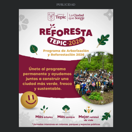
PUBLICIDAD