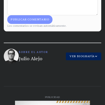
PUBLICAR COMENTARIO
Los comentarios se revisan automáticamente.
SOBRE EL AUTOR
VER BIOGRAFÍA
Julio Alejo
PUBLICIDAD