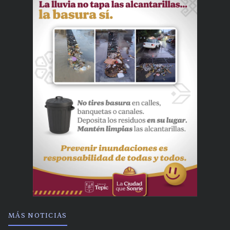
MÁS NOTICIAS