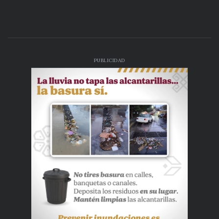
PUBLICIDAD