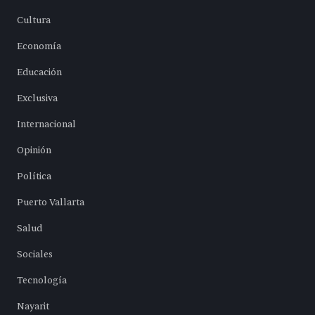
Cultura
Economía
Educación
Exclusiva
Internacional
Opinión
Política
Puerto Vallarta
Salud
Sociales
Tecnología
Nayarit