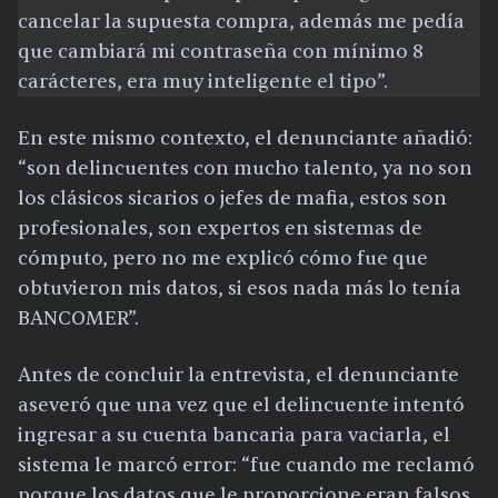
cancelar la supuesta compra, además me pedía
que cambiará mi contraseña con mínimo 8
carácteres, era muy inteligente el tipo”.
En este mismo contexto, el denunciante añadió:
“son delincuentes con mucho talento, ya no son
los clásicos sicarios o jefes de mafia, estos son
profesionales, son expertos en sistemas de
cómputo, pero no me explicó cómo fue que
obtuvieron mis datos, si esos nada más lo tenía
BANCOMER”.
Antes de concluir la entrevista, el denunciante
aseveró que una vez que el delincuente intentó
ingresar a su cuenta bancaria para vaciarla, el
sistema le marcó error: “fue cuando me reclamó
porque los datos que le proporcione eran falsos,