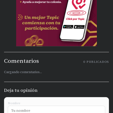
Comentarios
0
PUBLICADOS
Cargando comentarios...
Deja tu opinión
Nombre