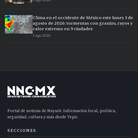
3 ago 2026
Clima en el occidente de México este lunes 3 de
agosto de 2026: tormentas con granizo, rayos y
calor extremo en 9 ciudades
3 ago 2026
Portal de noticias de Nayarit. Información local, política,
seguridad, cultura y más desde Tepic.
SECCIONES