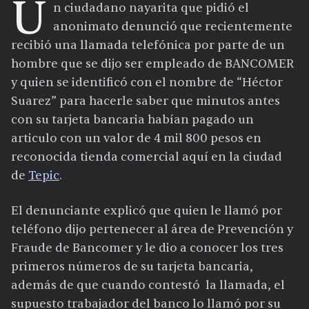
U
n ciudadano nayarita que pidió el
anonimato denunció que recientemente
recibió una llamada telefónica por parte de un
hombre que se dijo ser empleado de BANCOMER
y quien se identificó con el nombre de “Héctor
Suarez” para hacerle saber que minutos antes
con su tarjeta bancaria habían pagado un
articulo con un valor de 4 mil 800 pesos en
reconocida tienda comercial aquí en la ciudad
de
Tepic
.
El denunciante explicó que quien le llamó por
teléfono dijo pertenecer al área de Prevención y
Fraude de Bancomer y le dio a conocer los tres
primeros números de su tarjeta bancaria,
además de que cuando contestó la llamada, el
supuesto trabajador del banco lo llamó por su