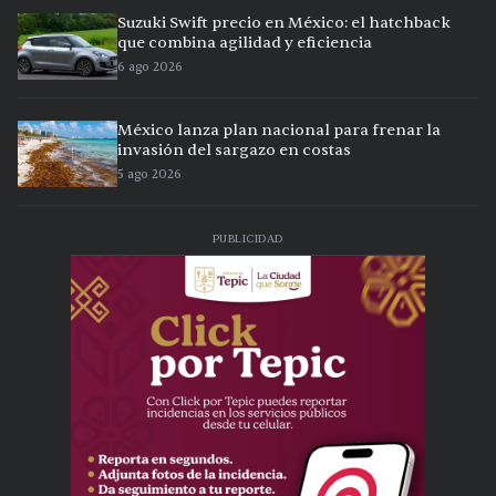
Suzuki Swift precio en México: el hatchback
que combina agilidad y eficiencia
6 ago 2026
México lanza plan nacional para frenar la
invasión del sargazo en costas
5 ago 2026
PUBLICIDAD