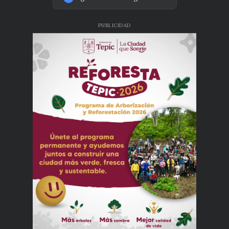
PUBLICIDAD