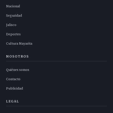
Nacional
Seguridad
Jalisco
Deportes
Cultura Nayarita
NOSOTROS
Quiénes somos
Contacto
Publicidad
LEGAL