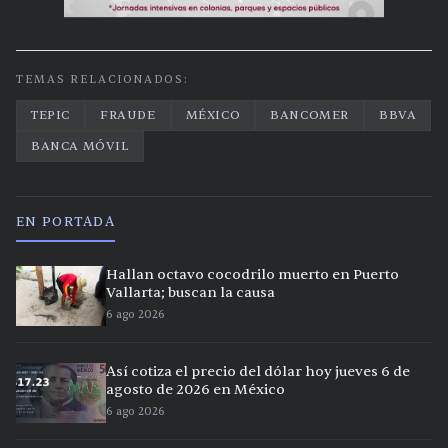
TEMAS RELACIONADOS:
TEPIC
FRAUDE
MÉXICO
BANCOMER
BBVA
BANCA MÓVIL
EN PORTADA
Hallan octavo cocodrilo muerto en Puerto
Vallarta; buscan la causa
6 ago 2026
Así cotiza el precio del dólar hoy jueves 6 de
agosto de 2026 en México
6 ago 2026