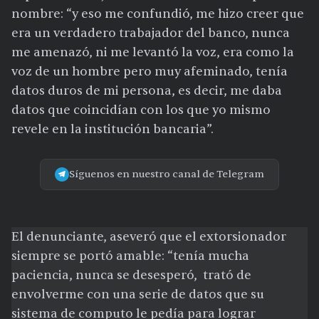
nombre: “y eso me confundió, me hizo creer que
era un verdadero trabajador del banco, nunca
me amenazó, ni me levantó la voz, era como la
voz de un hombre pero muy afeminado, tenía
datos duros de mi persona, es decir, me daba
datos que coincidían con los que yo mismo
revele en la institución bancaria”.
Síguenos en nuestro canal de Telegram
El denunciante, aseveró que el extorsionador
siempre se portó amable: “tenía mucha
paciencia, nunca se desesperó, trató de
envolverme con una serie de datos que su
sistema de computo le pedía para lograr