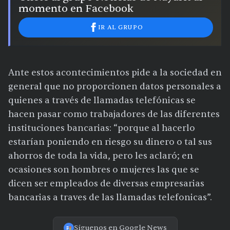
momento en Facebook
IR AL GRUPO
Ante estos acontecimientos pide a la sociedad en
general que no proporcionen datos personales a
quienes a través de llamadas telefónicas se
hacen pasar como trabajadores de las diferentes
instituciones bancarias: “porque al hacerlo
estarían poniendo en riesgo su dinero o tal sus
ahorros de toda la vida, pero les aclaró; en
ocasiones son hombres o mujeres las que se
dicen ser empleados de diversas empresarias
bancarias a traves de las llamadas telefonicas”.
Síguenos en Google News