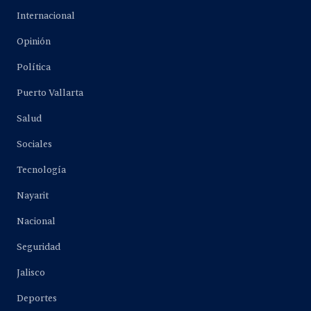
Internacional
Opinión
Política
Puerto Vallarta
Salud
Sociales
Tecnología
Nayarit
Nacional
Seguridad
Jalisco
Deportes