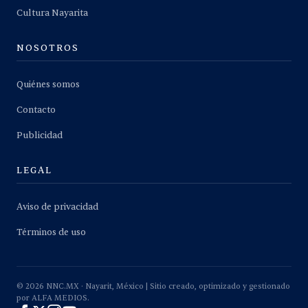
Cultura Nayarita
NOSOTROS
Quiénes somos
Contacto
Publicidad
LEGAL
Aviso de privacidad
Términos de uso
©
2026
NNC.MX · Nayarit, México | Sitio creado, optimizado y gestionado
por ALFA MEDIOS.