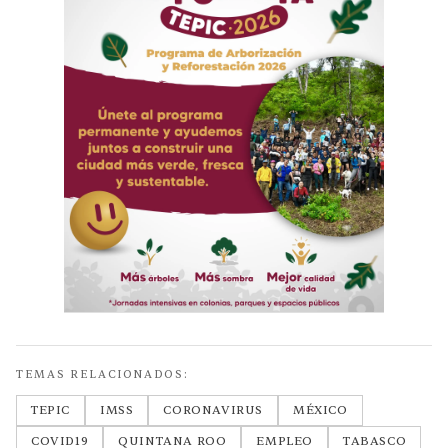
TEMAS RELACIONADOS:
TEPIC
IMSS
CORONAVIRUS
MÉXICO
COVID19
QUINTANA ROO
EMPLEO
TABASCO