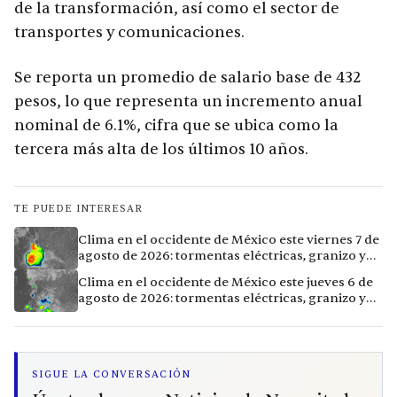
de la transformación, así como el sector de
transportes y comunicaciones.
Se reporta un promedio de salario base de 432
pesos, lo que representa un incremento anual
nominal de 6.1%, cifra que se ubica como la
tercera más alta de los últimos 10 años.
TE PUEDE INTERESAR
Clima en el occidente de México este viernes 7 de
agosto de 2026: tormentas eléctricas, granizo y
calor extremo en 15 ciudades
Clima en el occidente de México este jueves 6 de
agosto de 2026: tormentas eléctricas, granizo y
calor extremo en 9 ciudades
SIGUE LA CONVERSACIÓN