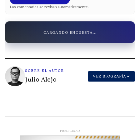
Los comentarios se revisan automáticamente.
CARGANDO ENCUESTA...
SOBRE EL AUTOR
VER BIOGRAFÍA
Julio Alejo
PUBLICIDAD