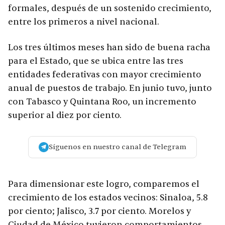
formales, después de un sostenido crecimiento,
entre los primeros a nivel nacional.
Los tres últimos meses han sido de buena racha
para el Estado, que se ubica entre las tres
entidades federativas con mayor crecimiento
anual de puestos de trabajo. En junio tuvo, junto
con Tabasco y Quintana Roo, un incremento
superior al diez por ciento.
Síguenos en nuestro canal de Telegram
Para dimensionar este logro, comparemos el
crecimiento de los estados vecinos: Sinaloa, 5.8
por ciento; Jalisco, 3.7 por ciento. Morelos y
Ciudad de México tuvieron comportamientos