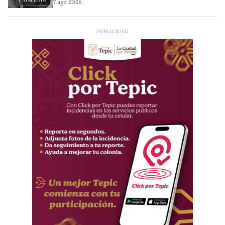
GALERÍA
7 ago 2026
PUBLICIDAD