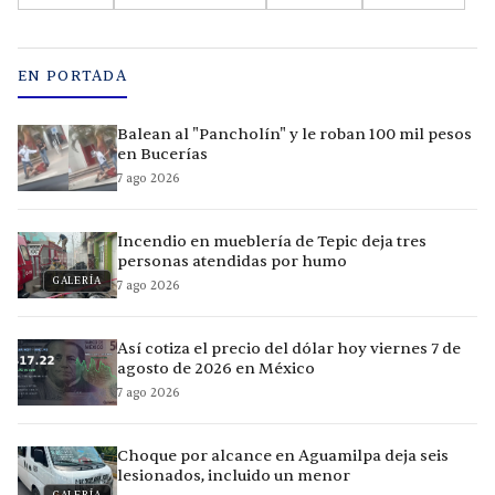
EN PORTADA
Balean al "Pancholín" y le roban 100 mil pesos
en Bucerías
7 ago 2026
Incendio en mueblería de Tepic deja tres
personas atendidas por humo
GALERÍA
7 ago 2026
Así cotiza el precio del dólar hoy viernes 7 de
agosto de 2026 en México
7 ago 2026
Choque por alcance en Aguamilpa deja seis
lesionados, incluido un menor