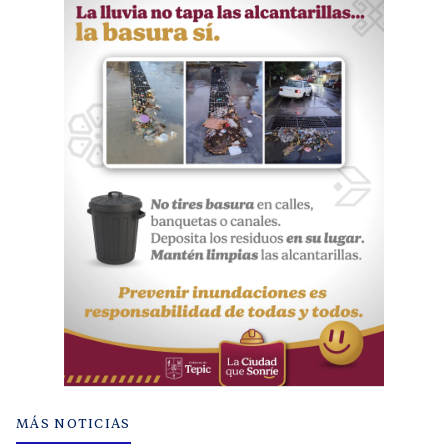
MÁS NOTICIAS