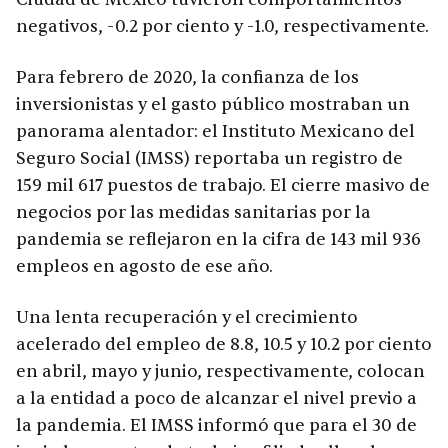
negativos, -0.2 por ciento y -1.0, respectivamente.
Para febrero de 2020, la confianza de los
inversionistas y el gasto público mostraban un
panorama alentador: el Instituto Mexicano del
Seguro Social (IMSS) reportaba un registro de
159 mil 617 puestos de trabajo. El cierre masivo de
negocios por las medidas sanitarias por la
pandemia se reflejaron en la cifra de 143 mil 936
empleos en agosto de ese año.
Una lenta recuperación y el crecimiento
acelerado del empleo de 8.8, 10.5 y 10.2 por ciento
en abril, mayo y junio, respectivamente, colocan
a la entidad a poco de alcanzar el nivel previo a
la pandemia. El IMSS informó que para el 30 de