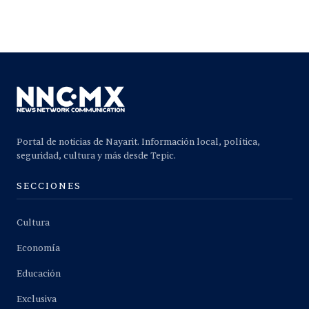
Portal de noticias de Nayarit. Información local, política,
seguridad, cultura y más desde Tepic.
SECCIONES
Cultura
Economía
Educación
Exclusiva