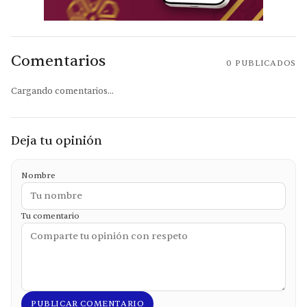
Comentarios
0
PUBLICADOS
Cargando comentarios...
Deja tu opinión
Nombre
Tu comentario
PUBLICAR COMENTARIO