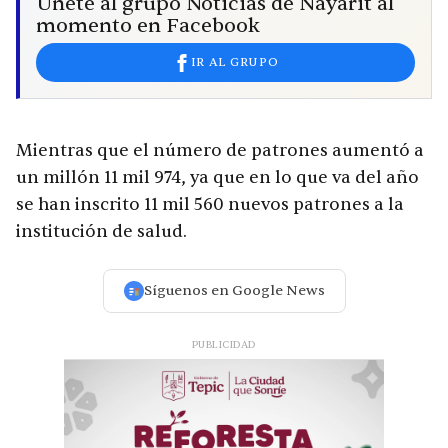
Únete al grupo Noticias de Nayarit al
momento en Facebook
IR AL GRUPO
Mientras que el número de patrones aumentó a
un millón 11 mil 974, ya que en lo que va del año
se han inscrito 11 mil 560 nuevos patrones a la
institución de salud.
Síguenos en Google News
PUBLICIDAD