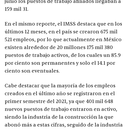
junio los puestos de trabajo afiliados llegaban a
159 mil 31.
En el mismo reporte, el IMSS destaca que en los
últimos 12 meses, en el país se crearon 675 mil
521 empleos, por lo que actualmente en México
existen alrededor de 20 millones 175 mil 380
puestos de trabajo activos, de los cuales un 85.9
por ciento son permanentes y solo el 14.1 por
ciento son eventuales.
Cabe destacar que la mayoría de los empleos
creados en el último año se registraron en el
primer semestre del 2021, ya que 401 mil 648
nuevos puestos de trabajo entraron en activo,
siendo la industria de la construcción la que
abonó más a estas cifras, seguido de la industria