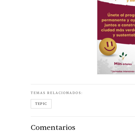
TEMAS RELACIONADOS:
TEPIC
Comentarios