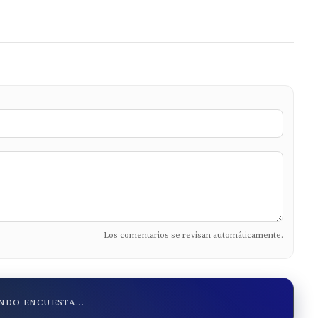
Los comentarios se revisan automáticamente.
DO ENCUESTA...