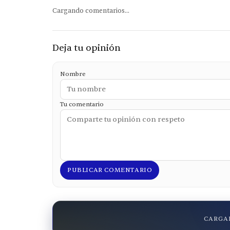
Cargando comentarios...
Deja tu opinión
Nombre
Tu comentario
PUBLICAR COMENTARIO
CARGAN