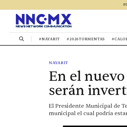
#
#NAYARIT
#2026TORMENTAS
#CALO
NAYARIT
En el nuevo 
serán invert
El Presidente Municipal de Te
municipal el cual podría esta