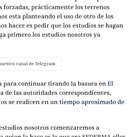
s forzadas, prácticamente los terrenos
os esta planteando el uso de otro de los
mos hacer es pedir que los estudios se hagan
ga primero los estudios nosotros ya
nuestro canal de Telegram
a
para continuar tirando la basura en
El
ta de las autoridades correspondientes,
ios se realicen en un
tiempo aproximado de
 estudios nosotros comenzaremos a