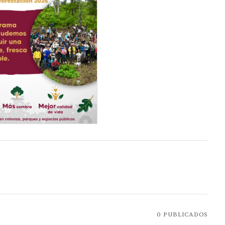
0
PUBLICADOS