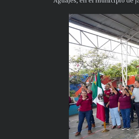
Aguajes, en el municipio de J