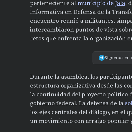
perteneciente al
municipio de
Jala
, 
Informativa en Defensa de la Transf
encuentro reunió a militantes, simpa
intercambiaron puntos de vista sobre
retos que enfrenta la organización en
Síguenos en 
Durante la asamblea, los participant
estructura organizativa desde las c
la continuidad del proyecto político
gobierno federal. La defensa de la
so
los ejes centrales del diálogo, en el
un movimiento con arraigo popular y