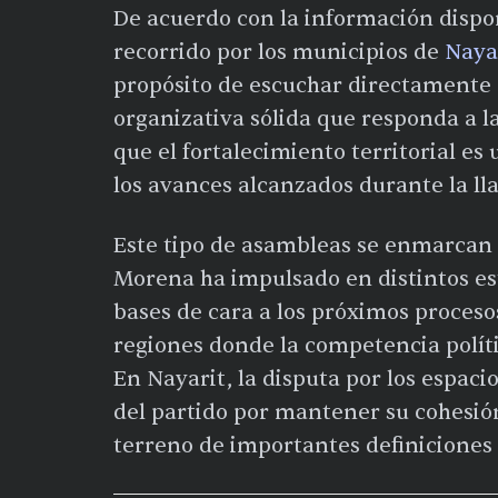
De acuerdo con la información dispo
recorrido por los municipios de
Naya
propósito de escuchar directamente 
organizativa sólida que responda a la
que el fortalecimiento territorial e
los avances alcanzados durante la l
Este tipo de asambleas se enmarcan
Morena ha impulsado en distintos est
bases de cara a los próximos procesos
regiones donde la competencia políti
En Nayarit, la disputa por los espaci
del partido por mantener su cohesió
terreno de importantes definiciones 