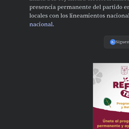
presencia permanente del partido en 
locales con los lineamientos naciona
nacional
.
Sígue