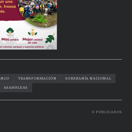
ANCO
TRANSFORMACIÓN
SOBERANÍA NACIONAL
ASAMBLEAS
0
PUBLICADOS