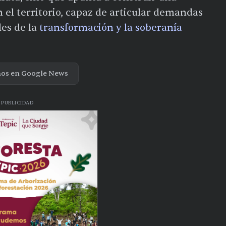
el territorio, capaz de articular demandas
les de la
transformación y la soberanía
nos en Google News
PUBLICIDAD