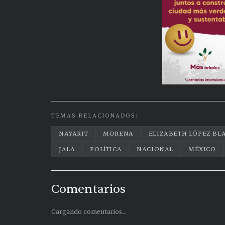
TEMAS RELACIONADOS:
NAYARIT
MORENA
ELIZABETH LÓPEZ BL
JALA
POLÍTICA
NACIONAL
MÉXICO
Comentarios
Cargando comentarios...