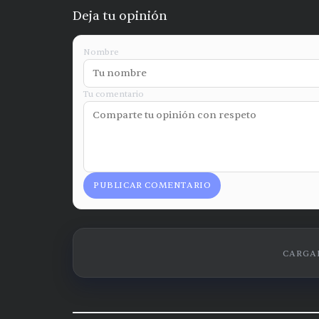
Deja tu opinión
Nombre
Tu comentario
PUBLICAR COMENTARIO
CARGAN