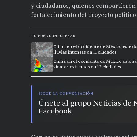
y ciudadanos, quienes compartieron 
fortalecimiento del proyecto político 
TE PUEDE INTERESAR
Clima en el occidente de México este do
lluvias intensas en 11 ciudades
Clima en el occidente de México este sá
vientos extremos en 12 ciudades
SIGUE LA CONVERSACIÓN
Únete al grupo Noticias de
Facebook