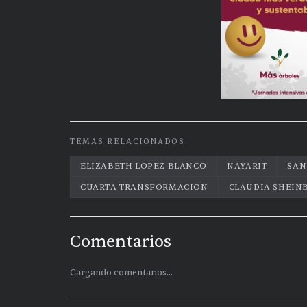
TEMAS RELACIONADOS:
ELIZABETH LOPEZ BLANCO
NAYARIT
SAN
CUARTA TRANSFORMACION
CLAUDIA SHEI
Comentarios
Cargando comentarios...