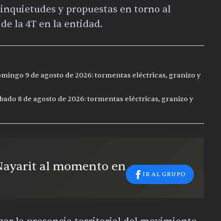
inquietudes y propuestas en torno al
de la 4T en la entidad.
mingo 9 de agosto de 2026: tormentas eléctricas, granizo y
bado 8 de agosto de 2026: tormentas eléctricas, granizo y
 Nayarit al momento en
IR AL GRUPO