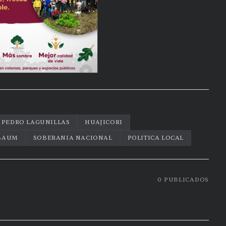
 PEDRO LAGUNILLAS
HUAJICORI
NBAUM
SOBERANIA NACIONAL
POLITICA LOCAL
0
PUBLICADOS