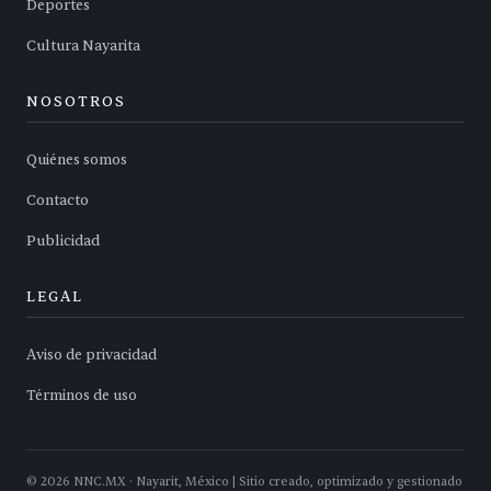
Deportes
Cultura Nayarita
NOSOTROS
Quiénes somos
Contacto
Publicidad
LEGAL
Aviso de privacidad
Términos de uso
©
2026
NNC.MX · Nayarit, México | Sitio creado, optimizado y gestionado