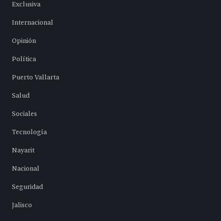
Exclusiva
Internacional
Opinión
Política
Puerto Vallarta
Salud
Sociales
Tecnología
Nayarit
Nacional
Seguridad
Jalisco