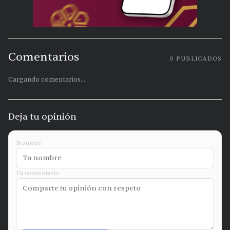
Comentarios
0
PUBLICADOS
Cargando comentarios...
Deja tu opinión
Nombre
Tu comentario