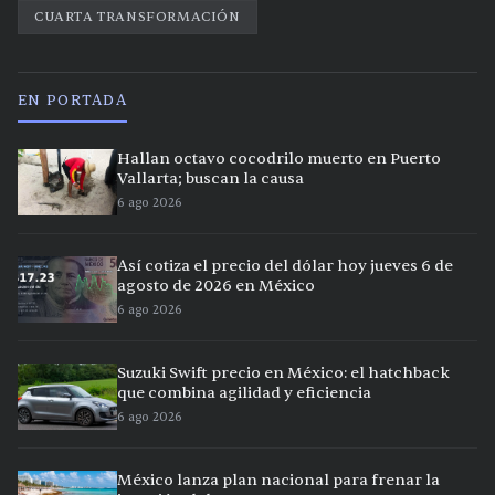
CUARTA TRANSFORMACIÓN
EN PORTADA
Hallan octavo cocodrilo muerto en Puerto
Vallarta; buscan la causa
6 ago 2026
Así cotiza el precio del dólar hoy jueves 6 de
agosto de 2026 en México
6 ago 2026
Suzuki Swift precio en México: el hatchback
que combina agilidad y eficiencia
6 ago 2026
México lanza plan nacional para frenar la