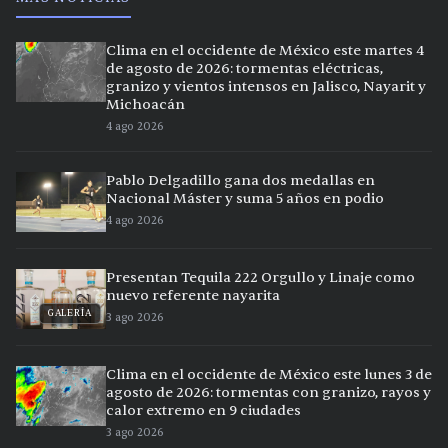
Clima en el occidente de México este martes 4
de agosto de 2026: tormentas eléctricas,
granizo y vientos intensos en Jalisco, Nayarit y
Michoacán
4 ago 2026
Pablo Delgadillo gana dos medallas en
Nacional Máster y suma 5 años en podio
4 ago 2026
Presentan Tequila 222 Orgullo y Linaje como
nuevo referente nayarita
GALERÍA
3 ago 2026
Clima en el occidente de México este lunes 3 de
agosto de 2026: tormentas con granizo, rayos y
calor extremo en 9 ciudades
3 ago 2026