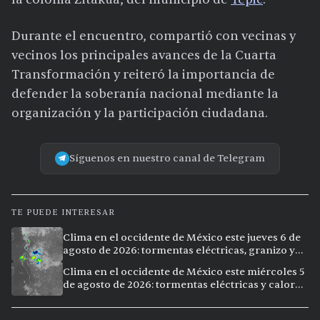
Durante el encuentro, compartió con vecinas y
vecinos los principales avances de la Cuarta
Transformación y reiteró la importancia de
defender la soberanía nacional mediante la
organización y la participación ciudadana.
Síguenos en nuestro canal de Telegram
TE PUEDE INTERESAR
Clima en el occidente de México este jueves 6 de
agosto de 2026: tormentas eléctricas, granizo y
calor extremo en 9 ciudades
Clima en el occidente de México este miércoles 5
de agosto de 2026: tormentas eléctricas y calor
extremo en la región