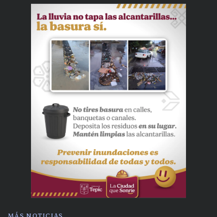
MÁS NOTICIAS