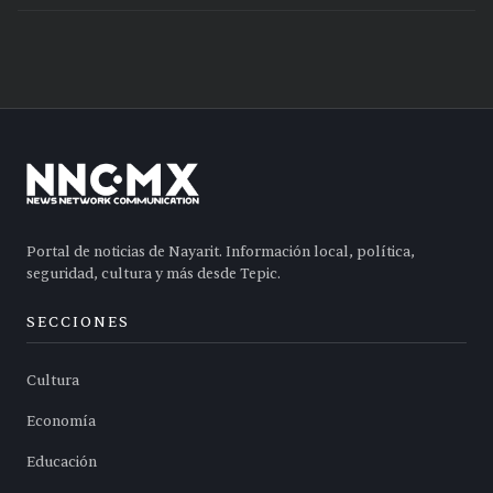
Portal de noticias de Nayarit. Información local, política,
seguridad, cultura y más desde Tepic.
SECCIONES
Cultura
Economía
Educación