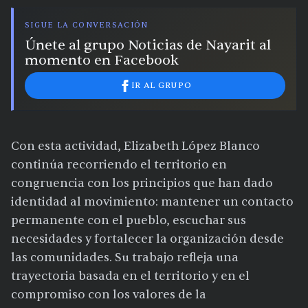
SIGUE LA CONVERSACIÓN
Únete al grupo Noticias de Nayarit al
momento en Facebook
IR AL GRUPO
Con esta actividad, Elizabeth López Blanco
continúa recorriendo el territorio en
congruencia con los principios que han dado
identidad al movimiento: mantener un contacto
permanente con el pueblo, escuchar sus
necesidades y fortalecer la organización desde
las comunidades. Su trabajo refleja una
trayectoria basada en el territorio y en el
compromiso con los valores de la