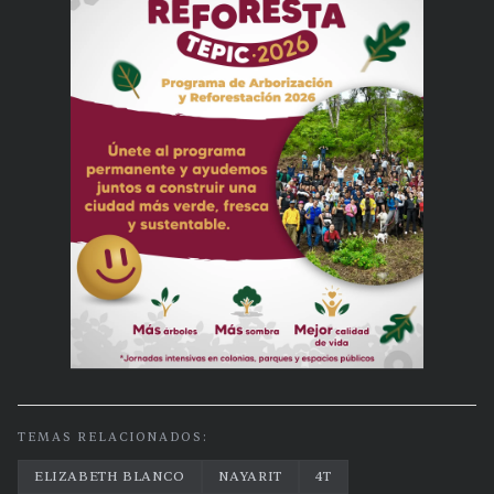
TEMAS RELACIONADOS:
ELIZABETH BLANCO
NAYARIT
4T