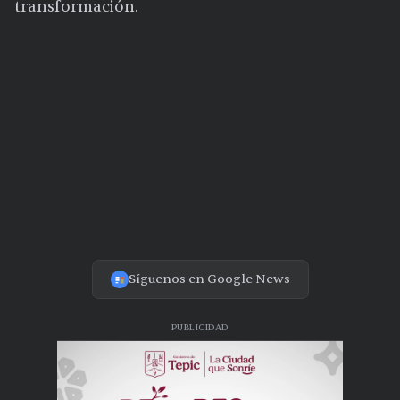
transformación.
Síguenos en Google News
PUBLICIDAD