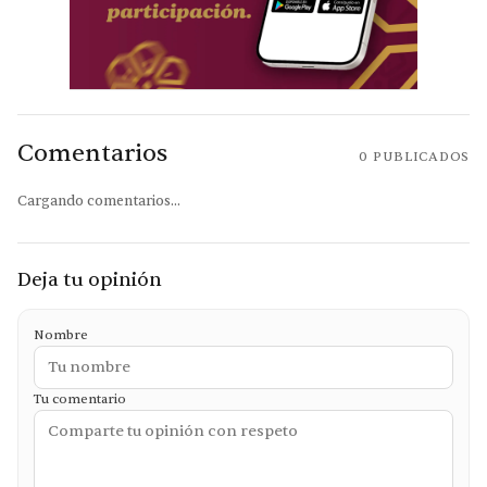
Comentarios
0
PUBLICADOS
Cargando comentarios...
Deja tu opinión
Nombre
Tu comentario