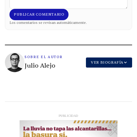
PUBLICAR COMENTARIO
Los comentarios se revisan automáticamente.
SOBRE EL AUTOR
VER BIOGRAFÍA
Julio Alejo
PUBLICIDAD