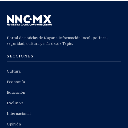
Portal de noticias de Nayarit. Información local, política,
seguridad, cultura y más desde Tepic.
SECCIONES
Cultura
Economía
Educación
Exclusiva
Internacional
Opinión