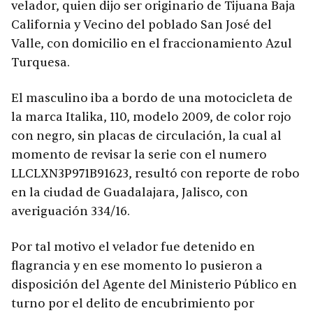
velador, quien dijo ser originario de Tijuana Baja
California y Vecino del poblado San José del
Valle, con domicilio en el fraccionamiento Azul
Turquesa.
El masculino iba a bordo de una motocicleta de
la marca Italika, 110, modelo 2009, de color rojo
con negro, sin placas de circulación, la cual al
momento de revisar la serie con el numero
LLCLXN3P971B91623, resultó con reporte de robo
en la ciudad de Guadalajara, Jalisco, con
averiguación 334/16.
Por tal motivo el velador fue detenido en
flagrancia y en ese momento lo pusieron a
disposición del Agente del Ministerio Público en
turno por el delito de encubrimiento por