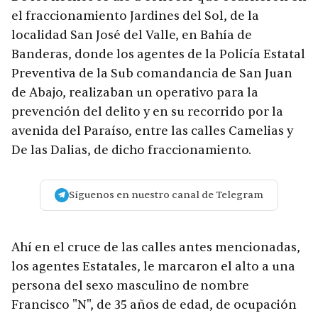
el fraccionamiento Jardines del Sol, de la
localidad San José del Valle, en Bahía de
Banderas, donde los agentes de la Policía Estatal
Preventiva de la Sub comandancia de San Juan
de Abajo, realizaban un operativo para la
prevención del delito y en su recorrido por la
avenida del Paraíso, entre las calles Camelias y
De las Dalias, de dicho fraccionamiento.
Síguenos en nuestro canal de Telegram
Ahí en el cruce de las calles antes mencionadas,
los agentes Estatales, le marcaron el alto a una
persona del sexo masculino de nombre
Francisco "N", de 35 años de edad, de ocupación