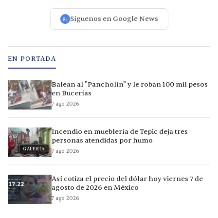
Síguenos en Google News
EN PORTADA
Balean al "Pancholín" y le roban 100 mil pesos
en Bucerías
7 ago 2026
Incendio en mueblería de Tepic deja tres
personas atendidas por humo
GALERÍA
7 ago 2026
Así cotiza el precio del dólar hoy viernes 7 de
agosto de 2026 en México
7 ago 2026