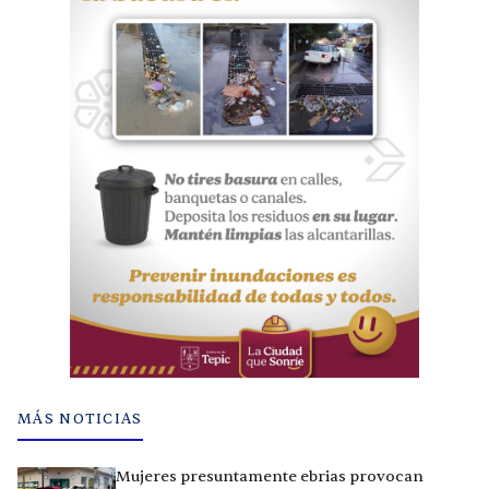
MÁS NOTICIAS
Mujeres presuntamente ebrias provocan