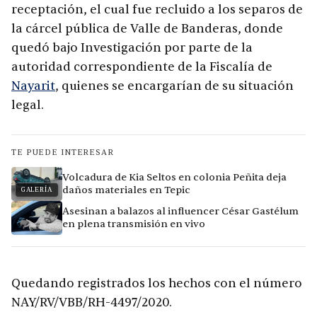
receptación, el cual fue recluido a los separos de
la cárcel pública de Valle de Banderas, donde
quedó bajo Investigación por parte de la
autoridad correspondiente de la Fiscalía de
Nayarit
, quienes se encargarían de su situación
legal.
TE PUEDE INTERESAR
Volcadura de Kia Seltos en colonia Peñita deja
daños materiales en Tepic
GALERÍA
Asesinan a balazos al influencer César Gastélum
en plena transmisión en vivo
Quedando registrados los hechos con el número
NAY/RV/VBB/RH-4497/2020.