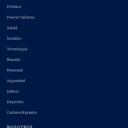
Política
Puerto Vallarta
Salud
Sociales
Tecnología
Nayarit
Nacional
Seguridad
Jalisco
Deportes
Cultura Nayarita
NOSOTROS