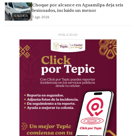
Choque por alcance en Aguamilpa deja seis
lesionados, incluido un menor
GALERÍA
7 ago 2026
PUBLICIDAD