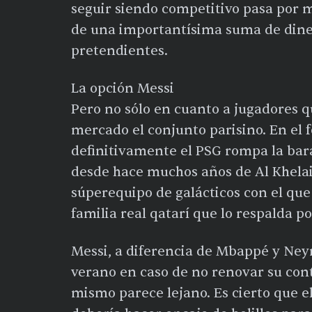
seguir siendo competitivo pasa por 
de una importantísima suma de dine
pretendientes.
La opción Messi
Pero no sólo en cuanto a jugadores q
mercado el conjunto parisino. En el
definitivamente el PSG rompa la bara
desde hace muchos años de Al Khelaif
súperequipo de galácticos con el que
familia real qatarí que lo respalda po
Messi, a diferencia de Mbappé y Neym
verano en caso de no renovar su cont
mismo parece lejano. Es cierto que el