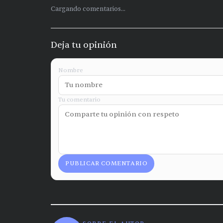
Cargando comentarios...
Deja tu opinión
Nombre
Tu comentario
PUBLICAR COMENTARIO