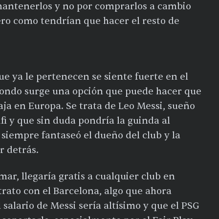
mantenerlos y no por comprarlos a cambio
ro como tendrían que hacer el resto de
ue ya le pertenecen se siente fuerte en el
 fondo surge una opción que puede hacer que
ja en Europa. Se trata de Leo Messi, sueño
i y que sin duda pondría la guinda al
 siempre fantaseó el dueño del club y la
r detrás.
ar, llegaría gratis a cualquier club en
rato con el Barcelona, algo que ahora
 salario de Messi sería altísimo y que el PSG