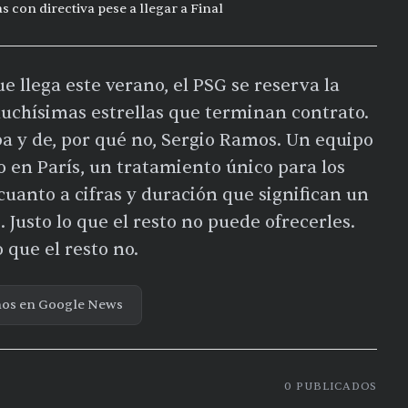
s con directiva pese a llegar a Final
ue llega este verano, el PSG se reserva la
uchísimas estrellas que terminan contrato.
ba y de, por qué no, Sergio Ramos. Un equipo
o en París, un tratamiento único para los
cuanto a cifras y duración que significan un
 Justo lo que el resto no puede ofrecerles.
 que el resto no.
nos en Google News
0
PUBLICADOS