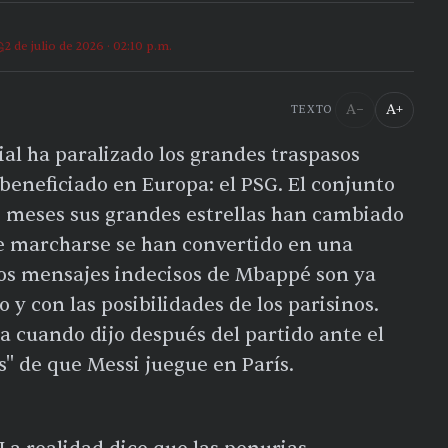
2 de julio de 2026 · 02:10 p.m.
A−
A+
TEXTO
l ha paralizado los grandes traspasos
 beneficiado en Europa: el PSG. El conjunto
os meses sus grandes estrellas han cambiado
e marcharse se han convertido en una
Los mensajes indecisos de Mbappé son ya
y con las posibilidades de los parisinos.
 cuando dijo después del partido ante el
" de que Messi juegue en París.