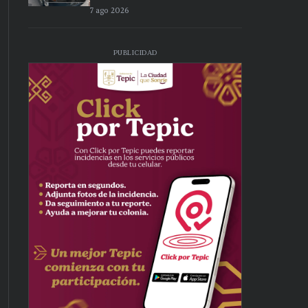
7 ago 2026
PUBLICIDAD