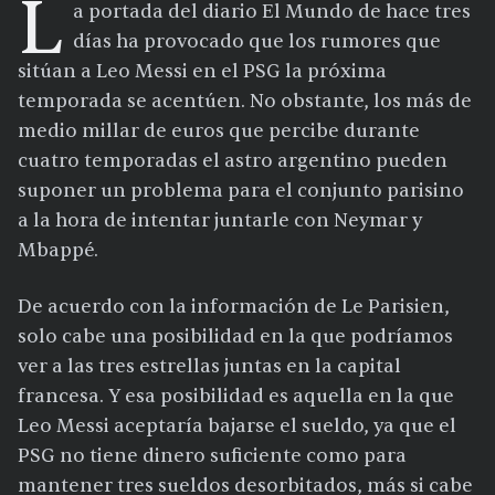
L
a portada del diario El Mundo de hace tres
días ha provocado que los rumores que
sitúan a Leo Messi en el PSG la próxima
temporada se acentúen. No obstante, los más de
medio millar de euros que percibe durante
cuatro temporadas el astro argentino pueden
suponer un problema para el conjunto parisino
a la hora de intentar juntarle con Neymar y
Mbappé.
De acuerdo con la información de Le Parisien,
solo cabe una posibilidad en la que podríamos
ver a las tres estrellas juntas en la capital
francesa. Y esa posibilidad es aquella en la que
Leo Messi aceptaría bajarse el sueldo, ya que el
PSG no tiene dinero suficiente como para
mantener tres sueldos desorbitados, más si cabe