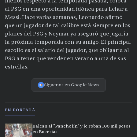
menos respecto a la temporada pasada, coloca
al PSG en una oportunidad idónea para fichar a
Messi. Hace varias semanas, Leonardo afirmó
que un jugador de tal calibre está siempre en los
planes del PSG y Neymar ya aseguró que jugaría
la próxima temporada con su amigo. El principal
escollo es el salario del jugador, que obligaría al
PSG a tener que vender en verano a una de sus
estrellas.
Síguenos en Google News
EN PORTADA
Balean al "Pancholín" y le roban 100 mil pesos
en Bucerías