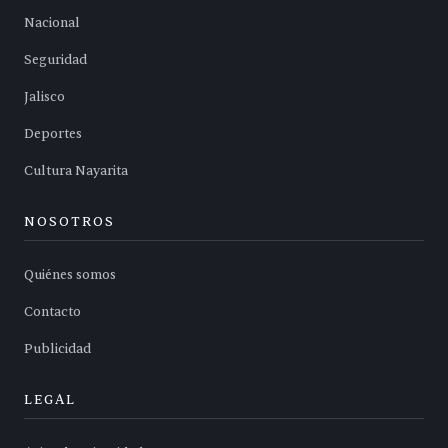
Nacional
Seguridad
Jalisco
Deportes
Cultura Nayarita
NOSOTROS
Quiénes somos
Contacto
Publicidad
LEGAL