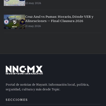
22 may 2026
Cruz Azul vs Pumas: Horario, Dónde VER y
Alineaciones — Final Clausura 2026
21 may 2026
Portal de noticias de Nayarit. Información local, política,
seguridad, cultura y más desde Tepic.
SECCIONES