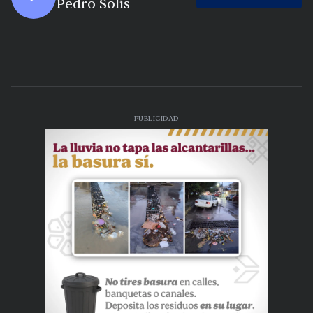
Pedro Solís
PUBLICIDAD