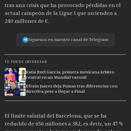
tras una crisis que ha provocado pérdidas en el
actual campeón de la Ligue 1 que ascienden a
240 millones de €.
Síguenos en nuestro canal de Telegram
TE PUEDE INTERESAR
Katia Itzel García, primera mexicana árbitro
central en un Mundial varonil
Efraín Juárez deja Pumas tras diferencias con
directiva pese a llegar a Final
El límite salarial del Barcelona, que se ha
reducido de 656 millones a 382, es decir, un 47 %