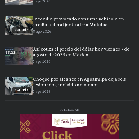
7 ago 2026
Incendio provocado consume vehículo en
predio federal junto al río Mololoa
GALERÍA
8 ago 2026
Así cotiza el precio del dólar hoy viernes 7 de
agosto de 2026 en México
7 ago 2026
Choque por alcance en Aguamilpa deja seis
lesionados, incluido un menor
GALERÍA
7 ago 2026
PUBLICIDAD