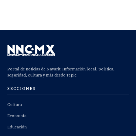
Portal de noticias de Nayarit. Información local, política,
seguridad, cultura y más desde Tepic.
SECCIONES
Cultura
Economía
Educación