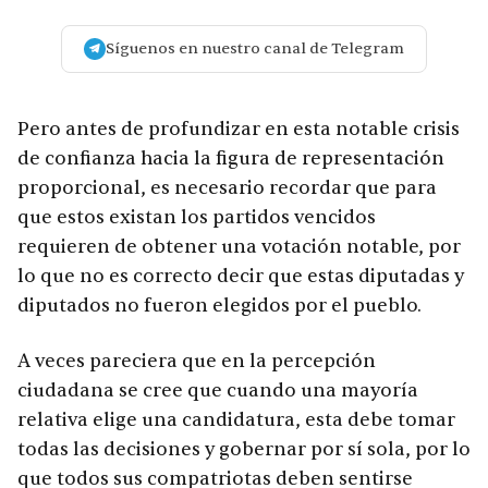
Síguenos en nuestro canal de Telegram
Pero antes de profundizar en esta notable crisis
de confianza hacia la figura de representación
proporcional, es necesario recordar que para
que estos existan los partidos vencidos
requieren de obtener una votación notable, por
lo que no es correcto decir que estas diputadas y
diputados no fueron elegidos por el pueblo.
A veces pareciera que en la percepción
ciudadana se cree que cuando una mayoría
relativa elige una candidatura, esta debe tomar
todas las decisiones y gobernar por sí sola, por lo
que todos sus compatriotas deben sentirse