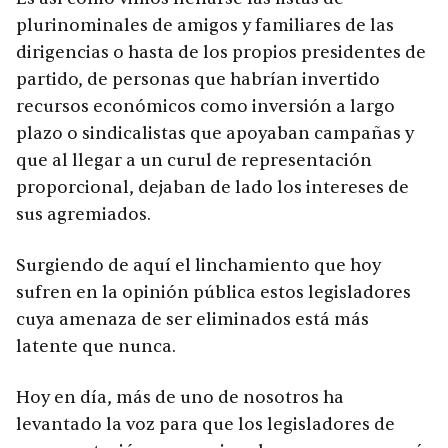
plurinominales de amigos y familiares de las
dirigencias o hasta de los propios presidentes de
partido, de personas que habrían invertido
recursos económicos como inversión a largo
plazo o sindicalistas que apoyaban campañas y
que al llegar a un curul de representación
proporcional, dejaban de lado los intereses de
sus agremiados.
Surgiendo de aquí el linchamiento que hoy
sufren en la opinión pública estos legisladores
cuya amenaza de ser eliminados está más
latente que nunca.
Hoy en día, más de uno de nosotros ha
levantado la voz para que los legisladores de