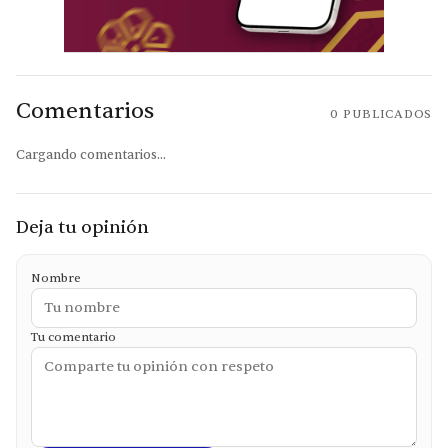
Comentarios
0
PUBLICADOS
Cargando comentarios...
Deja tu opinión
Nombre
Tu comentario