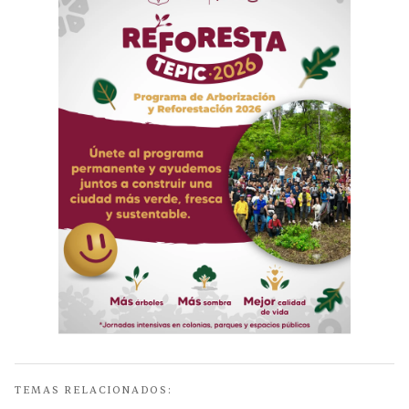
TEMAS RELACIONADOS: