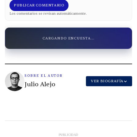
PUBLICAR COMENTARIO
Los comentarios se revisan automáticamente.
CARGANDO ENCUESTA...
SOBRE EL AUTOR
VER BIOGRAFÍA
Julio Alejo
PUBLICIDAD