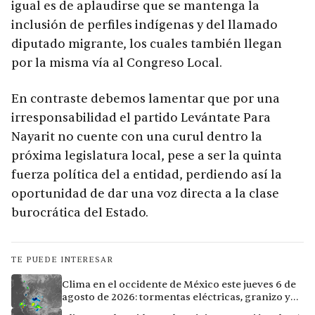
igual es de aplaudirse que se mantenga la
inclusión de perfiles indígenas y del llamado
diputado migrante, los cuales también llegan
por la misma vía al Congreso Local.
En contraste debemos lamentar que por una
irresponsabilidad el partido Levántate Para
Nayarit no cuente con una curul dentro la
próxima legislatura local, pese a ser la quinta
fuerza política del a entidad, perdiendo así la
oportunidad de dar una voz directa a la clase
burocrática del Estado.
TE PUEDE INTERESAR
Clima en el occidente de México este jueves 6 de
agosto de 2026: tormentas eléctricas, granizo y
calor extremo en 9 ciudades