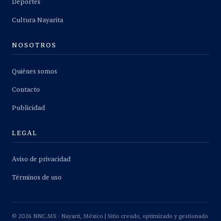
Deportes
Cultura Nayarita
NOSOTROS
Quiénes somos
Contacto
Publicidad
LEGAL
Aviso de privacidad
Términos de uso
©
2026
NNC.MX · Nayarit, México | Sitio creado, optimizado y gestionado