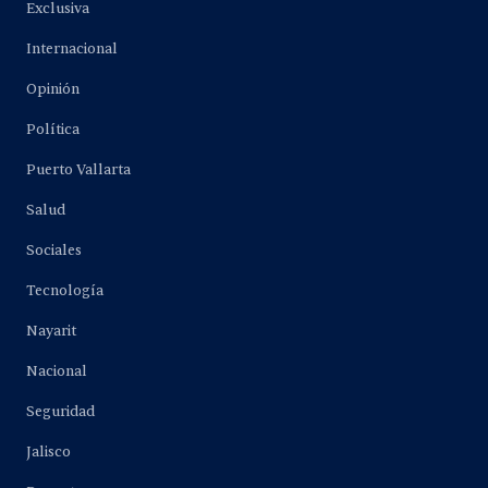
Exclusiva
Internacional
Opinión
Política
Puerto Vallarta
Salud
Sociales
Tecnología
Nayarit
Nacional
Seguridad
Jalisco