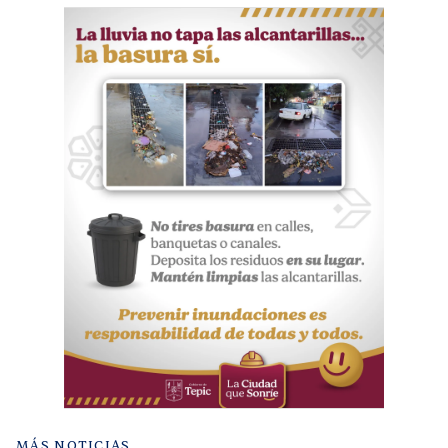
MÁS NOTICIAS