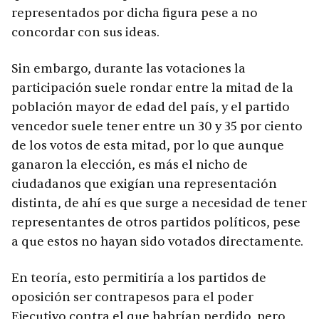
representados por dicha figura pese a no
concordar con sus ideas.
Sin embargo, durante las votaciones la
participación suele rondar entre la mitad de la
población mayor de edad del país, y el partido
vencedor suele tener entre un 30 y 35 por ciento
de los votos de esta mitad, por lo que aunque
ganaron la elección, es más el nicho de
ciudadanos que exigían una representación
distinta, de ahí es que surge a necesidad de tener
representantes de otros partidos políticos, pese
a que estos no hayan sido votados directamente.
En teoría, esto permitiría a los partidos de
oposición ser contrapesos para el poder
Ejecutivo contra el que habrían perdido, pero