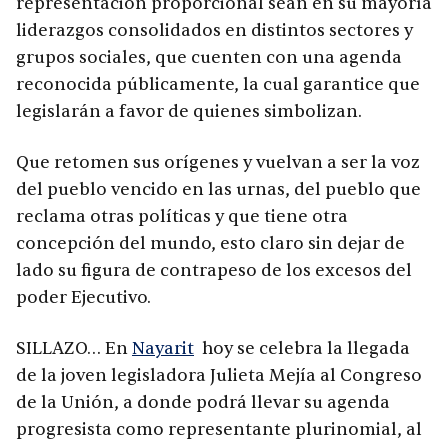
representación proporcional sean en su mayoría
liderazgos consolidados en distintos sectores y
grupos sociales, que cuenten con una agenda
reconocida públicamente, la cual garantice que
legislarán a favor de quienes simbolizan.
Que retomen sus orígenes y vuelvan a ser la voz
del pueblo vencido en las urnas, del pueblo que
reclama otras políticas y que tiene otra
concepción del mundo, esto claro sin dejar de
lado su figura de contrapeso de los excesos del
poder Ejecutivo.
SILLAZO… En
Nayarit
hoy se celebra la llegada
de la joven legisladora Julieta Mejía al Congreso
de la Unión, a donde podrá llevar su agenda
progresista como representante plurinomial, al