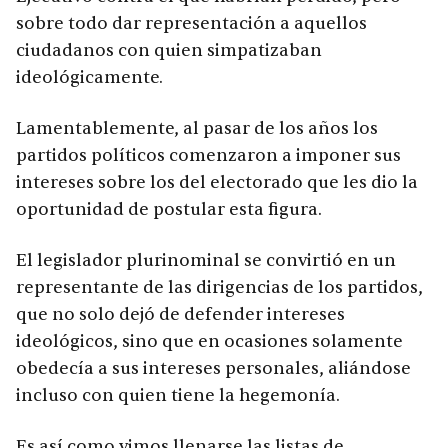
sobre todo dar representación a aquellos
ciudadanos con quien simpatizaban
ideológicamente.
Lamentablemente, al pasar de los años los
partidos políticos comenzaron a imponer sus
intereses sobre los del electorado que les dio la
oportunidad de postular esta figura.
El legislador plurinominal se convirtió en un
representante de las dirigencias de los partidos,
que no solo dejó de defender intereses
ideológicos, sino que en ocasiones solamente
obedecía a sus intereses personales, aliándose
incluso con quien tiene la hegemonía.
Es así como vimos llenarse las listas de