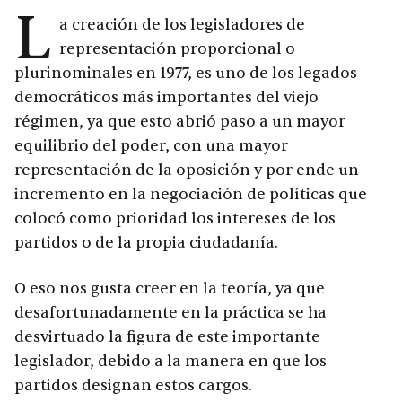
L
a creación de los legisladores de
representación proporcional o
plurinominales en 1977, es uno de los legados
democráticos más importantes del viejo
régimen, ya que esto abrió paso a un mayor
equilibrio del poder, con una mayor
representación de la oposición y por ende un
incremento en la negociación de políticas que
colocó como prioridad los intereses de los
partidos o de la propia ciudadanía.
O eso nos gusta creer en la teoría, ya que
desafortunadamente en la práctica se ha
desvirtuado la figura de este importante
legislador, debido a la manera en que los
partidos designan estos cargos.