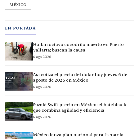
MÉXICO
EN PORTADA
Hallan octavo cocodrilo muerto en Puerto
Vallarta; buscan la causa
6 ago 2026
Así cotiza el precio del dólar hoy jueves 6 de
agosto de 2026 en México
6 ago 2026
Suzuki Swift precio en México: el hatchback
que combina agilidad y eficiencia
6 ago 2026
México lanza plan nacional para frenar la