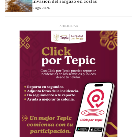
invasión del sargazo en costas
5 ago 2026
PUBLICIDAD