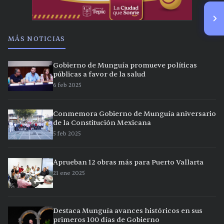
MÁS NOTICIAS
Gobierno de Munguía promueve políticas
públicas a favor de la salud
6 feb 2025
Conmemora Gobierno de Munguía aniversario
de la Constitución Mexicana
5 feb 2025
Aprueban 12 obras más para Puerto Vallarta
21 ene 2025
Destaca Munguía avances históricos en sus
primeros 100 días de Gobierno