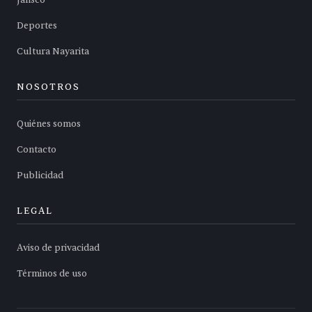
Jalisco
Deportes
Cultura Nayarita
NOSOTROS
Quiénes somos
Contacto
Publicidad
LEGAL
Aviso de privacidad
Términos de uso