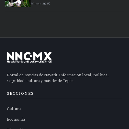
20 ene 2025
Portal de noticias de Nayarit. Información local, política,
seguridad, cultura y más desde Tepic.
SECCIONES
Cultura
Economía