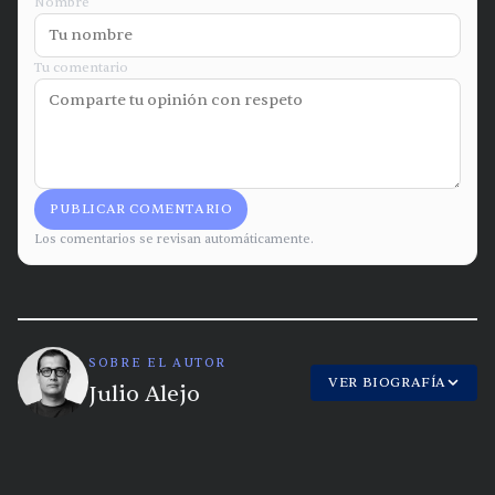
Nombre
Tu comentario
PUBLICAR COMENTARIO
Los comentarios se revisan automáticamente.
SOBRE EL AUTOR
VER BIOGRAFÍA
Julio Alejo