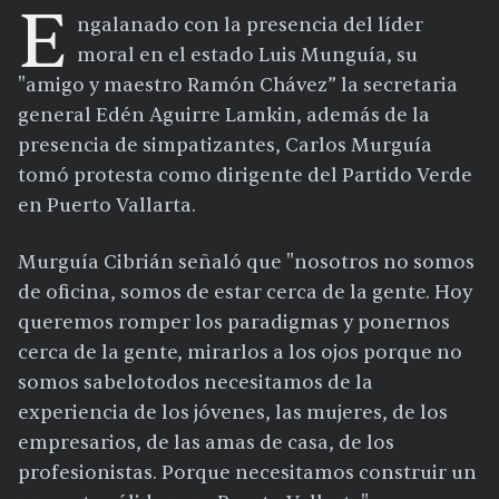
E
ngalanado con la presencia del líder
moral en el estado Luis Munguía, su
"amigo y maestro Ramón Chávez” la secretaria
general Edén Aguirre Lamkin, además de la
presencia de simpatizantes, Carlos Murguía
tomó protesta como dirigente del Partido Verde
en Puerto Vallarta.
Murguía Cibrián señaló que "nosotros no somos
de oficina, somos de estar cerca de la gente. Hoy
queremos romper los paradigmas y ponernos
cerca de la gente, mirarlos a los ojos porque no
somos sabelotodos necesitamos de la
experiencia de los jóvenes, las mujeres, de los
empresarios, de las amas de casa, de los
profesionistas. Porque necesitamos construir un