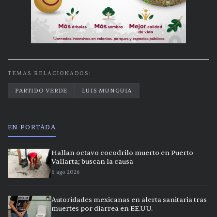
TEMAS RELACIONADOS:
PARTIDO VERDE
LUIS MUNGUIA
EN PORTADA
Hallan octavo cocodrilo muerto en Puerto
Vallarta; buscan la causa
6 ago 2026
Autoridades mexicanas en alerta sanitaria tras
muertes por diarrea en EE.UU.