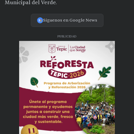
Municipal del Verde.
Síguenos en Google News
PUBLICIDAD