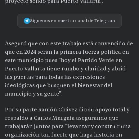
proyecto sólido para Puerto Vallarta".
Síguenos en nuestro canal de Telegram
Aseguró que con este trabajo está convencido de
que en 2024 serán la primera fuerza política en
este municipio pues "hoy el Partido Verde en
Puerto Vallarta tiene rumbo y claridad y abrió
las puertas para todas las expresiones
ideológicas que busquen el bienestar del
municipio y su gente".
Por su parte Ramón Chávez dio su apoyo total y
respaldo a Carlos Murguía asegurando que
trabajarán juntos para "levantar y construir una
organización tan fuerte que haga historia en