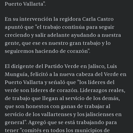
Puerto Vallarta".
En su intervención la regidora Carla Castro
apuntó que "el trabajo continúa para seguir
creciendo y salir adelante ayudando a nuestra
gente, que ese es nuestro gran trabajo y lo
seguiremos haciendo de corazón".
El dirigente del Partido Verde en Jalisco, Luis
Munguía, felicitó a la nueva cabeza del Verde en
Puerto Vallarta y señaló que "los líderes del
verde son líderes de corazón. Liderazgos reales,
de trabajo que llegan al servicio de los demás,
que son honestos con ganas de trabajar al
servicio de los vallartenses y los jaliscienses en
general". Agregó que se está trabajando para
tener "comités en todos los municipios de