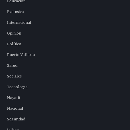
Educación
Exclusiva
Internacional
Opinión
Política
Puerto Vallarta
Salud
Sociales
Tecnología
Nayarit
Nacional
Seguridad