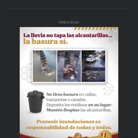
PUBLICIDAD