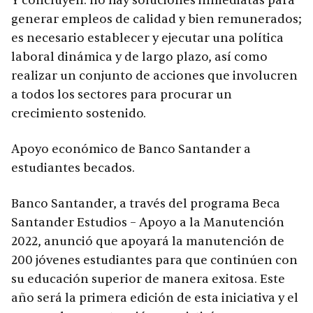
Y concluyen: no hay soluciones inmediatas para
generar empleos de calidad y bien remunerados;
es necesario establecer y ejecutar una política
laboral dinámica y de largo plazo, así como
realizar un conjunto de acciones que involucren
a todos los sectores para procurar un
crecimiento sostenido.
Apoyo económico de Banco Santander a
estudiantes becados.
Banco Santander, a través del programa Beca
Santander Estudios – Apoyo a la Manutención
2022, anunció que apoyará la manutención de
200 jóvenes estudiantes para que continúen con
su educación superior de manera exitosa. Este
año será la primera edición de esta iniciativa y el