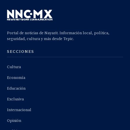
Portal de noticias de Nayarit. Información local, política,
seguridad, cultura y más desde Tepic.
SECCIONES
Cultura
Economía
Educación
Exclusiva
Internacional
Opinión