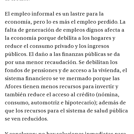
El empleo informal es un lastre para la
economía, pero lo es más el empleo perdido. La
falta de generación de empleos dignos afecta a
la economía porque debilita a los hogares y
reduce el consumo privado y los ingresos
públicos. El daño a las finanzas públicas se da
por una menor recaudación. Se debilitan los
fondos de pensiones y de acceso a la vivienda, el
sistema financiero se ve mermado porque las
Afores tienen menos recursos para invertir y
también reduce el acceso al crédito (nómina,
consumo, automotriz e hipotecario); además de
que los recursos para el sistema de salud pública
se ven reducidos.