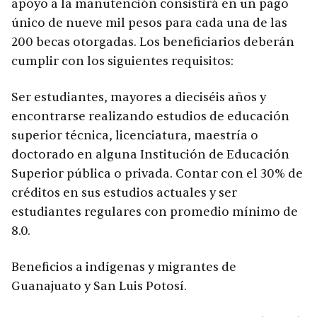
apoyo a la manutención consistirá en un pago
único de nueve mil pesos para cada una de las
200 becas otorgadas. Los beneficiarios deberán
cumplir con los siguientes requisitos:
Ser estudiantes, mayores a dieciséis años y
encontrarse realizando estudios de educación
superior técnica, licenciatura, maestría o
doctorado en alguna Institución de Educación
Superior pública o privada. Contar con el 30% de
créditos en sus estudios actuales y ser
estudiantes regulares con promedio mínimo de
8.0.
Beneficios a indígenas y migrantes de
Guanajuato y San Luis Potosí.