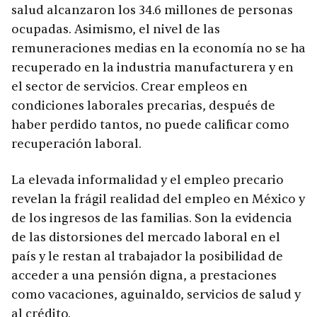
salud alcanzaron los 34.6 millones de personas
ocupadas. Asimismo, el nivel de las
remuneraciones medias en la economía no se ha
recuperado en la industria manufacturera y en
el sector de servicios. Crear empleos en
condiciones laborales precarias, después de
haber perdido tantos, no puede calificar como
recuperación laboral.
La elevada informalidad y el empleo precario
revelan la frágil realidad del empleo en México y
de los ingresos de las familias. Son la evidencia
de las distorsiones del mercado laboral en el
país y le restan al trabajador la posibilidad de
acceder a una pensión digna, a prestaciones
como vacaciones, aguinaldo, servicios de salud y
al crédito.