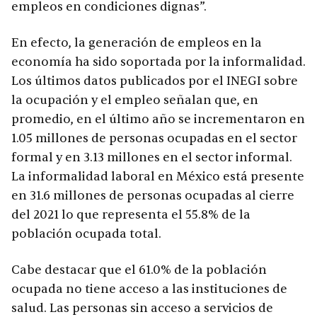
empleos en condiciones dignas”.
En efecto, la generación de empleos en la
economía ha sido soportada por la informalidad.
Los últimos datos publicados por el INEGI sobre
la ocupación y el empleo señalan que, en
promedio, en el último año se incrementaron en
1.05 millones de personas ocupadas en el sector
formal y en 3.13 millones en el sector informal.
La informalidad laboral en México está presente
en 31.6 millones de personas ocupadas al cierre
del 2021 lo que representa el 55.8% de la
población ocupada total.
Cabe destacar que el 61.0% de la población
ocupada no tiene acceso a las instituciones de
salud. Las personas sin acceso a servicios de