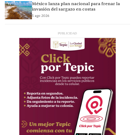
México lanza plan nacional para frenar la
invasión del sargazo en costas
5 ago 2026
PUBLICIDAD