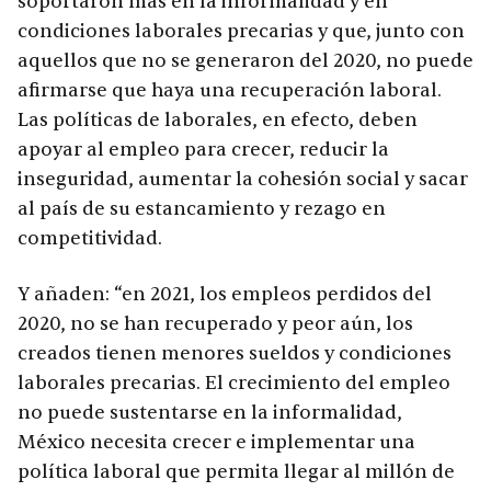
soportaron más en la informalidad y en
condiciones laborales precarias y que, junto con
aquellos que no se generaron del 2020, no puede
afirmarse que haya una recuperación laboral.
Las políticas de laborales, en efecto, deben
apoyar al empleo para crecer, reducir la
inseguridad, aumentar la cohesión social y sacar
al país de su estancamiento y rezago en
competitividad.
Y añaden: “en 2021, los empleos perdidos del
2020, no se han recuperado y peor aún, los
creados tienen menores sueldos y condiciones
laborales precarias. El crecimiento del empleo
no puede sustentarse en la informalidad,
México necesita crecer e implementar una
política laboral que permita llegar al millón de