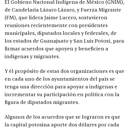
El Gobieno Nacional Indígena de México (GNIM),
de Candelaria Lázaro Lázaro, y Fuerza Migrante
(FM), que lidera Jaime Lucero, sostuvieron
reuniones recientemente con presidentes
municipales, diputados locales y federales, de
los estados de Guanajuato y San Luis Potosí, para
firmar acuerdos que apoyen y beneficien a
indígenas y migrantes.
Y él propósito de estas dos organizaciones es que
en cada uno de los ayuntamientos del país se
tenga una dirección para apoyar a indígenas e
incrementar su participación en política con la
figura de diputados migrantes.
Algunos de los acuerdos que se lograron es que
la capital potosina aporte dos dólares por cada