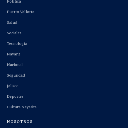
Política
Puerto Vallarta
Salud
Sociales
Tecnología
Nayarit
Nacional
Seguridad
Jalisco
Deportes
Cultura Nayarita
NOSOTROS