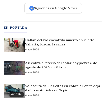
Síguenos en Google News
EN PORTADA
Hallan octavo cocodrilo muerto en Puerto
Vallarta; buscan la causa
6 ago 2026
Así cotiza el precio del dólar hoy jueves 6 de
agosto de 2026 en México
6 ago 2026
Volcadura de Kia Seltos en colonia Peñita deja
daños materiales en Tepic
GALERÍA
6 ago 2026