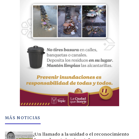
MÁS NOTICIAS
¿Un llamado a la unidad o el reconocimiento