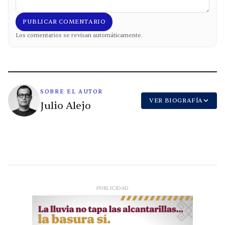
PUBLICAR COMENTARIO
Los comentarios se revisan automáticamente.
SOBRE EL AUTOR
VER BIOGRAFÍA
Julio Alejo
PUBLICIDAD