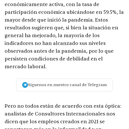
económicamente activa, con la tasa de
participación económica ubicándose en 59.5%, la
mayor desde que inició la pandemia. Estos
resultados sugieren que, si bien la situación en
general ha mejorado, la mayoría de los
indicadores no han alcanzado sus niveles
observados antes de la pandemia, por lo que
persisten condiciones de debilidad en el
mercado laboral.
Síguenos en nuestro canal de Telegram
Pero no todos están de acuerdo con esta óptica:
analistas de Consultores Internacionales nos
dicen que los empleos creados en 2021 se