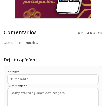
Comentarios
0
PUBLICADOS
Cargando comentarios...
Deja tu opinión
Nombre
Tu comentario