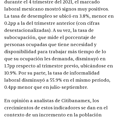
durante el 4 trimestre del 2021, el marcado
laboral mexicano mostró signos muy positivos.
La tasa de desempleo se ubicó en 3.8%, menor en
0.2pp a la del trimestre anterior (con cifras
desestacionalizadas). A su vez, la tasa de
subocupación, que mide el porcentaje de
personas ocupadas que tiene necesidad y
disponibilidad para trabajar más tiempo de lo
que su ocupación les demanda, disminuyó en
1.7pp respecto al trimestre previo, ubicándose en
10.9%. Por su parte, la tasa de informalidad
laboral disminuyó a 55.9% en el mismo periodo,
0.4pp menor que en julio-septiembre.
En opinión a analistas de Citibanamex, los
crecimientos de estos indicadores se dan en el
contexto de un incremento en la población