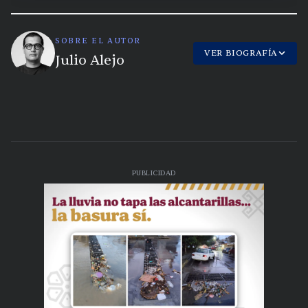
SOBRE EL AUTOR
VER BIOGRAFÍA
Julio Alejo
PUBLICIDAD