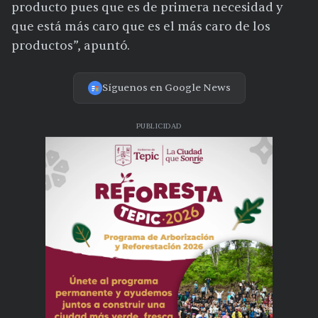
producto pues que es de primera necesidad y
que está más caro que es el más caro de los
productos”, apuntó.
Síguenos en Google News
PUBLICIDAD