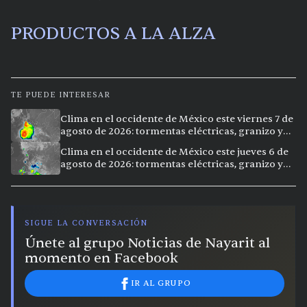
PRODUCTOS A LA ALZA
TE PUEDE INTERESAR
Clima en el occidente de México este viernes 7 de
agosto de 2026: tormentas eléctricas, granizo y
calor extremo en 15 ciudades
Clima en el occidente de México este jueves 6 de
agosto de 2026: tormentas eléctricas, granizo y
calor extremo en 9 ciudades
SIGUE LA CONVERSACIÓN
Únete al grupo Noticias de Nayarit al
momento en Facebook
IR AL GRUPO