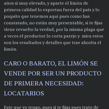
años si muy elevado, y aparte el limón de
primera calidad lo exportan fuera del país y lo
poquito que tenemos aquí pues como has
constatado, no están muy presentable, si te fijas
viene revuelto la verdad, por la misma plaga que
a veces el productor lo corta parejo y mira estos
son los resultados y detalles que trae ahorita el
limón.
CARO O BARATO, EL LIMÓN SE
VENDE POR SER UN PRODUCTO
DE PRIMERA NECESIDAD:
LOCATARIOS
Este que yo tengo, pues si te fijas pues trato de