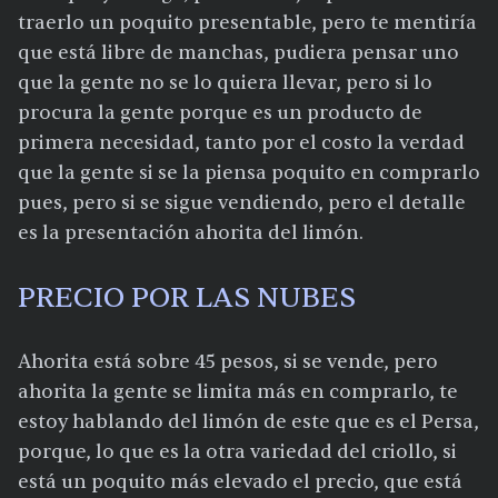
traerlo un poquito presentable, pero te mentiría
que está libre de manchas, pudiera pensar uno
que la gente no se lo quiera llevar, pero si lo
procura la gente porque es un producto de
primera necesidad, tanto por el costo la verdad
que la gente si se la piensa poquito en comprarlo
pues, pero si se sigue vendiendo, pero el detalle
es la presentación ahorita del limón.
PRECIO POR LAS NUBES
Ahorita está sobre 45 pesos, si se vende, pero
ahorita la gente se limita más en comprarlo, te
estoy hablando del limón de este que es el Persa,
porque, lo que es la otra variedad del criollo, si
está un poquito más elevado el precio, que está