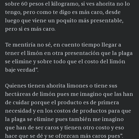
sobre 60 pesos el kilogramo, si ves ahorita no lo
tengo, pero como te digo es más caro, desde
luego que viene un poquito más presentable,
pero si es más caro.
Te mentiría no sé, en cuento tiempo llegar a
tener el limón en otra presentación que la plaga
se elimine y sobre todo que el costo del limón
baje verdad”.
Quienes tienen ahorita limones o tiene sus
hectáreas de limón pues me imagino que las han
de cuidar porque el producto es de primera
necesidad y en los costos de productos para que
la plaga se elimine pues también me imagino
que han de ser caros y tienen otro costo y eso
hace que se dé y se ofrezcan más caros pues”.