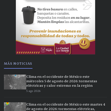
MÁS NOTICIAS
Clima en el occidente de México este
miércoles 5 de agosto de 2026: tormentas
eléctricas y calor extremo en la región
5 ago 2026
Clima en el occidente de México este martes 4
de agosto de 2026: tormentas eléctricas,