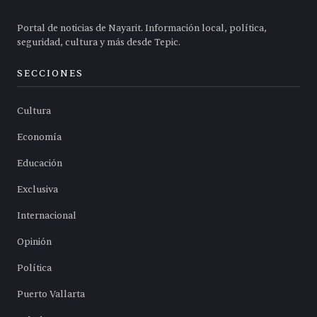
Portal de noticias de Nayarit. Información local, política,
seguridad, cultura y más desde Tepic.
SECCIONES
Cultura
Economía
Educación
Exclusiva
Internacional
Opinión
Política
Puerto Vallarta