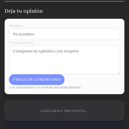
Deja tu opinión
Nombre
Tu comentario
PUBLICAR COMENTARIO
Los comentarios se revisan automáticamente.
CARGANDO ENCUESTA...