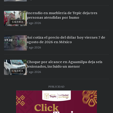
Incendio en mueblería de Tepic deja tres
personas atendidas por humo
GALERÍA
7 ago 2026
Así cotiza el precio del dólar hoy viernes 7 de
agosto de 2026 en México
7 ago 2026
Choque por alcance en Aguamilpa deja seis
lesionados, incluido un menor
GALERÍA
7 ago 2026
PUBLICIDAD