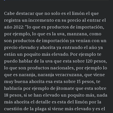
Cabe destacar que no solo es el limón el que
registra un incremento en su precio al entrar el
año 2022: “lo que es productos de importación,
por ejemplo, lo que es la uva, manzana, como
son productos de importación ya venían con un
precio elevado y ahorita ya entrando el año ya
están un poquito más elevado. Por ejemplo te
puedo hablar de la uva que esta sobre 120 pesos,
lo que son productos nacionales, por ejemplo lo
que es naranja, naranja veracruzana, que viene
muy buena ahorita esa esta sobre 15 pesos, te
hablaría por ejemplo de jitomate que esta sobre
18 pesos, si se han elevado un poquito más, nada
más ahorita el detalle es esta del limón por la
cuestión de la plaga si viene más elevado y es el