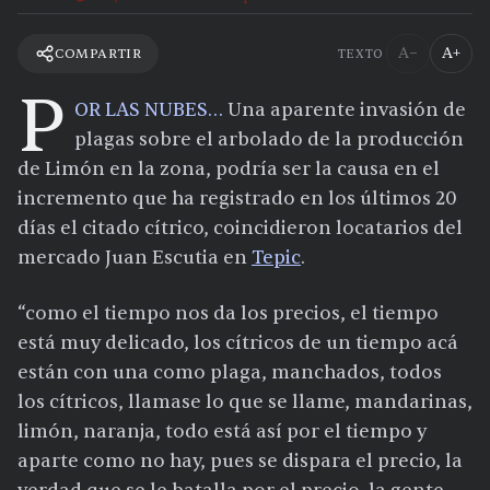
A−
A+
COMPARTIR
TEXTO
P
OR LAS NUBES…
Una aparente invasión de
plagas sobre el arbolado de la producción
de Limón en la zona, podría ser la causa en el
incremento que ha registrado en los últimos 20
días el citado cítrico, coincidieron locatarios del
mercado Juan Escutia en
Tepic
.
“como el tiempo nos da los precios, el tiempo
está muy delicado, los cítricos de un tiempo acá
están con una como plaga, manchados, todos
los cítricos, llamase lo que se llame, mandarinas,
limón, naranja, todo está así por el tiempo y
aparte como no hay, pues se dispara el precio, la