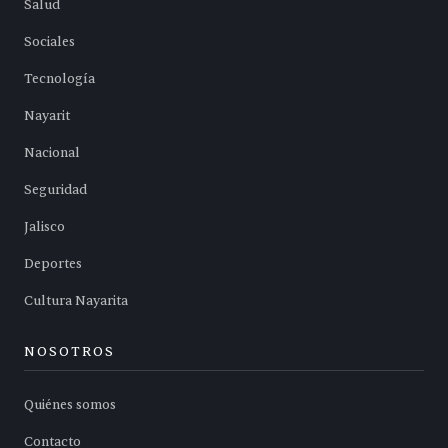
Salud
Sociales
Tecnología
Nayarit
Nacional
Seguridad
Jalisco
Deportes
Cultura Nayarita
NOSOTROS
Quiénes somos
Contacto