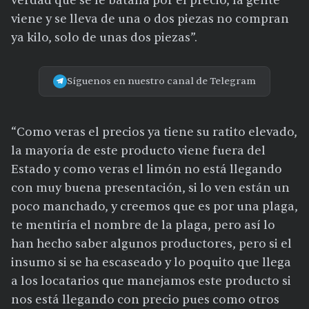
verdad que se le batalla por el precio, la gente
viene y se lleva de una o dos piezas no compran
ya kilo, solo de unas dos piezas”.
Síguenos en nuestro canal de Telegram
“Como veras el precios ya tiene su ratito elevado,
la mayoría de este producto viene fuera del
Estado y como veras el limón no está llegando
con muy buena presentación, si lo ven están un
poco manchado, y creemos que es por una plaga,
te mentiría el nombre de la plaga, pero así lo
han hecho saber algunos productores, pero si el
insumo si se ha escaseado y lo poquito que llega
a los locatarios que manejamos este producto si
nos está llegando con precio pues como otros