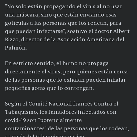
"No solo están propagando el virus al no usar
una máscara, sino que están enviando esas
gotículas a las personas que los rodean, para
que puedan infectarse", sostuvo el doctor Albert
Rizzo, director de la Asociación Americana del
Pulmón.
En estricto sentido, el humo no propaga
directamente el virus, pero quienes están cerca
de las personas que lo exhalan pueden inhalar
pequeñas gotas que lo contengan.
Según el Comité Nacional francés Contra el
Tabaquismo, los fumadores infectados con
covid-19 son "potencialmente
contaminantes" de las personas que los rodean,
a través del tabaquismo pasivo.