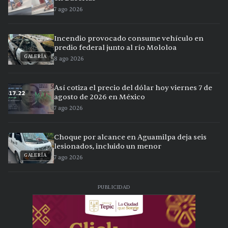
7 ago 2026
Incendio provocado consume vehículo en
predio federal junto al río Mololoa
GALERÍA
8 ago 2026
Así cotiza el precio del dólar hoy viernes 7 de
agosto de 2026 en México
7 ago 2026
Choque por alcance en Aguamilpa deja seis
lesionados, incluido un menor
GALERÍA
7 ago 2026
PUBLICIDAD