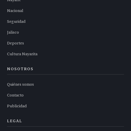
Nayarit
Nacional
Seguridad
Jalisco
Deportes
Cultura Nayarita
NOSOTROS
Quiénes somos
Contacto
Publicidad
LEGAL