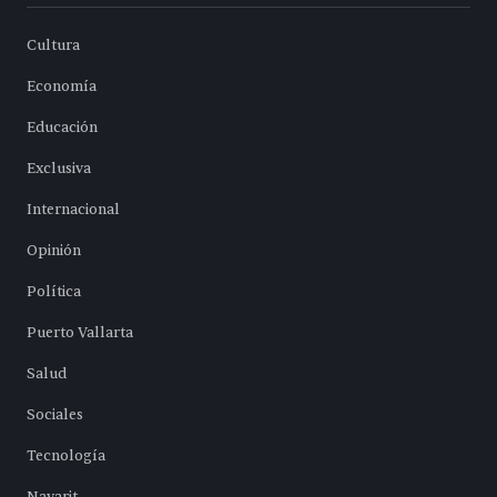
Cultura
Economía
Educación
Exclusiva
Internacional
Opinión
Política
Puerto Vallarta
Salud
Sociales
Tecnología