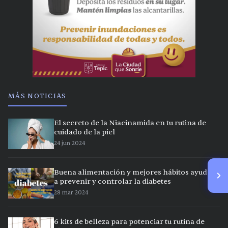
MÁS NOTICIAS
El secreto de la Niacinamida en tu rutina de
cuidado de la piel
24 jun 2024
Buena alimentación y mejores hábitos ayudan
a prevenir y controlar la diabetes
28 mar 2024
6 kits de belleza para potenciar tu rutina de