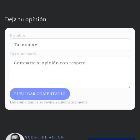
Deja tu opinión
Nombre
Tu comentario
PUBLICAR COMENTARIO
Los comentarios se revisan automáticamente.
SOBRE EL AUTOR