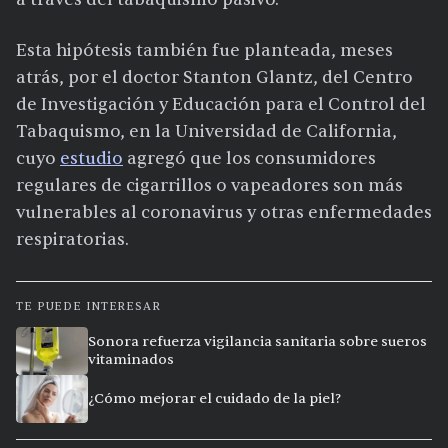
Esta hipótesis también fue planteada, meses
atrás, por el doctor Stanton Glantz, del Centro
de Investigación y Educación para el Control del
Tabaquismo, en la Universidad de California,
cuyo
estudio
agregó que los consumidores
regulares de cigarrillos o vapeadores son más
vulnerables al coronavirus y otras enfermedades
respiratorias.
TE PUEDE INTERESAR
Sonora refuerza vigilancia sanitaria sobre sueros
vitaminados
¿Cómo mejorar el cuidado de la piel?