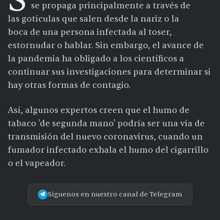
S
se propaga principalmente a través de
las gotículas que salen desde la nariz o la
boca de una persona infectada al toser,
estornudar o hablar. Sin embargo, el avance de
la pandemia ha obligado a los científicos a
continuar sus investigaciones para determinar si
hay otras formas de contagio.
Así, algunos expertos creen que el humo de
tabaco 'de segunda mano' podría ser una vía de
transmisión del nuevo coronavirus, cuando un
fumador infectado exhala el humo del cigarrillo
o el vapeador.
Síguenos en nuestro canal de Telegram