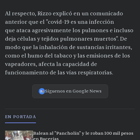
Al respecto, Rizzo explicó en un comunicado
anterior que el "covid-19 es una infección
que ataca agresivamente los pulmones e incluso
deja células y tejidos pulmonares muertos". De
modo que la inhalación de sustancias irritantes,
como el humo del tabaco y las emisiones de los
vapeadores, afecta la capacidad de
funcionamiento de las vías respiratorias.
Síguenos en Google News
EN PORTADA
Balean al "Pancholín" y le roban 100 mil pesos
en Bucerías