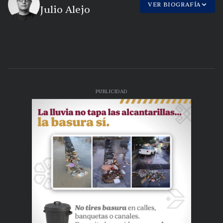
VER BIOGRAFÍA
Julio Alejo
PUBLICIDAD