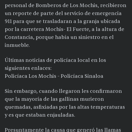
personal de Bomberos de Los Mochis, recibieron
un reporte de parte del servicio de emergencia
911 para que se trasladaran a la granja ubicada
por la carretera Mochis- El Fuerte, a la altura de
Constancia, porque había un siniestro en el
inmueble.
Últimas noticias de policíaca local en los
siguientes enlaces:
Policíaca Los Mochis - Policíaca Sinaloa
Sin embargo, cuando llegaron les confirmaron
que la mayoría de las gallinas murieron
quemadas, asfixiadas por las altas temperaturas
y es que estaban enjauladas.
Presuntamente la causa que generó las llamas