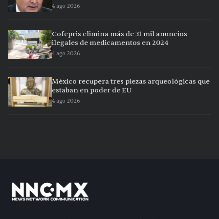
4 ago 2026
Cofepris elimina más de 31 mil anuncios
ilegales de medicamentos en 2024
4 ago 2026
México recupera tres piezas arqueológicas que
estaban en poder de EU
4 ago 2026