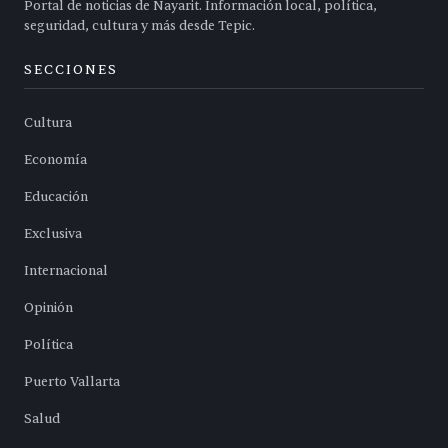
Portal de noticias de Nayarit. Información local, política,
seguridad, cultura y más desde Tepic.
SECCIONES
Cultura
Economía
Educación
Exclusiva
Internacional
Opinión
Política
Puerto Vallarta
Salud