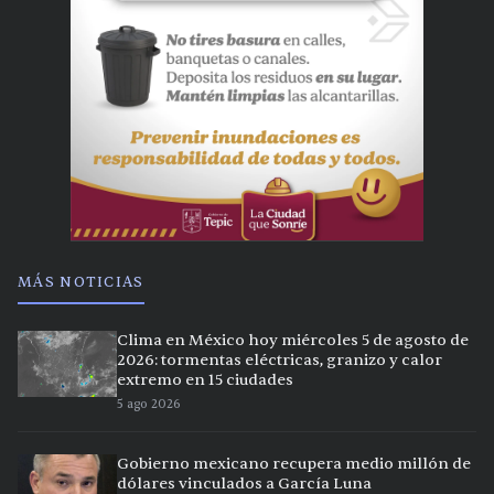
MÁS NOTICIAS
Clima en México hoy miércoles 5 de agosto de
2026: tormentas eléctricas, granizo y calor
extremo en 15 ciudades
5 ago 2026
Gobierno mexicano recupera medio millón de
dólares vinculados a García Luna