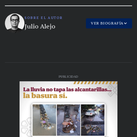
SOBRE EL AUTOR
VER BIOGRAFÍA
Julio Alejo
PUBLICIDAD