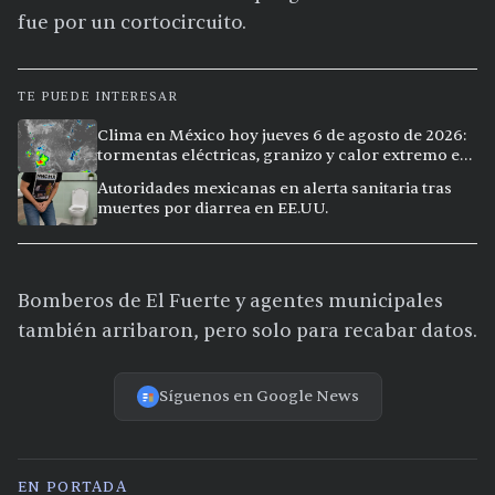
fue por un cortocircuito.
TE PUEDE INTERESAR
Clima en México hoy jueves 6 de agosto de 2026:
tormentas eléctricas, granizo y calor extremo en
15 ciudades
Autoridades mexicanas en alerta sanitaria tras
muertes por diarrea en EE.UU.
Bomberos de El Fuerte y agentes municipales
también arribaron, pero solo para recabar datos.
Síguenos en Google News
EN PORTADA