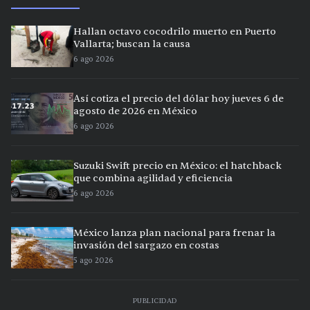
Hallan octavo cocodrilo muerto en Puerto
Vallarta; buscan la causa
6 ago 2026
Así cotiza el precio del dólar hoy jueves 6 de
agosto de 2026 en México
6 ago 2026
Suzuki Swift precio en México: el hatchback
que combina agilidad y eficiencia
6 ago 2026
México lanza plan nacional para frenar la
invasión del sargazo en costas
5 ago 2026
PUBLICIDAD