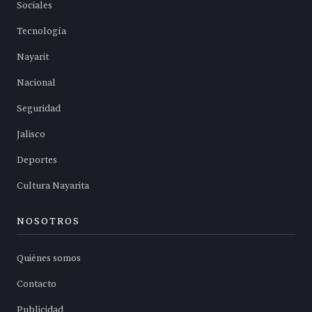
Sociales
Tecnología
Nayarit
Nacional
Seguridad
Jalisco
Deportes
Cultura Nayarita
NOSOTROS
Quiénes somos
Contacto
Publicidad