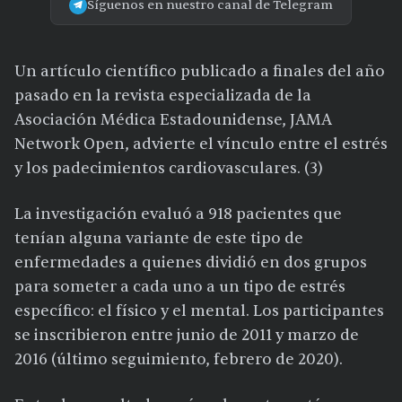
Síguenos en nuestro canal de Telegram
Un artículo científico publicado a finales del año
pasado en la revista especializada de la
Asociación Médica Estadounidense, JAMA
Network Open, advierte el vínculo entre el estrés
y los padecimientos cardiovasculares. (3)
La investigación evaluó a 918 pacientes que
tenían alguna variante de este tipo de
enfermedades a quienes dividió en dos grupos
para someter a cada uno a un tipo de estrés
específico: el físico y el mental. Los participantes
se inscribieron entre junio de 2011 y marzo de
2016 (último seguimiento, febrero de 2020).