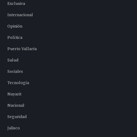
Exclusiva
Internacional
Opinión
Política
Puerto Vallarta
Salud
Sociales
Tecnología
Nayarit
Nacional
Seguridad
Jalisco