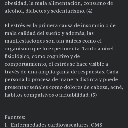
obesidad, la mala alimentación, consumo de
alcohol, diabetes y sedentarismo. (4)
El estrés es la primera causa de insomnio o de
mala calidad del sueño y además, las
manifestaciones son tan únicas como el
organismo que lo experimenta. Tanto a nivel
fisiológico, como cognitivo y de
comportamiento, el estrés se hace visible a
través de una amplia gama de respuestas. Cada
persona lo procesa de manera distinta y puede
presentar señales como dolores de cabeza, acné,
hábitos compulsivos o irritabilidad. (5)
Fuentes:
1.- Enfermedades cardiovasculares. OMS