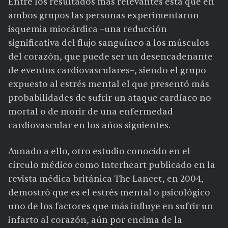
Entre los resultados más relevantes está que en
ambos grupos las personas experimentaron
isquemia miocárdica –una reducción
significativa del flujo sanguíneo a los músculos
del corazón, que puede ser un desencadenante
de eventos cardiovasculares–, siendo el grupo
expuesto al estrés mental el que presentó más
probabilidades de sufrir un ataque cardíaco no
mortal o de morir de una enfermedad
cardiovascular en los años siguientes.
Aunado a ello, otro estudio conocido en el
círculo médico como Interheart publicado en la
revista médica británica The Lancet, en 2004,
demostró que es el estrés mental o psicológico
uno de los factores que más influye en sufrir un
infarto al corazón, aún por encima de la