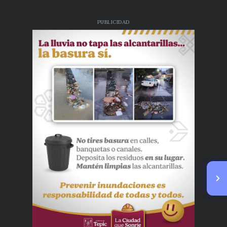
PUBLICIDAD