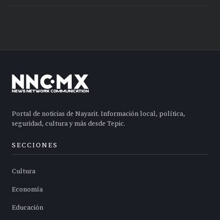
Portal de noticias de Nayarit. Información local, política,
seguridad, cultura y más desde Tepic.
SECCIONES
Cultura
Economía
Educación