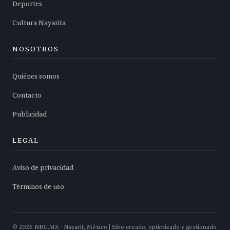
Deportes
Cultura Nayarita
NOSOTROS
Quiénes somos
Contacto
Publicidad
LEGAL
Aviso de privacidad
Términos de uso
©
2026
NNC.MX · Nayarit, México | Sitio creado, optimizado y gestionado