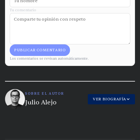
Tu comentario
PUBLICAR COMENTARIO
Los comentarios se revisan automáticamente.
SOBRE EL AUTOR
VER BIOGRAFÍA
Julio Alejo