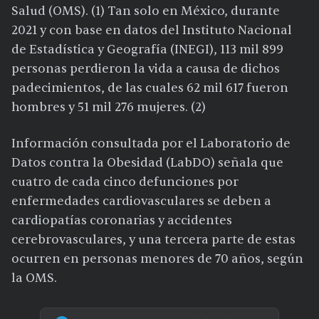
Salud (OMS). (1) Tan solo en México, durante
2021 y con base en datos del Instituto Nacional
de Estadística y Geografía (INEGI), 113 mil 899
personas perdieron la vida a causa de dichos
padecimientos, de las cuales 62 mil 617 fueron
hombres y 51 mil 276 mujeres. (2)
Información consultada por el Laboratorio de
Datos contra la Obesidad (LabDO) señala que
cuatro de cada cinco defunciones por
enfermedades cardiovasculares se deben a
cardiopatías coronarias y accidentes
cerebrovasculares, y una tercera parte de estas
ocurren en personas menores de 70 años, según
la OMS.