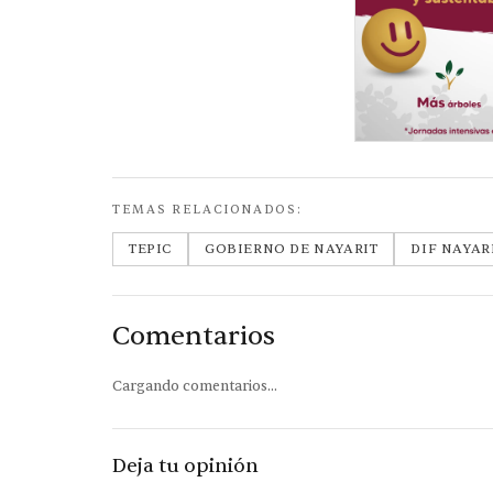
TEMAS RELACIONADOS:
TEPIC
GOBIERNO DE NAYARIT
DIF NAYAR
Comentarios
Cargando comentarios...
Deja tu opinión