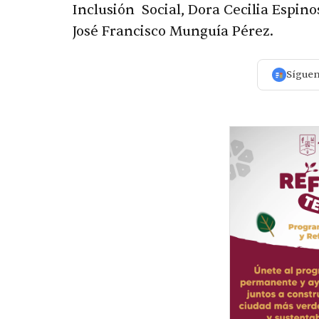
Inclusión Social, Dora Cecilia Espino
José Francisco Munguía Pérez.
Sígue