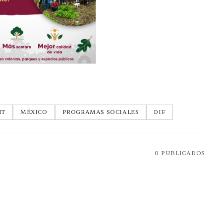
IT
MÉXICO
PROGRAMAS SOCIALES
DIF
0
PUBLICADOS