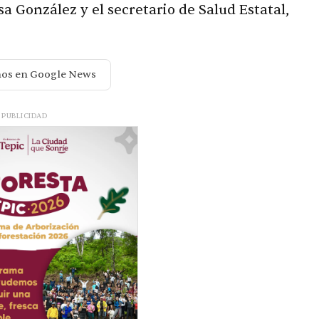
sa González y el secretario de Salud Estatal,
nos en Google News
PUBLICIDAD