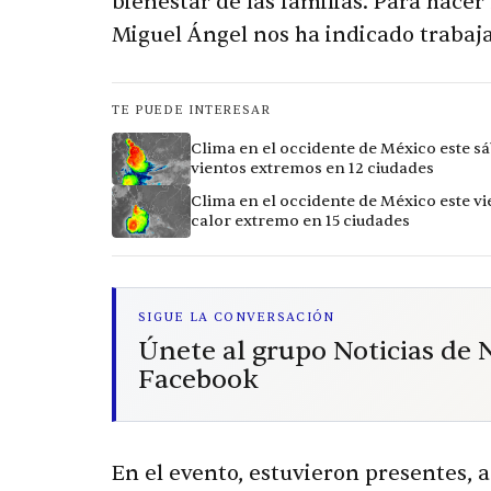
bienestar de las familias. Para hace
Miguel Ángel nos ha indicado trabaja
TE PUEDE INTERESAR
Clima en el occidente de México este sá
vientos extremos en 12 ciudades
Clima en el occidente de México este vi
calor extremo en 15 ciudades
SIGUE LA CONVERSACIÓN
Únete al grupo Noticias de
Facebook
En el evento, estuvieron presentes, a