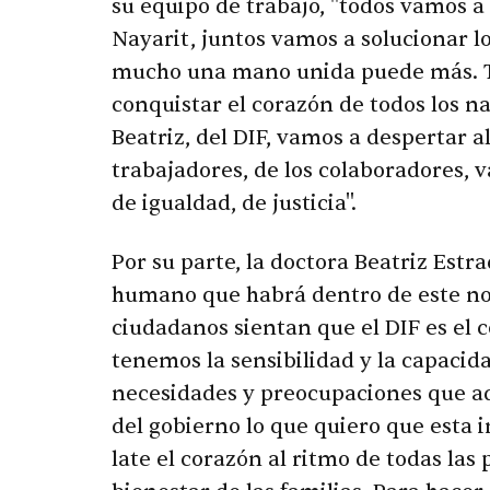
su equipo de trabajo, "todos vamos a
Nayarit, juntos vamos a solucionar 
mucho una mano unida puede más. Te
conquistar el corazón de todos los n
Beatriz, del DIF, vamos a despertar a
trabajadores, de los colaboradores, 
de igualdad, de justicia".
Por su parte, la doctora Beatriz Estra
humano que habrá dentro de este nobl
ciudadanos sientan que el DIF es el 
tenemos la sensibilidad y la capacid
necesidades y preocupaciones que aq
del gobierno lo que quiero que esta 
late el corazón al ritmo de todas las