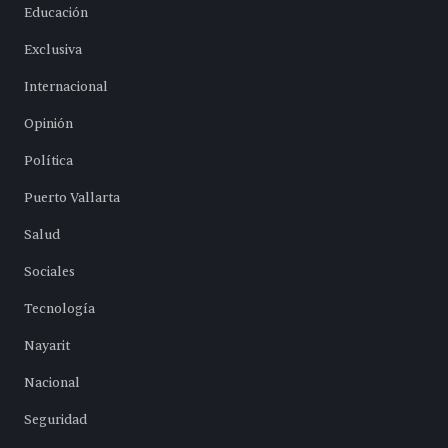
Educación
Exclusiva
Internacional
Opinión
Política
Puerto Vallarta
Salud
Sociales
Tecnología
Nayarit
Nacional
Seguridad