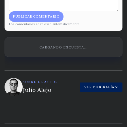
PUBLICAR COMENTARIO
Los comentarios se revisan automáticamente.
CARGANDO ENCUESTA...
SOBRE EL AUTOR
VER BIOGRAFÍA
Julio Alejo