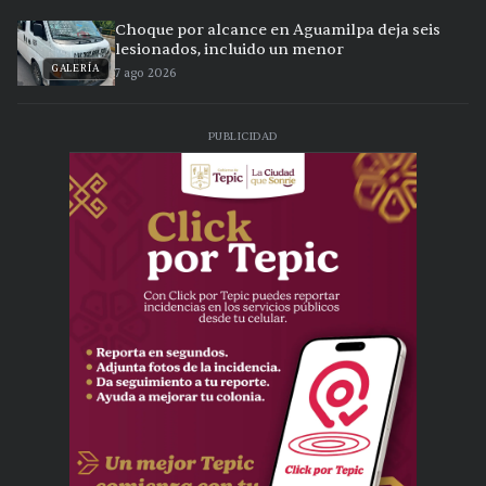
Choque por alcance en Aguamilpa deja seis
lesionados, incluido un menor
GALERÍA
7 ago 2026
PUBLICIDAD