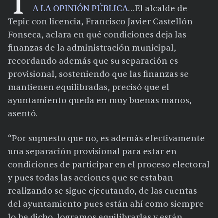
T
A LA OPINIÓN PÚBLICA
…El alcalde de
Tepic con licencia, Francisco Javier Castellón
Fonseca, aclara en qué condiciones deja las
finanzas de la administración municipal,
recordando además que su separación es
provisional, sosteniendo que las finanzas se
mantienen equilibradas, precisó que el
ayuntamiento queda en muy buenas manos,
asentó.
“Por supuesto que no, es además efectivamente
una separación provisional para estar en
condiciones de participar en el proceso electoral
y pues todas las acciones que se estaban
realizando se sigue ejecutando, de las cuentas
del ayuntamiento pues están ahí como siempre
lo he dicho, logramos equilibrarlas y están