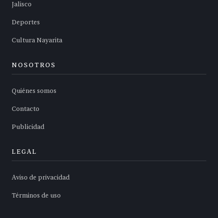
Jalisco
Deportes
Cultura Nayarita
NOSOTROS
Quiénes somos
Contacto
Publicidad
LEGAL
Aviso de privacidad
Términos de uso