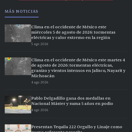
MÁS NOTICIAS
Clima en el occidente de México este
miércoles 5 de agosto de 2026: tormentas
eléctricas y calor extremo en la región
5 ago 2026
Clima en el occidente de México este martes 4
de agosto de 2026: tormentas eléctricas,
granizo y vientos intensos en Jalisco, Nayarit y
Michoacán
4 ago 2026
Pablo Delgadillo gana dos medallas en
Nacional Máster y suma 5 años en podio
4 ago 2026
Presentan Tequila 222 Orgullo y Linaje como