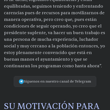
equilibradas, seguimos teniendo y enfrentando
carencias pues de recursos para movilizarnos de
manera operativa, pero creo que, pues están
condiciones de seguir operando, yo creo que el
presidente suplente, va hacer un buen trabajo es
una persona de mucha experiencia, luchador
social y muy cercano a la población entonces, yo
estoy plenamente convencido que está en
buenas manos el ayuntamiento y que se
continuaran los programas como hasta ahora”.
Síguenos en nuestro canal de Telegram
SU MOTIVACIÓN PARA