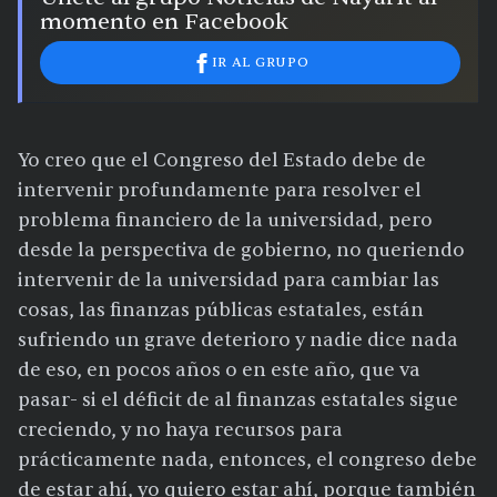
momento en Facebook
IR AL GRUPO
Yo creo que el Congreso del Estado debe de
intervenir profundamente para resolver el
problema financiero de la universidad, pero
desde la perspectiva de gobierno, no queriendo
intervenir de la universidad para cambiar las
cosas, las finanzas públicas estatales, están
sufriendo un grave deterioro y nadie dice nada
de eso, en pocos años o en este año, que va
pasar- si el déficit de al finanzas estatales sigue
creciendo, y no haya recursos para
prácticamente nada, entonces, el congreso debe
de estar ahí, yo quiero estar ahí, porque también