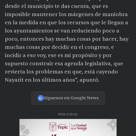
desde el municipio te das cuenta, que es
imposible mantener los márgenes de maniobra
en la medida en que los recursos que le llegan a
los ayuntamientos se van reduciendo poco a
poco, entonces hay muchas cosas por hacer, hay
muchas cosas por decidir en el congreso, e
incidir a eso voy, ese es mi propósito y por
supuesto construir esa agenda legislativa, que
revierta los problemas en que, está cayendo
Nayarit en los últimos años”, apuntó.
Síguenos en Google News
PUBLICIDAD