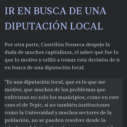
IR EN BUSCA DE UNA
DIPUTACIÓN LOCAL
Por otra parte, Castellón Fonseca despejo la
duda de muchos capitalinos, el saber qué fue lo
que lo motivo y orilló a tomar esta decisión de ir
en busca de una diputación local.
“Es una diputación local, que es lo que me
motivo, que muchos de los problemas que
enfrentan no solo los municipios, como en este
caso el de Tepic, si no también instituciones
como la Universidad y muchos sectores de la
población, no se pueden resolver desde la