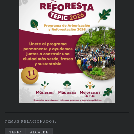
TEMAS RELACIONADOS:
TEPIC
ALCALDE