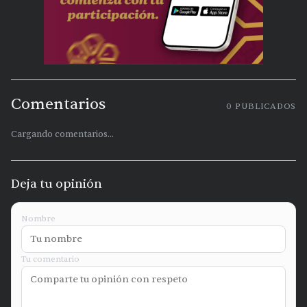
Comentarios
0
PUBLICADOS
Cargando comentarios...
Deja tu opinión
Nombre
Tu comentario