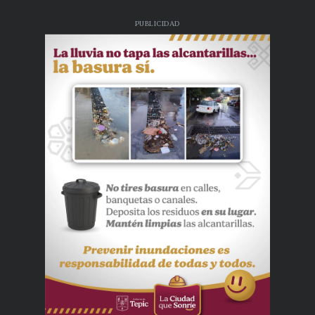
PUBLICIDAD