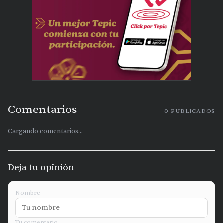
Comentarios
0
PUBLICADOS
Cargando comentarios...
Deja tu opinión
Nombre
Tu comentario