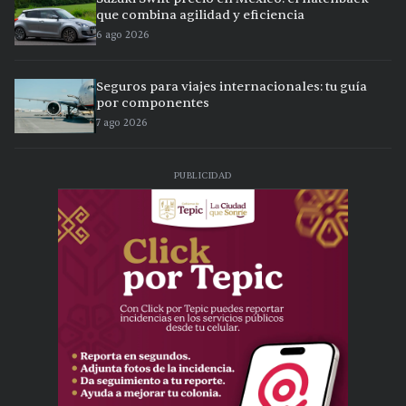
que combina agilidad y eficiencia
6 ago 2026
Seguros para viajes internacionales: tu guía
por componentes
7 ago 2026
PUBLICIDAD