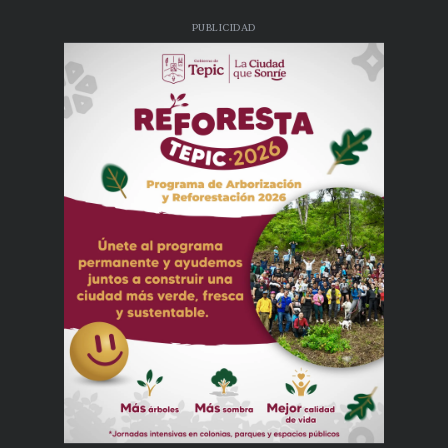
PUBLICIDAD