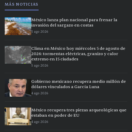
MÁS NOTICIAS
México lanza plan nacional para frenar la
invasión del sargazo en costas
5 ago 2026
Clima en México hoy miércoles 5 de agosto de
2026: tormentas eléctricas, granizo y calor
extremo en 15 ciudades
5 ago 2026
Gobierno mexicano recupera medio millón de
dólares vinculados a García Luna
4 ago 2026
México recupera tres piezas arqueológicas que
estaban en poder de EU
4 ago 2026