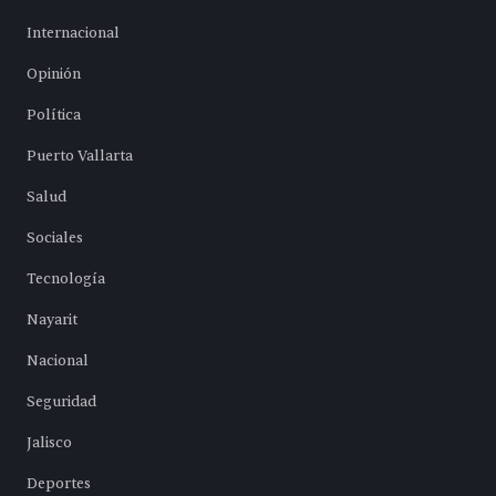
Internacional
Opinión
Política
Puerto Vallarta
Salud
Sociales
Tecnología
Nayarit
Nacional
Seguridad
Jalisco
Deportes