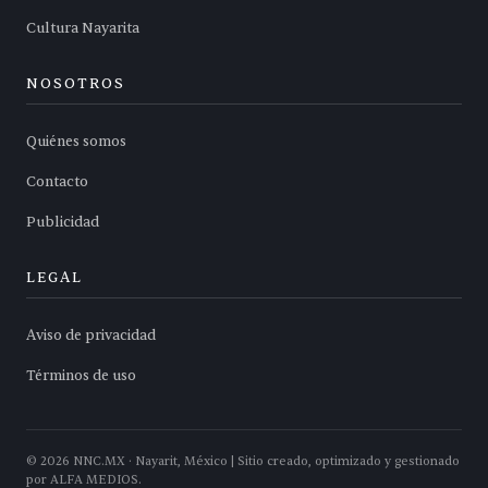
Cultura Nayarita
NOSOTROS
Quiénes somos
Contacto
Publicidad
LEGAL
Aviso de privacidad
Términos de uso
©
2026
NNC.MX · Nayarit, México | Sitio creado, optimizado y gestionado
por ALFA MEDIOS.