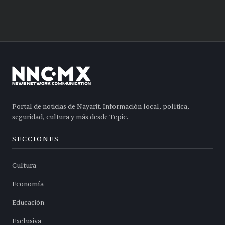
Portal de noticias de Nayarit. Información local, política,
seguridad, cultura y más desde Tepic.
SECCIONES
Cultura
Economía
Educación
Exclusiva