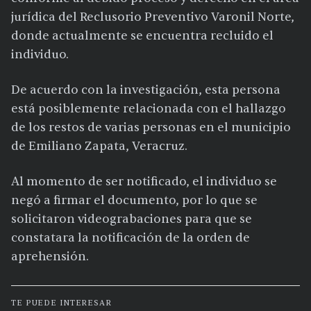
jurídica del Reclusorio Preventivo Varonil Norte,
donde actualmente se encuentra recluido el
individuo.
De acuerdo con la investigación, esta persona
está posiblemente relacionada con el hallazgo
de los restos de varias personas en el municipio
de Emiliano Zapata, Veracruz.
Al momento de ser notificado, el individuo se
negó a firmar el documento, por lo que se
solicitaron videograbaciones para que se
constatara la notificación de la orden de
aprehensión.
TE PUEDE INTERESAR