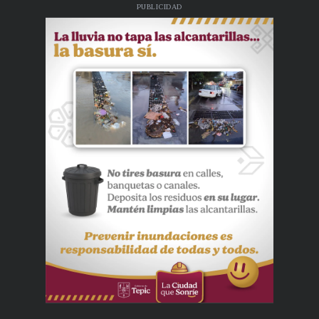
PUBLICIDAD