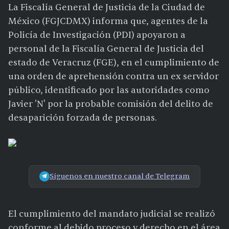
La Fiscalía General de Justicia de la Ciudad de
México (FGJCDMX) informa que, agentes de la
Policía de Investigación (PDI) apoyaron a
personal de la Fiscalía General de Justicia del
estado de Veracruz (FGE), en el cumplimiento de
una orden de aprehensión contra un ex servidor
público, identificado por las autoridades como
Javier 'N' por la probable comisión del delito de
desaparición forzada de personas.
Síguenos en nuestro canal de Telegram
El cumplimiento del mandato judicial se realizó
conforme al debido proceso y derecho en el área