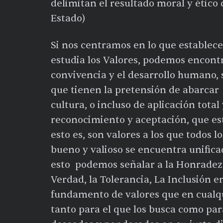
delimitan el resultado moral y ético 
Estado)
Si nos centramos en lo que establece 
estudia los Valores, podemos encontra
convivencia y el desarrollo humano, 
que tienen la pretensión de abarcar
cultura, o incluso de aplicación total
reconocimiento y aceptación, que est
esto es, son valores a los que todos l
bueno y valioso se encuentra unifica
esto podemos señalar a la Honradez, l
Verdad, la Tolerancia, La Inclusión
fundamento de valores que en cualq
tanto para el que los busca como para