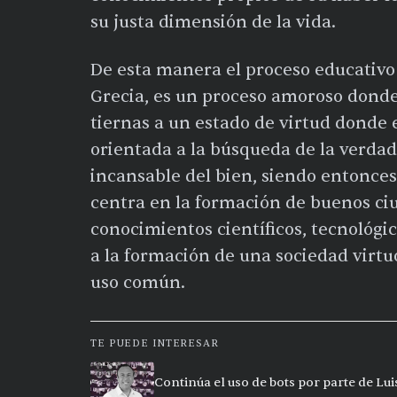
su justa dimensión de la vida.
De esta manera el proceso educativo
Grecia, es un proceso amoroso donde
tiernas a un estado de virtud donde e
orientada a la búsqueda de la verdad
incansable del bien, siendo entonce
centra en la formación de buenos c
conocimientos científicos, tecnológi
a la formación de una sociedad virtu
uso común.
TE PUEDE INTERESAR
Continúa el uso de bots por parte de Lu