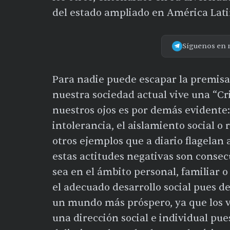
del estado ampliado en América Lati
Síguenos en 
Para nadie puede escapar la premis
nuestra sociedad actual vive una “Cri
nuestros ojos es por demás evidente: 
intolerancia, el aislamiento social o 
otros ejemplos que a diario flagelan
estas actitudes negativas son consecue
sea en el ámbito personal, familiar o
el adecuado desarrollo social pues 
un mundo más próspero, ya que los v
una dirección social e individual pu