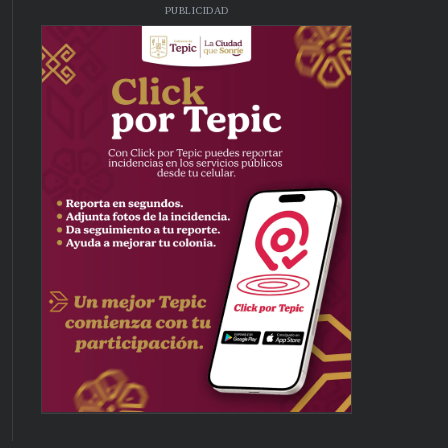
PUBLICIDAD