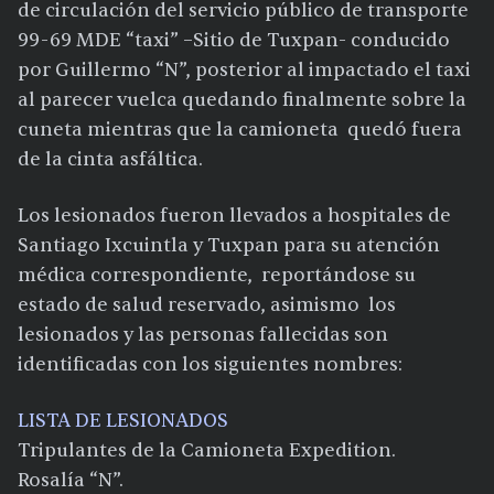
de circulación del servicio público de transporte
99-69 MDE “taxi” –Sitio de Tuxpan- conducido
por Guillermo “N”, posterior al impactado el taxi
al parecer vuelca quedando finalmente sobre la
cuneta mientras que la camioneta quedó fuera
de la cinta asfáltica.
Los lesionados fueron llevados a hospitales de
Santiago Ixcuintla y Tuxpan para su atención
médica correspondiente, reportándose su
estado de salud reservado, asimismo los
lesionados y las personas fallecidas son
identificadas con los siguientes nombres:
LISTA DE LESIONADOS
Tripulantes de la Camioneta Expedition.
Rosalía “N”.