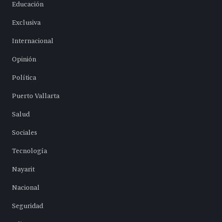
Educación
Exclusiva
Internacional
Opinión
Política
Puerto Vallarta
Salud
Sociales
Tecnología
Nayarit
Nacional
Seguridad