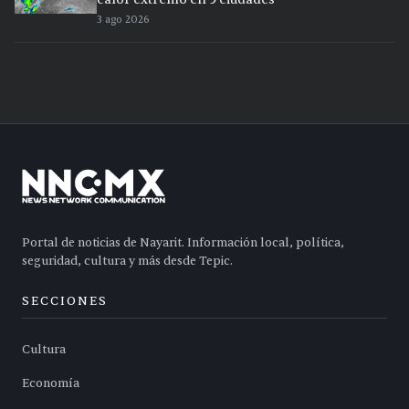
3 ago 2026
Portal de noticias de Nayarit. Información local, política,
seguridad, cultura y más desde Tepic.
SECCIONES
Cultura
Economía