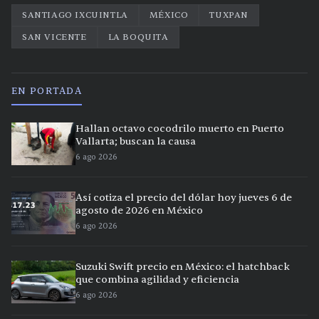
SANTIAGO IXCUINTLA
MÉXICO
TUXPAN
SAN VICENTE
LA BOQUITA
EN PORTADA
Hallan octavo cocodrilo muerto en Puerto
Vallarta; buscan la causa
6 ago 2026
Así cotiza el precio del dólar hoy jueves 6 de
agosto de 2026 en México
6 ago 2026
Suzuki Swift precio en México: el hatchback
que combina agilidad y eficiencia
6 ago 2026