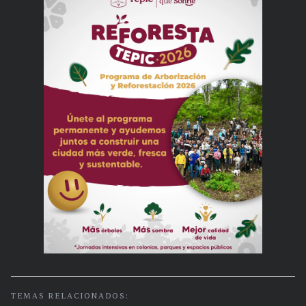
TEMAS RELACIONADOS: