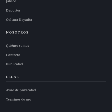
Jalisco
Deportes
Cultura Nayarita
NOSOTROS
Quiénes somos
Contacto
Publicidad
LEGAL
Aviso de privacidad
Términos de uso