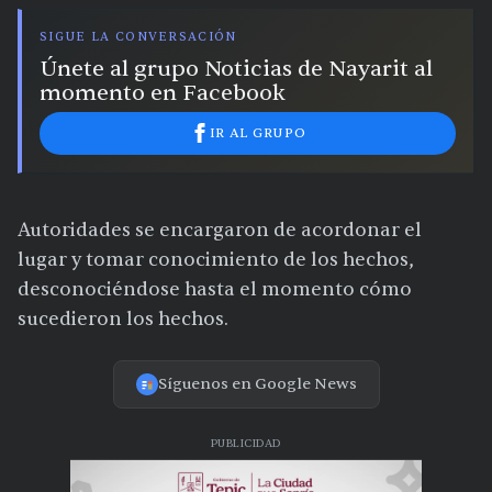
SIGUE LA CONVERSACIÓN
Únete al grupo Noticias de Nayarit al
momento en Facebook
IR AL GRUPO
Autoridades se encargaron de acordonar el
lugar y tomar conocimiento de los hechos,
desconociéndose hasta el momento cómo
sucedieron los hechos.
Síguenos en Google News
PUBLICIDAD