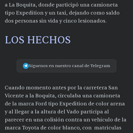
a La Boquita, donde participó una camioneta
tipo Expedition y un taxi, dejando como saldo
dos personas sin vida y cinco lesionados.
LOS HECHOS
Síguenos en nuestro canal de Telegram
Cuando momento antes por la carretera San
Vicente a la Boquita, circulaba una camioneta
de la marca Ford tipo Expedition de color arena
y al llegar a la altura del Vado participa al
parecer en una colisión contra un vehículo de la
marca Toyota de color blanco, con matrículas