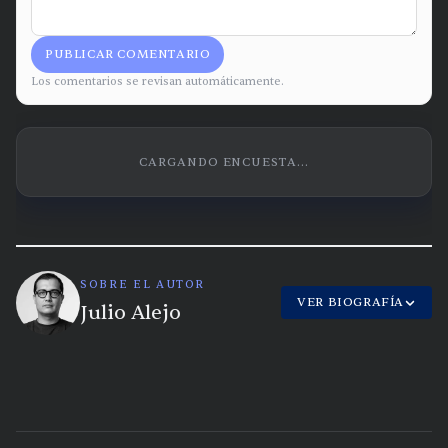
PUBLICAR COMENTARIO
Los comentarios se revisan automáticamente.
CARGANDO ENCUESTA...
SOBRE EL AUTOR
VER BIOGRAFÍA
Julio Alejo