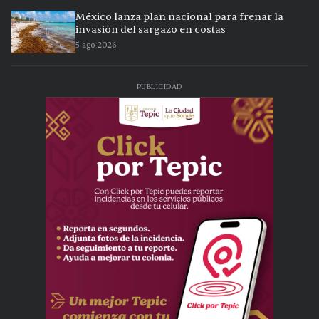
México lanza plan nacional para frenar la
invasión del sargazo en costas
5 ago 2026
PUBLICIDAD