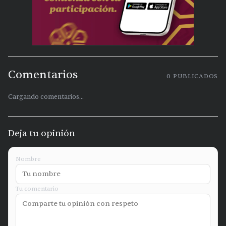
Comentarios
0
PUBLICADOS
Cargando comentarios...
Deja tu opinión
Nombre
Tu comentario