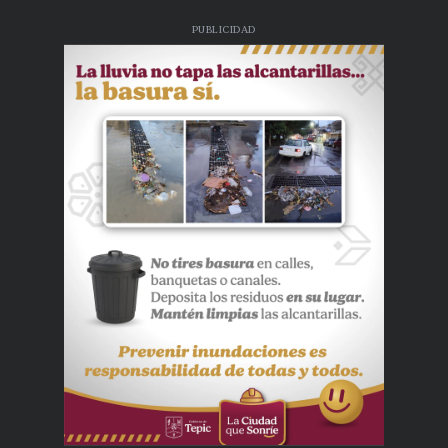
PUBLICIDAD