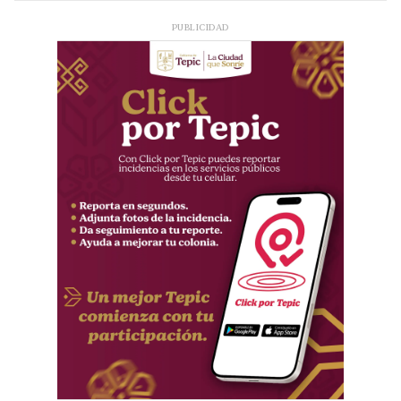
PUBLICIDAD