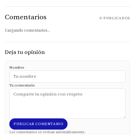
Comentarios
0
PUBLICADOS
Cargando comentarios...
Deja tu opinión
Nombre
Tu comentario
PUBLICAR COMENTARIO
Los comentarios se revisan automáticamente.