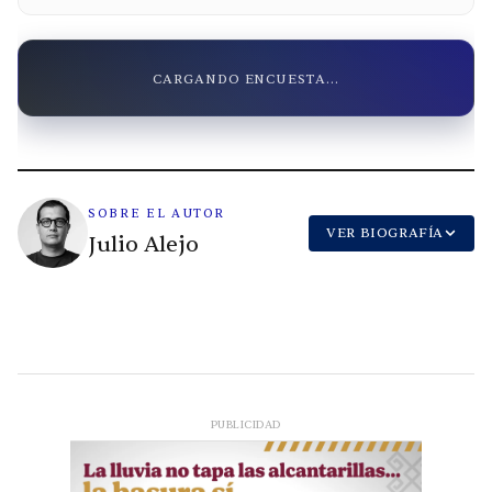
CARGANDO ENCUESTA...
SOBRE EL AUTOR
VER BIOGRAFÍA
Julio Alejo
PUBLICIDAD