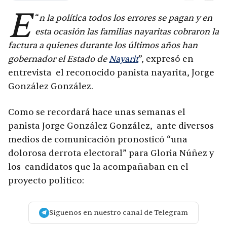
E
“
n la política todos los errores se pagan y en
esta ocasión las familias nayaritas cobraron la
factura a quienes durante los últimos años han
gobernador el Estado de
Nayarit
”, expresó en
entrevista el reconocido panista nayarita, Jorge
González González.
Como se recordará hace unas semanas el
panista Jorge González González, ante diversos
medios de comunicación pronosticó “una
dolorosa derrota electoral” para Gloria Núñez y
los candidatos que la acompañaban en el
proyecto político:
Síguenos en nuestro canal de Telegram