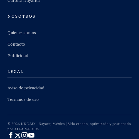
Cultura Nayarita
NOSOTROS
Quiénes somos
Contacto
Publicidad
LEGAL
Aviso de privacidad
Términos de uso
©
2026
NNC.MX · Nayarit, México | Sitio creado, optimizado y gestionado
por ALFA MEDIOS.