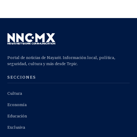
Portal de noticias de Nayarit. Información local, política,
seguridad, cultura y más desde Tepic.
SECCIONES
Cultura
Economía
Educación
Exclusiva