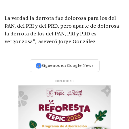
La verdad la derrota fue dolorosa para los del
PAN, del PRI y del PRD, pero aparte de dolorosa
la derrota de los del PAN, PRI y PRD es
vergonzosa”, aseveró Jorge González
Síguenos en Google News
PUBLICIDAD