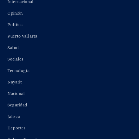
Internacional
Opinión
Política
Puerto Vallarta
Salud
Sociales
Tecnología
Nayarit
Nacional
Seguridad
Jalisco
Deportes