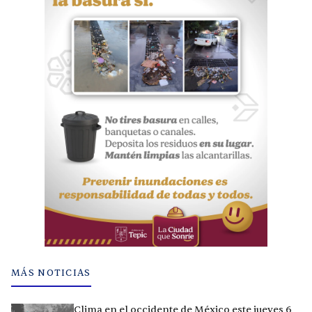
MÁS NOTICIAS
Clima en el occidente de México este jueves 6