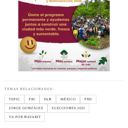
TEMAS RELACIONADOS:
TEPIC
PRI
PAN
MÉXICO
PRD
JORGE GONZÁLEZ
ELECCIONES 2021
VA POR NAYARIT