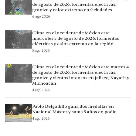
de agosto de 2026: tormentas eléctricas,
granizo y calor extremo en 9 ciudades
6 ago 2026
Clima en el occidente de México este
miércoles 5 de agosto de 2026: tormentas
eléctricas y calor extremo en la región
5 ago 2026
Clima en el occidente de México este martes 4
de agosto de 2026: tormentas eléctricas,
granizo y vientos intensos en Jalisco, Nayarit y
Michoacán
4 ago 2026
Pablo Delgadillo gana dos medallas en
Nacional Máster y suma 5 años en podio
4 ago 2026